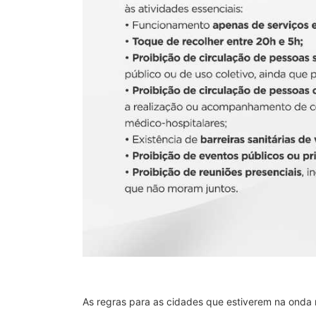
As regras para as cidades que estiverem na onda 