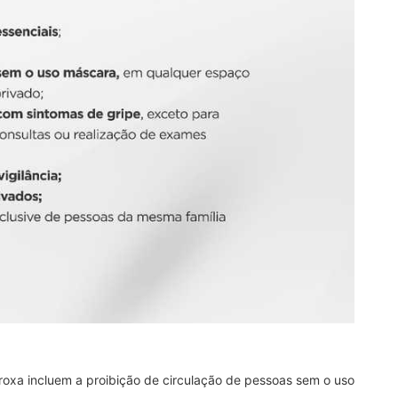
roxa incluem a proibição de circulação de pessoas sem o uso