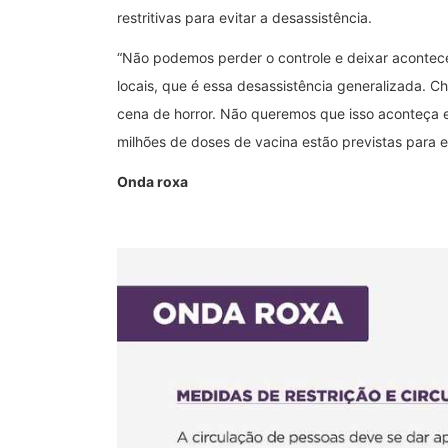
restritivas para evitar a desassistência.
“Não podemos perder o controle e deixar acontece
locais, que é essa desassistência generalizada. 
cena de horror. Não queremos que isso aconteça e
milhões de doses de vacina estão previstas para e
Onda roxa