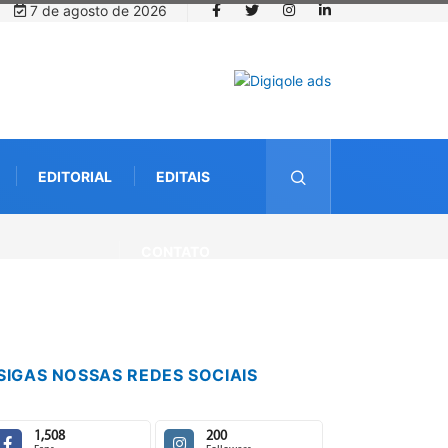
7 de agosto de 2026
EDITORIAL
EDITAIS
CONTATO
SIGAS NOSSAS REDES SOCIAIS
1,508
200