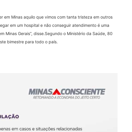
r em Minas aquilo que vimos com tanta tristeza em outros
Chegar em um hospital e não conseguir atendimento é uma
m Minas Gerais”, disse.Segundo o Ministério da Saúde, 80
ste bimestre para todo o país.