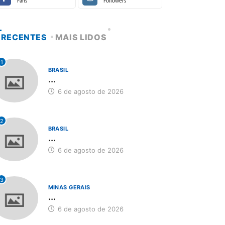
Fans
Followers
RECENTES
MAIS LIDOS
1
BRASIL
...
6 de agosto de 2026
2
BRASIL
...
6 de agosto de 2026
3
MINAS GERAIS
...
6 de agosto de 2026