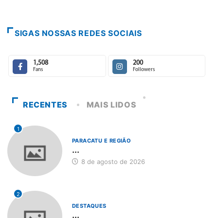
SIGAS NOSSAS REDES SOCIAIS
1,508
200
Fans
Followers
RECENTES
MAIS LIDOS
1
PARACATU E REGIÃO
...
8 de agosto de 2026
2
DESTAQUES
...