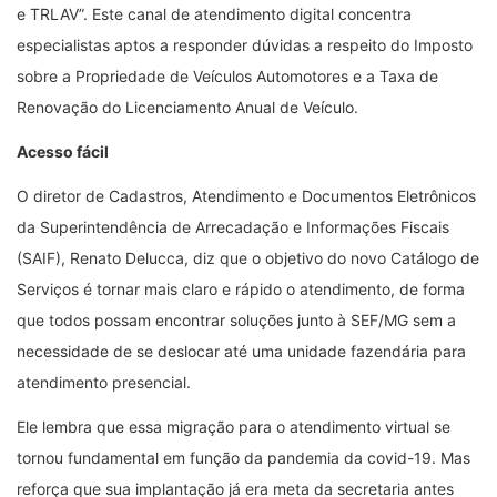
e TRLAV”. Este canal de atendimento digital concentra
especialistas aptos a responder dúvidas a respeito do Imposto
sobre a Propriedade de Veículos Automotores e a Taxa de
Renovação do Licenciamento Anual de Veículo.
Acesso fácil
O diretor de Cadastros, Atendimento e Documentos Eletrônicos
da Superintendência de Arrecadação e Informações Fiscais
(SAIF), Renato Delucca, diz que o objetivo do novo Catálogo de
Serviços é tornar mais claro e rápido o atendimento, de forma
que todos possam encontrar soluções junto à SEF/MG sem a
necessidade de se deslocar até uma unidade fazendária para
atendimento presencial.
Ele lembra que essa migração para o atendimento virtual se
tornou fundamental em função da pandemia da covid-19. Mas
reforça que sua implantação já era meta da secretaria antes