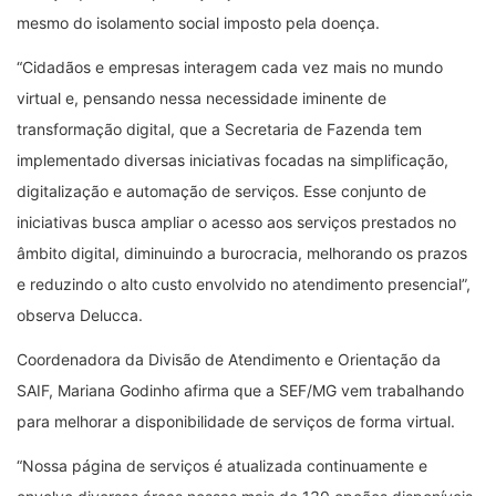
mesmo do isolamento social imposto pela doença.
“Cidadãos e empresas interagem cada vez mais no mundo
virtual e, pensando nessa necessidade iminente de
transformação digital, que a Secretaria de Fazenda tem
implementado diversas iniciativas focadas na simplificação,
digitalização e automação de serviços. Esse conjunto de
iniciativas busca ampliar o acesso aos serviços prestados no
âmbito digital, diminuindo a burocracia, melhorando os prazos
e reduzindo o alto custo envolvido no atendimento presencial”,
observa Delucca.
Coordenadora da Divisão de Atendimento e Orientação da
SAIF, Mariana Godinho afirma que a SEF/MG vem trabalhando
para melhorar a disponibilidade de serviços de forma virtual.
“Nossa página de serviços é atualizada continuamente e