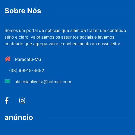
Sobre Nós
Somos um portal de noticias que além de trazer um conteúdo
sério e claro, valorizamos os assuntos sociais e levamos
conteúdo que agrega valor e conhecimento ao nosso leitor.
Paracatu-MG
(38) 99915-4652
uldiceiaoliveira@hotmail.com
anúncio