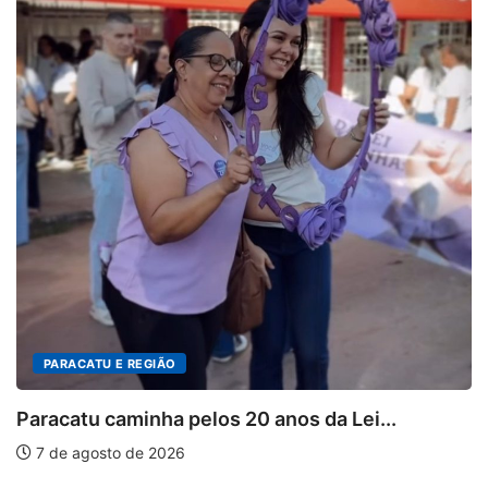
PARACATU E REGIÃO
Paracatu caminha pelos 20 anos da Lei...
7 de agosto de 2026