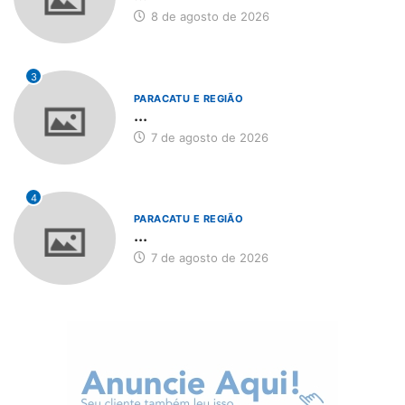
8 de agosto de 2026
3
PARACATU E REGIÃO
...
7 de agosto de 2026
4
PARACATU E REGIÃO
...
7 de agosto de 2026