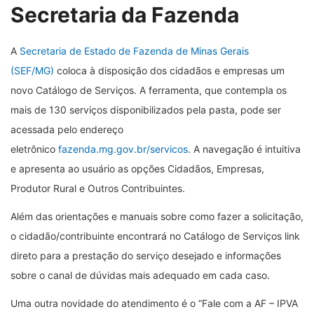
Secretaria da Fazenda
A
Secretaria de Estado de Fazenda de Minas Gerais
(SEF/MG)
coloca à disposição dos cidadãos e empresas um
novo Catálogo de Serviços. A ferramenta, que contempla os
mais de 130 serviços disponibilizados pela pasta, pode ser
acessada pelo endereço
eletrônico
fazenda.mg.gov.br/servicos
. A navegação é intuitiva
e apresenta ao usuário as opções Cidadãos, Empresas,
Produtor Rural e Outros Contribuintes.
Além das orientações e manuais sobre como fazer a solicitação,
o cidadão/contribuinte encontrará no Catálogo de Serviços link
direto para a prestação do serviço desejado e informações
sobre o canal de dúvidas mais adequado em cada caso.
Uma outra novidade do atendimento é o “Fale com a AF – IPVA