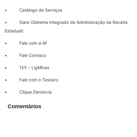
• Catálogo de Serviços
• Siare (Sistema Integrado de Administração da Receita
Estadual)
• Fale com a AF
• Fale Conosco
• 155 – LigMinas
• Fale com o Tesouro
• Clique Denúncia
Comentários