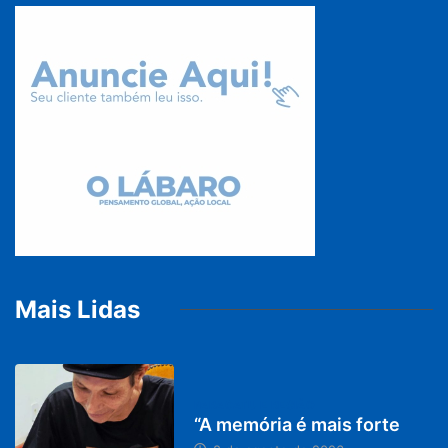
Mais Lidas
PARACATU E REGIÃO
“A memória é mais forte