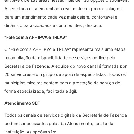
envolve diversas áreas nessas mais de 130 opções disponíveis.
A secretaria está empenhada realmente em propor soluções
para um atendimento cada vez mais célere, confortável e
dinâmico para cidadãos e contribuintes”, destaca.
“Fale com a AF – IPVA e TRLAV”
O “Fale com a AF – IPVA e TRLAV” representa mais uma etapa
na ampliação da disponibilidade de serviços on-line pela
Secretaria de Fazenda. A equipe do novo canal é formada por
26 servidores e um grupo de apoio de especialistas. Todos os
municípios mineiros contam com a prestação de serviço de
forma especializada, facilitada e ágil.
Atendimento SEF
Todos os canais de serviços digitais da Secretaria de Fazenda
podem ser acessados pela aba Atendimento, no site da
instituição. As opções são: