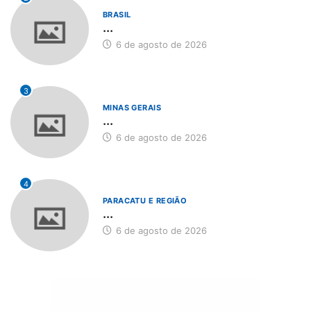
BRASIL
...
6 de agosto de 2026
3
MINAS GERAIS
...
6 de agosto de 2026
4
PARACATU E REGIÃO
...
6 de agosto de 2026