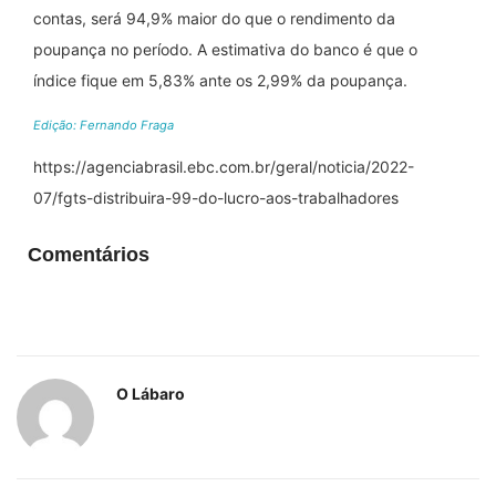
contas, será 94,9% maior do que o rendimento da
poupança no período. A estimativa do banco é que o
índice fique em 5,83% ante os 2,99% da poupança.
Edição: Fernando Fraga
https://agenciabrasil.ebc.com.br/geral/noticia/2022-
07/fgts-distribuira-99-do-lucro-aos-trabalhadores
Comentários
O Lábaro