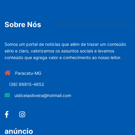
Sobre Nós
Somos um portal de noticias que além de trazer um conteúdo
sério e claro, valorizamos os assuntos sociais e levamos
conteúdo que agrega valor e conhecimento ao nosso leitor.
Paracatu-MG
(38) 99915-4652
uldiceiaoliveira@hotmail.com
anúncio