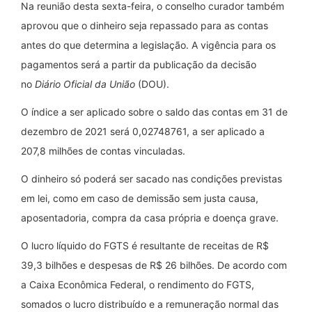
Na reunião desta sexta-feira, o conselho curador também
aprovou que o dinheiro seja repassado para as contas
antes do que determina a legislação. A vigência para os
pagamentos será a partir da publicação da decisão
no
Diário Oficial da União
(DOU).
O índice a ser aplicado sobre o saldo das contas em 31 de
dezembro de 2021 será 0,02748761, a ser aplicado a
207,8 milhões de contas vinculadas.
O dinheiro só poderá ser sacado nas condições previstas
em lei, como em caso de demissão sem justa causa,
aposentadoria, compra da casa própria e doença grave.
O lucro líquido do FGTS é resultante de receitas de R$
39,3 bilhões e despesas de R$ 26 bilhões. De acordo com
a Caixa Econômica Federal, o rendimento do FGTS,
somados o lucro distribuído e a remuneração normal das