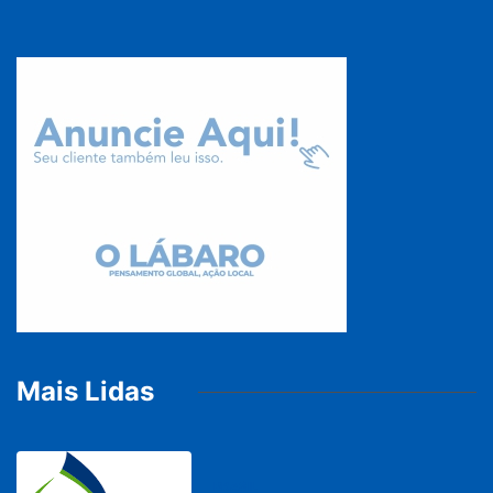
Mais Lidas
BRASIL