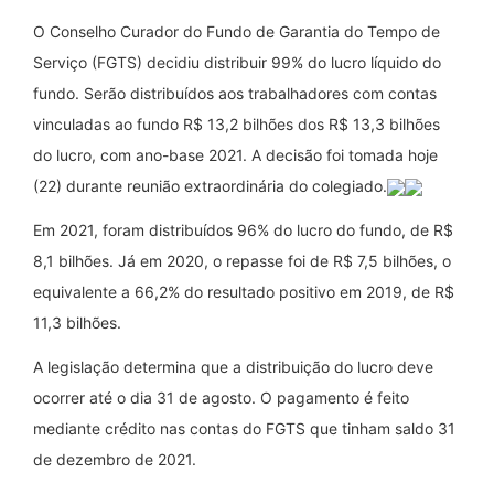
O Conselho Curador do Fundo de Garantia do Tempo de
Serviço (FGTS) decidiu distribuir 99% do lucro líquido do
fundo. Serão distribuídos aos trabalhadores com contas
vinculadas ao fundo R$ 13,2 bilhões dos R$ 13,3 bilhões
do lucro, com ano-base 2021. A decisão foi tomada hoje
(22) durante reunião extraordinária do colegiado.
Em 2021, foram distribuídos 96% do lucro do fundo, de R$
8,1 bilhões. Já em 2020, o repasse foi de R$ 7,5 bilhões, o
equivalente a 66,2% do resultado positivo em 2019, de R$
11,3 bilhões.
A legislação determina que a distribuição do lucro deve
ocorrer até o dia 31 de agosto. O pagamento é feito
mediante crédito nas contas do FGTS que tinham saldo 31
de dezembro de 2021.