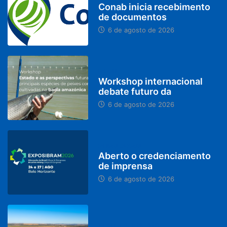
Conab inicia recebimento
de documentos
6 de agosto de 2026
BRASIL
Workshop internacional
debate futuro da
6 de agosto de 2026
MINAS GERAIS
Aberto o credenciamento
de imprensa
6 de agosto de 2026
PARACATU E REGIÃO