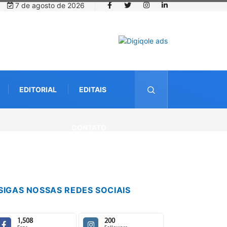
7 de agosto de 2026
EDITORIAL
EDITAIS
CONTATO
SIGAS NOSSAS REDES SOCIAIS
1,508
200