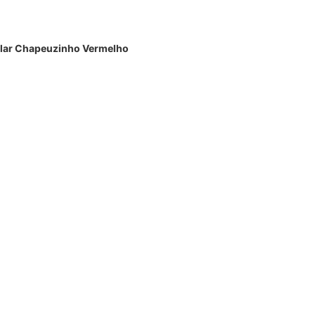
olar Chapeuzinho Vermelho