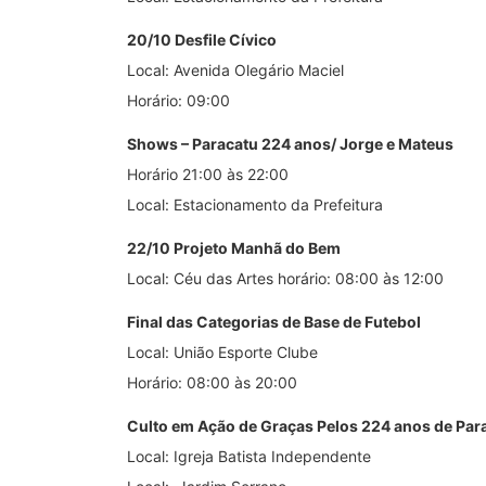
20/10 Desfile Cívico
Local: Avenida Olegário Maciel
Horário: 09:00
Shows – Paracatu 224 anos/ Jorge e Mateus
Horário 21:00 às 22:00
Local: Estacionamento da Prefeitura
22/10 Projeto Manhã do Bem
Local: Céu das Artes horário: 08:00 às 12:00
Final das Categorias de Base de Futebol
Local: União Esporte Clube
Horário: 08:00 às 20:00
Culto em Ação de Graças Pelos 224 anos de Par
Local: Igreja Batista Independente