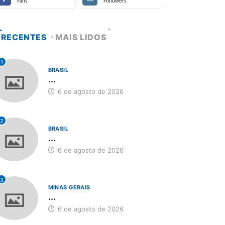
Fans
Followers
RECENTES
MAIS LIDOS
1
BRASIL
...
6 de agosto de 2026
2
BRASIL
...
6 de agosto de 2026
3
MINAS GERAIS
...
6 de agosto de 2026