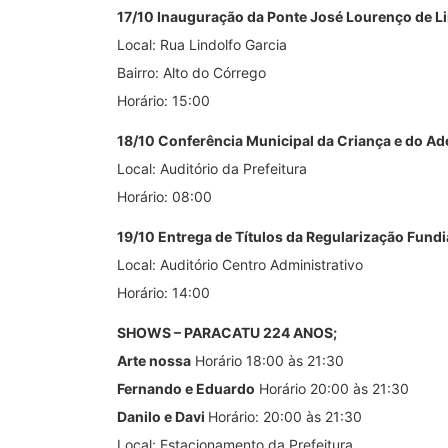
17/10 Inauguração da Ponte José Lourenço de Li
Local: Rua Lindolfo Garcia
Bairro: Alto do Córrego
Horário: 15:00
18/10 Conferência Municipal da Criança e do Ad
Local: Auditório da Prefeitura
Horário: 08:00
19/10 Entrega de Títulos da Regularização Fundi
Local: Auditório Centro Administrativo
Horário: 14:00
SHOWS – PARACATU 224 ANOS;
Arte nossa
Horário 18:00 às 21:30
Fernando e Eduardo
Horário 20:00 às 21:30
Danilo e Davi
Horário: 20:00 às 21:30
Local: Estacionamento da Prefeitura