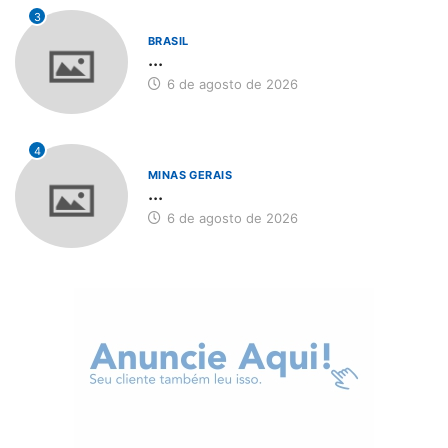
3
BRASIL
...
6 de agosto de 2026
4
MINAS GERAIS
...
6 de agosto de 2026