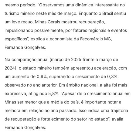
mesmo período. “Observamos uma dinâmica interessante no
turismo mineiro neste mês de março. Enquanto o Brasil sentiu
um leve recuo, Minas Gerais mostrou recuperação,
impulsionando possivelmente, por fatores regionais e eventos
específicos”, explica a economista da Fecomércio MG,
Fernanda Gonçalves.
Na comparação anual (março de 2025 frente a março de
2024), o estado mineiro também apresentou aceleração, com
um aumento de 0,9%, superando o crescimento de 0,3%
observado no ano anterior. Em âmbito nacional, a alta foi mais
expressiva, atingindo 5,8%. “Apesar de o crescimento anual em
Minas ser menor que a média do país, é importante notar a
melhora em relação ao ano passado. Isso indica uma trajetória
de recuperação e fortalecimento do setor no estado”, avalia
Fernanda Gonçalves.