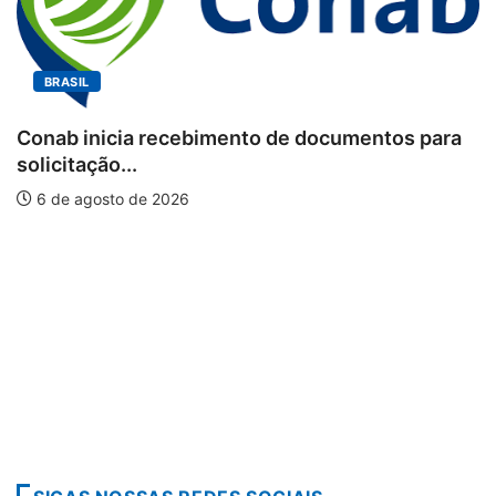
BRASIL
Conab inicia recebimento de documentos para
solicitação...
6 de agosto de 2026