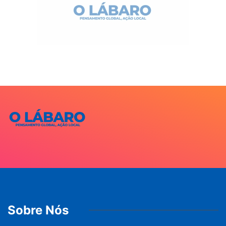
Sobre Nós