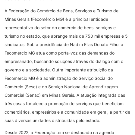
A Federação do Comércio de Bens, Serviços e Turismo de
Minas Gerais (Fecomércio MG) é a principal entidade
representativa do setor do comércio de bens, serviços e
turismo no estado, que abrange mais de 750 mil empresas e 51
sindicatos. Sob a presidência de Nadim Elias Donato Filho, a
Fecomércio MG atua como porta-voz das demandas do
empresariado, buscando soluções através do diálogo com o
governo e a sociedade. Outra importante atribuição da
Fecomércio MG é a administração do Serviço Social do
Comércio (Sesc) e do Serviço Nacional de Aprendizagem
Comercial (Senac) em Minas Gerais. A atuação integrada das
três casas fortalece a promoção de serviços que beneficiam
comerciários, empresários e a comunidade em geral, a partir de
suas diversas unidades distribuídas pelo estado.
Desde 2022, a Federação tem se destacado na agenda