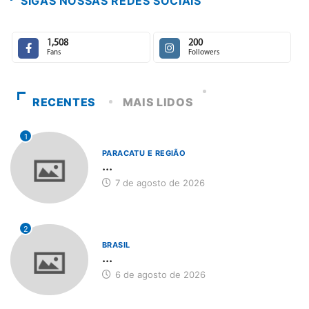
SIGAS NOSSAS REDES SOCIAIS
1,508
200
Fans
Followers
RECENTES
MAIS LIDOS
1
PARACATU E REGIÃO
...
7 de agosto de 2026
2
BRASIL
...
6 de agosto de 2026