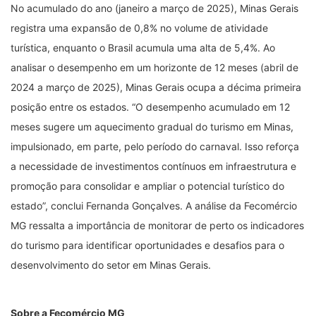
No acumulado do ano (janeiro a março de 2025), Minas Gerais
registra uma expansão de 0,8% no volume de atividade
turística, enquanto o Brasil acumula uma alta de 5,4%. Ao
analisar o desempenho em um horizonte de 12 meses (abril de
2024 a março de 2025), Minas Gerais ocupa a décima primeira
posição entre os estados. “O desempenho acumulado em 12
meses sugere um aquecimento gradual do turismo em Minas,
impulsionado, em parte, pelo período do carnaval. Isso reforça
a necessidade de investimentos contínuos em infraestrutura e
promoção para consolidar e ampliar o potencial turístico do
estado”, conclui Fernanda Gonçalves. A análise da Fecomércio
MG ressalta a importância de monitorar de perto os indicadores
do turismo para identificar oportunidades e desafios para o
desenvolvimento do setor em Minas Gerais.
Sobre a Fecomércio MG