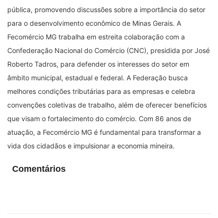
pública, promovendo discussões sobre a importância do setor
para o desenvolvimento econômico de Minas Gerais. A
Fecomércio MG trabalha em estreita colaboração com a
Confederação Nacional do Comércio (CNC), presidida por José
Roberto Tadros, para defender os interesses do setor em
âmbito municipal, estadual e federal. A Federação busca
melhores condições tributárias para as empresas e celebra
convenções coletivas de trabalho, além de oferecer benefícios
que visam o fortalecimento do comércio. Com 86 anos de
atuação, a Fecomércio MG é fundamental para transformar a
vida dos cidadãos e impulsionar a economia mineira.
Comentários