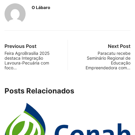
O Lábaro
Previous Post
Next Post
Feira AgroBrasília 2025
Paracatu recebe
destaca Integração
Seminário Regional de
Lavoura-Pecuária com
Educação
foco…
Empreendedora com…
Posts Relacionados