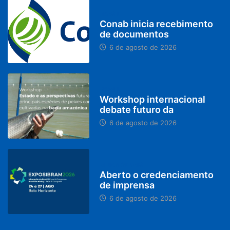
BRASIL
Conab inicia recebimento
de documentos
6 de agosto de 2026
BRASIL
Workshop internacional
debate futuro da
6 de agosto de 2026
MINAS GERAIS
Aberto o credenciamento
de imprensa
6 de agosto de 2026