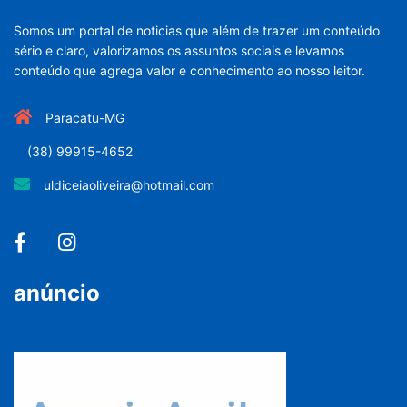
Somos um portal de noticias que além de trazer um conteúdo
sério e claro, valorizamos os assuntos sociais e levamos
conteúdo que agrega valor e conhecimento ao nosso leitor.
Paracatu-MG
(38) 99915-4652
uldiceiaoliveira@hotmail.com
anúncio