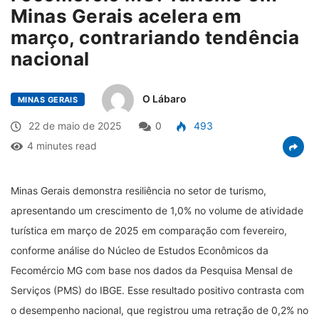
Minas Gerais acelera em
março, contrariando tendência
nacional
O Lábaro
MINAS GERAIS
22 de maio de 2025
0
493
4 minutes read
Minas Gerais demonstra resiliência no setor de turismo,
apresentando um crescimento de 1,0% no volume de atividade
turística em março de 2025 em comparação com fevereiro,
conforme análise do Núcleo de Estudos Econômicos da
Fecomércio MG com base nos dados da Pesquisa Mensal de
Serviços (PMS) do IBGE. Esse resultado positivo contrasta com
o desempenho nacional, que registrou uma retração de 0,2% no