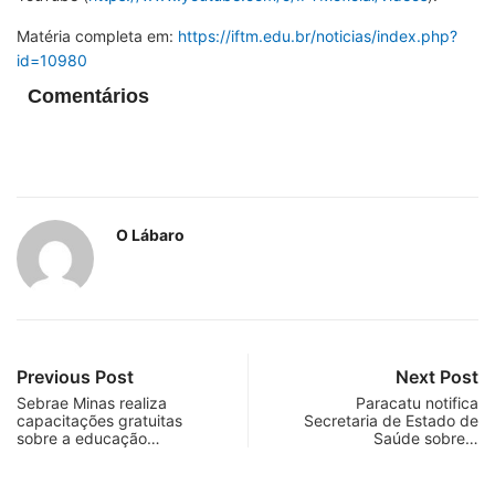
Matéria completa em:
https://iftm.edu.br/noticias/index.php?
id=10980
Comentários
O Lábaro
Previous Post
Next Post
Sebrae Minas realiza
Paracatu notifica
capacitações gratuitas
Secretaria de Estado de
sobre a educação…
Saúde sobre…