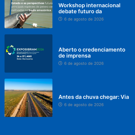
Workshop internacional
debate futuro da
6 de agosto de 2026
MINAS GERAIS
Aberto o credenciamento
de imprensa
6 de agosto de 2026
PARACATU E REGIÃO
Antes da chuva chegar: Via
6 de agosto de 2026