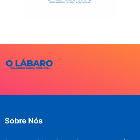
Sobre Nós