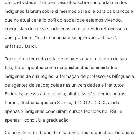
da coletividade. Também ressaltou sobre a importância dos
indígenas falarem sobre si mesmos para si e para os brancos e
que no atual cenário político-social que estamos vivendo,
conquistas dos povos indígenas vêm sofrendo retrocessos e
que, portanto, “a luta continua e sempre vai continuar”,
enfatizou Darci.
Trazendo o tema da roda de conversa para o centro de sua
fala, Darci apontou como conquistas das comunidades
indígenas de sua região, a formação de professores bilíngues e
de agentes de saúde; cotas nas universidades e Institutos
Federais; acesso à tecnologia; alfabetização; dentre outras.
Porém, destacou que em 8 anos, de 2012 a 2020, ainda
apenas 2 indígenas concluíram cursos técnicos no IFSul e
apenas 1 concluiu a graduação.
Como vulnerabilidades de seu povo, trouxe questões históricas