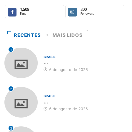
1,508
200
Fans
Followers
RECENTES
MAIS LIDOS
1
BRASIL
...
6 de agosto de 2026
2
BRASIL
...
6 de agosto de 2026
3