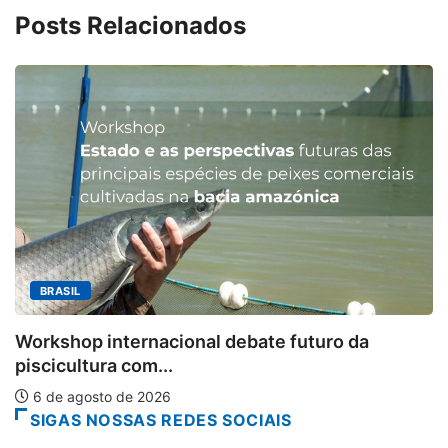
Posts Relacionados
MINAS GERAIS
Aberto o credenciamento de impre
turo da
6 de agosto de 2026
SIGAS NOSSAS REDES SOCIAIS