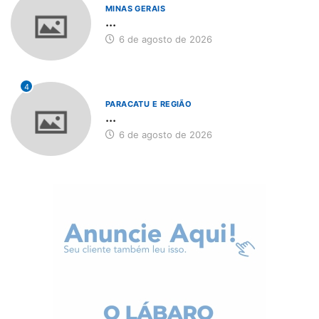
MINAS GERAIS
...
6 de agosto de 2026
4
PARACATU E REGIÃO
...
6 de agosto de 2026