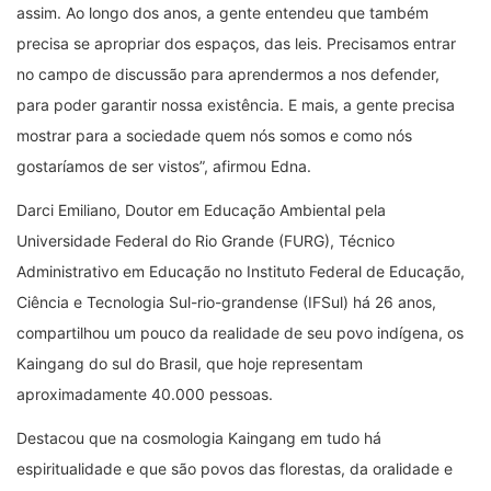
assim. Ao longo dos anos, a gente entendeu que também
precisa se apropriar dos espaços, das leis. Precisamos entrar
no campo de discussão para aprendermos a nos defender,
para poder garantir nossa existência. E mais, a gente precisa
mostrar para a sociedade quem nós somos e como nós
gostaríamos de ser vistos”, afirmou Edna.
Darci Emiliano, Doutor em Educação Ambiental pela
Universidade Federal do Rio Grande (FURG), Técnico
Administrativo em Educação no Instituto Federal de Educação,
Ciência e Tecnologia Sul-rio-grandense (IFSul) há 26 anos,
compartilhou um pouco da realidade de seu povo indígena, os
Kaingang do sul do Brasil, que hoje representam
aproximadamente 40.000 pessoas.
Destacou que na cosmologia Kaingang em tudo há
espiritualidade e que são povos das florestas, da oralidade e