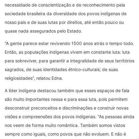
necessidade de conscientização e de reconhecimento pela
sociedade brasileira da diversidade dos povos indígenas de
nosso país e de suas lutas por direitos, até então pouco ou
quase nada assegurados pelo Estado.
“A gente parece estar revivendo 1500 anos atrás o tempo todo.
Então, as populações indígenas vivem em constante luta: luta
para sobreviver, para garantir a integralidade de seus territórios
sagrados, de suas identidades étnico-culturais; de suas
religiosidades”, relatou Edna.
A líder indígena destacou também que esses espaços de fala
são muito importantes nessa e para essa luta, pois permitem
desconstruir preconceitos e discriminações e construir novas
visões e compreensões dos povos indígenas. “As pessoas ainda
nos veem de forma muito romântica. Também somos vistos
sempre como iguais, como povos que não evoluem. E não é