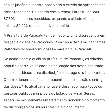
não se justifica quando é observado o critério da aplicação das
doses recebidas. De acordo com o termo, Paracatu aplicou
87,30% das doses recebidas, enquanto a cidade vizinha
aplicou 82,02% do quantitativo recebido.
A Prefeitura de Paracatu também aponta uma discrepância em
relação à cidade de Patrocínio. Com cerca de 91 mil habitantes,
Patrocínio recebeu 5 mil doses a mais do que Paracatu.
De acordo com o ofício da prefeitura de Paracatu, os critérios
populacionais e velocidade de aplicação das doses não estão
sendo considerados na distribuição e entrega dos imunizantes.
O termo denuncia a falta de isonomia na distribuição e entrega
das doses: “No atual cenário, que é desafiador para todos os
gestores públicos municipais do Estado de Minas Gerais,
espera-se minimamente um tratamento isonômico no momento
de distribuição dos imunizantes”, diz o documento.