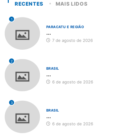
RECENTES
MAIS LIDOS
1
PARACATU E REGIÃO
...
7 de agosto de 2026
2
BRASIL
...
6 de agosto de 2026
3
BRASIL
...
6 de agosto de 2026