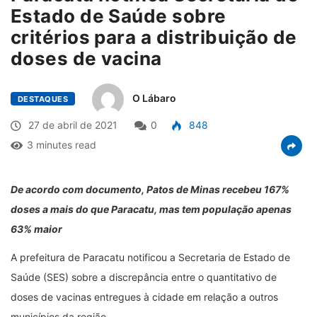
Estado de Saúde sobre
critérios para a distribuição de
doses de vacina
O Lábaro
DESTAQUES
27 de abril de 2021
0
848
3 minutes read
De acordo com documento, Patos de Minas recebeu 167%
doses a mais do que Paracatu, mas tem população apenas
63% maior
A prefeitura de Paracatu notificou a Secretaria de Estado de
Saúde (SES) sobre a discrepância entre o quantitativo de
doses de vacinas entregues à cidade em relação a outros
municípios da região.