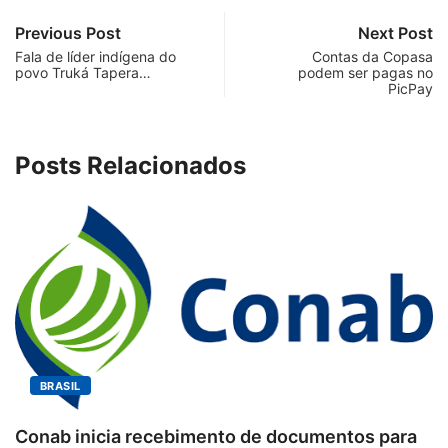
Previous Post
Next Post
Fala de líder indígena do
Contas da Copasa
povo Truká Tapera…
podem ser pagas no
PicPay
Posts Relacionados
BRASIL
Conab inicia recebimento de documentos para