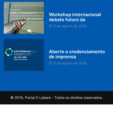
BRASIL
Workshop internacional
debate futuro da
6 de agosto de 2026
MINAS GERAIS
Aberto o credenciamento
de imprensa
6 de agosto de 2026
© 2019, Portal O Labaro - Todos os direitos reservados.