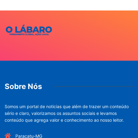
Sobre Nós
Somos um portal de noticias que além de trazer um conteúdo
sério e claro, valorizamos os assuntos sociais e levamos
conteúdo que agrega valor e conhecimento ao nosso leitor.
Paracatu-MG