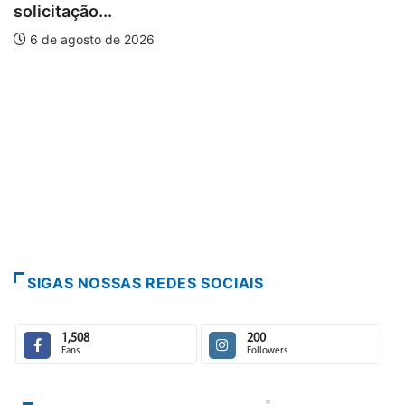
solicitação...
6 de agosto de 2026
SIGAS NOSSAS REDES SOCIAIS
1,508
200
Fans
Followers