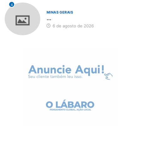
4
MINAS GERAIS
...
6 de agosto de 2026