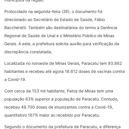
Protocolado na segunda-feira (26), o documento foi
direcionado ao Secretário de Estado de Saúde, Fábio
Baccheretti. Também são destinatários do termo a Gerência
Regional de Saúde de Unaí e o Ministério Público de Minas
Gerais. A este, a prefeitura solicita auxílio para verificação da
discrepância constatada.
Localizada no noroeste de Minas Gerais, Paracatu tem 93.862
habitantes e recebeu até agora 18.612 doses de vacinas contra
a Covid-19.
Com cerca de 153 mil habitante, Patos de Minas tem uma
população 63% superior a população de Paracatu. Contudo,
recebeu 49.700 doses de imunizantes contra a Covid-19,
quantitativo 167% maior ao recebido por Paracatu.
Segundo o documento da prefeitura de Paracatu, a diferença