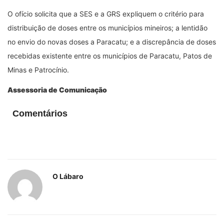
O ofício solicita que a SES e a GRS expliquem o critério para
distribuição de doses entre os municípios mineiros; a lentidão
no envio do novas doses a Paracatu; e a discrepância de doses
recebidas existente entre os municípios de Paracatu, Patos de
Minas e Patrocínio.
Assessoria de Comunicação
Comentários
O Lábaro