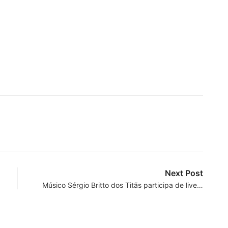
Next Post
Músico Sérgio Britto dos Titãs participa de live…