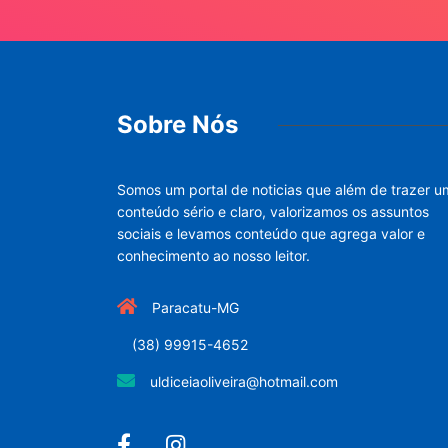
Sobre Nós
Somos um portal de noticias que além de trazer u
conteúdo sério e claro, valorizamos os assuntos
sociais e levamos conteúdo que agrega valor e
conhecimento ao nosso leitor.
Paracatu-MG
(38) 99915-4652
uldiceiaoliveira@hotmail.com