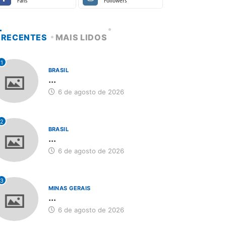
Fans
Followers
RECENTES
MAIS LIDOS
1
BRASIL
...
6 de agosto de 2026
2
BRASIL
...
6 de agosto de 2026
3
MINAS GERAIS
...
6 de agosto de 2026