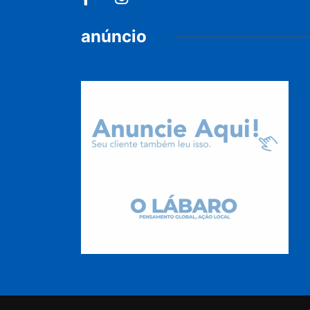
anúncio