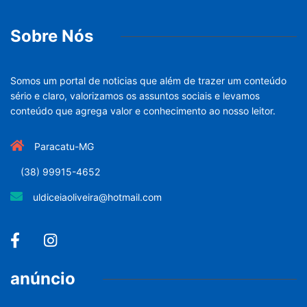
Sobre Nós
Somos um portal de noticias que além de trazer um conteúdo
sério e claro, valorizamos os assuntos sociais e levamos
conteúdo que agrega valor e conhecimento ao nosso leitor.
Paracatu-MG
(38) 99915-4652
uldiceiaoliveira@hotmail.com
anúncio