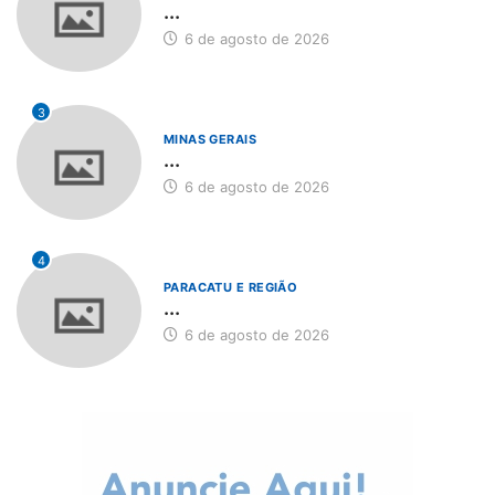
...
6 de agosto de 2026
3
MINAS GERAIS
...
6 de agosto de 2026
4
PARACATU E REGIÃO
...
6 de agosto de 2026