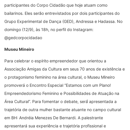
participantes do Corpo Cidadão que hoje atuam como
bailarinos. Eles serão entrevistados por dois participantes do
Grupo Experimental de Dança (GED), Andressa e Hadassa. No
domingo (12/9), às 18h, no perfil do Instagram:
@gedcorpocidadao
Museu Mineiro
Para celebrar o espírito empreendedor que orientou a
Associação Amigas da Cultura em seus 70 anos de existência e
o protagonismo feminino na área cultural, o Museu Mineiro
promoverá o Encontro Especial “Estamos com um Plano!
Empreendedorismo Feminino e Possibilidades de Atuação na
Área Cultural”. Para fomentar o debate, será́ apresentada a
trajetória de outra mulher bastante atuante no campo cultural
em BH: Andréia Menezes De Bernardi. A palestrante
apresentará sua experiência e trajetória profissional e