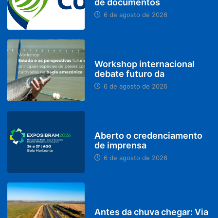
de documentos
6 de agosto de 2026
BRASIL
Workshop internacional
debate futuro da
6 de agosto de 2026
MINAS GERAIS
Aberto o credenciamento
de imprensa
6 de agosto de 2026
PARACATU E REGIÃO
Antes da chuva chegar: Via