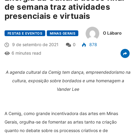
de semana traz atividades
presenciais e virtuais
O Lábaro
FESTAS E EVENTOS
MINAS GERAIS
9 de setembro de 2021
0
878
6 minutes read
A agenda cultural da Cemig tem dança, empreendedorismo na
cultura, exposição sobre bordados e uma homenagem a
Vander Lee
A Cemig, como grande incentivadora das artes em Minas
Gerais, orgulha-se de fomentar as artes tanto na criação
quanto no debate sobre os processos criativos e de