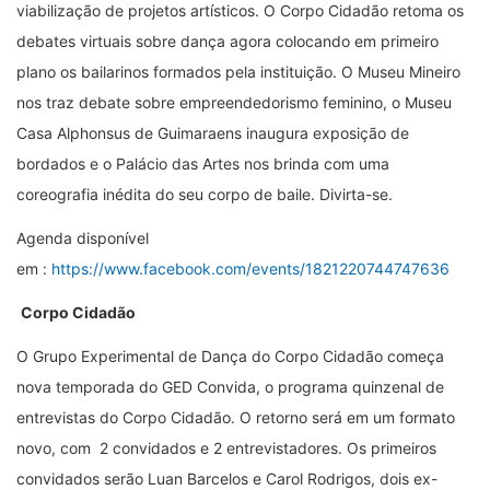
viabilização de projetos artísticos. O Corpo Cidadão retoma os
debates virtuais sobre dança agora colocando em primeiro
plano os bailarinos formados pela instituição. O Museu Mineiro
nos traz debate sobre empreendedorismo feminino, o Museu
Casa Alphonsus de Guimaraens inaugura exposição de
bordados e o Palácio das Artes nos brinda com uma
coreografia inédita do seu corpo de baile. Divirta-se.
Agenda disponível
em :
https://www.facebook.com/events/1821220744747636
Corpo Cidadão
O Grupo Experimental de Dança do Corpo Cidadão começa
nova temporada do GED Convida, o programa quinzenal de
entrevistas do Corpo Cidadão. O retorno será em um formato
novo, com 2 convidados e 2 entrevistadores. Os primeiros
convidados serão Luan Barcelos e Carol Rodrigos, dois ex-