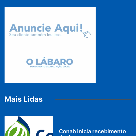
Mais Lidas
BRASIL
Conab inicia recebimento