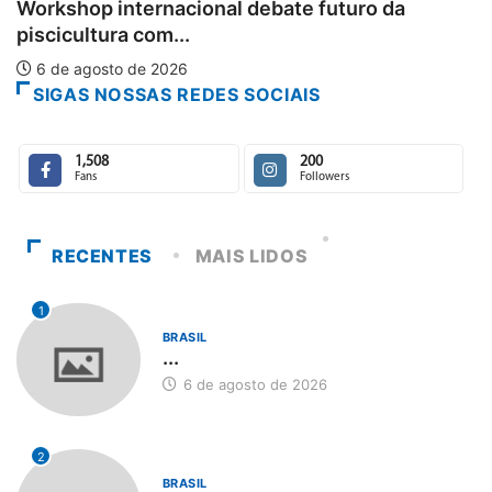
uturo da
6 de agosto de 2026
SIGAS NOSSAS REDES SOCIAIS
1,508
200
Fans
Followers
RECENTES
MAIS LIDOS
1
BRASIL
...
6 de agosto de 2026
2
BRASIL