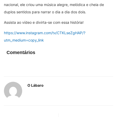
nacional, ele criou uma música alegre, melódica e cheia de
duplos sentidos para narrar o dia a dia dos dois.
Assista ao vídeo e divirta-se com essa história!
https://www.instagram.com/tv/CTKLseZgHAP/?
utm_medium=copy_link
Comentários
O Lábaro