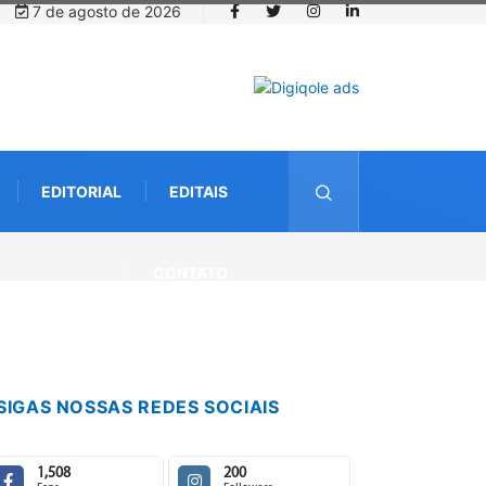
7 de agosto de 2026
EDITORIAL
EDITAIS
CONTATO
SIGAS NOSSAS REDES SOCIAIS
1,508
200