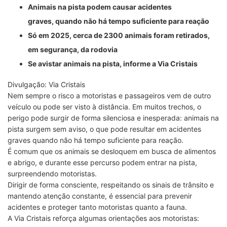
Animais na pista podem causar acidentes
graves, quando não há tempo suficiente para reação
Só em 2025, cerca de 2300 animais foram retirados,
em segurança, da rodovia
Se avistar animais na pista, informe a Via Cristais
Divulgação: Via Cristais
Nem sempre o risco a motoristas e passageiros vem de outro
veículo ou pode ser visto à distância. Em muitos trechos, o
perigo pode surgir de forma silenciosa e inesperada: animais na
pista surgem sem aviso, o que pode resultar em acidentes
graves quando não há tempo suficiente para reação.
É comum que os animais se desloquem em busca de alimentos
e abrigo, e durante esse percurso podem entrar na pista,
surpreendendo motoristas.
Dirigir de forma consciente, respeitando os sinais de trânsito e
mantendo atenção constante, é essencial para prevenir
acidentes e proteger tanto motoristas quanto a fauna.
A Via Cristais reforça algumas orientações aos motoristas: