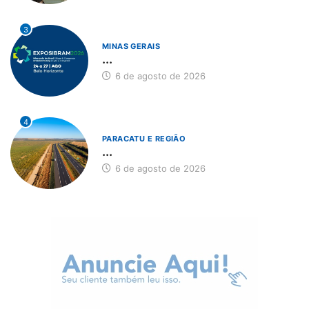
3
MINAS GERAIS
...
6 de agosto de 2026
4
PARACATU E REGIÃO
...
6 de agosto de 2026