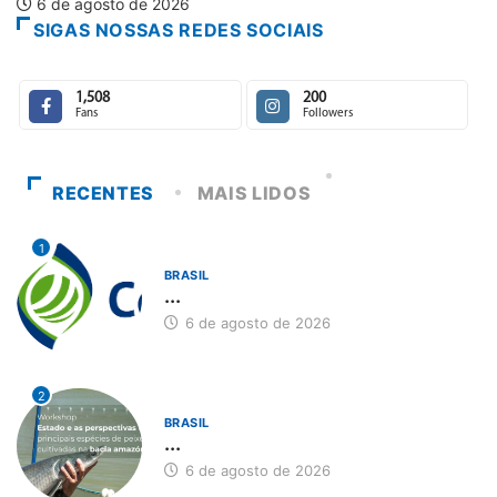
SIGAS NOSSAS REDES SOCIAIS
1,508
200
Fans
Followers
RECENTES
MAIS LIDOS
1
BRASIL
...
6 de agosto de 2026
2
BRASIL
...
6 de agosto de 2026