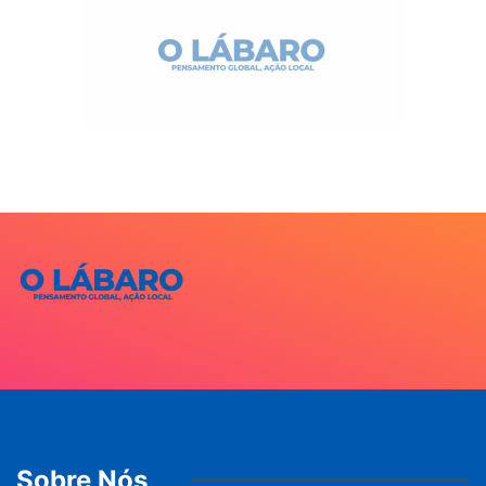
Sobre Nós