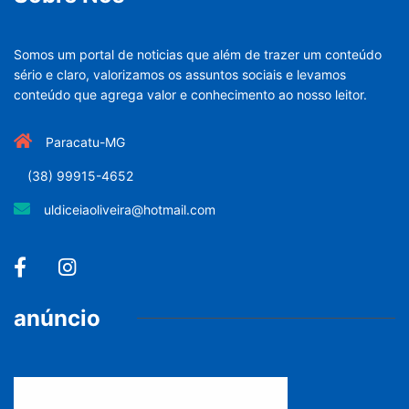
Somos um portal de noticias que além de trazer um conteúdo
sério e claro, valorizamos os assuntos sociais e levamos
conteúdo que agrega valor e conhecimento ao nosso leitor.
Paracatu-MG
(38) 99915-4652
uldiceiaoliveira@hotmail.com
anúncio