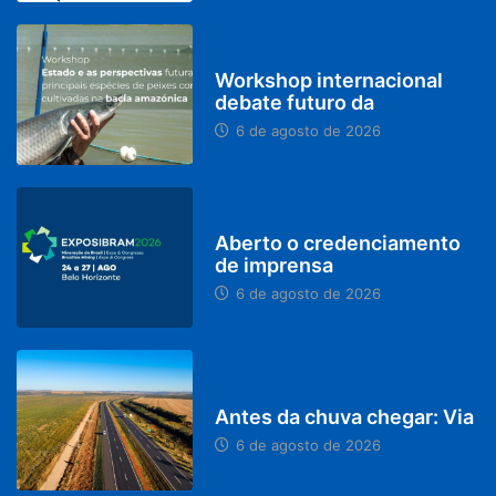
BRASIL
Workshop internacional
debate futuro da
6 de agosto de 2026
MINAS GERAIS
Aberto o credenciamento
de imprensa
6 de agosto de 2026
PARACATU E REGIÃO
Antes da chuva chegar: Via
6 de agosto de 2026