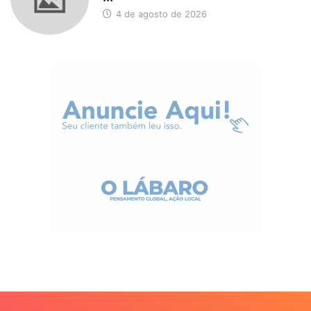
4 de agosto de 2026