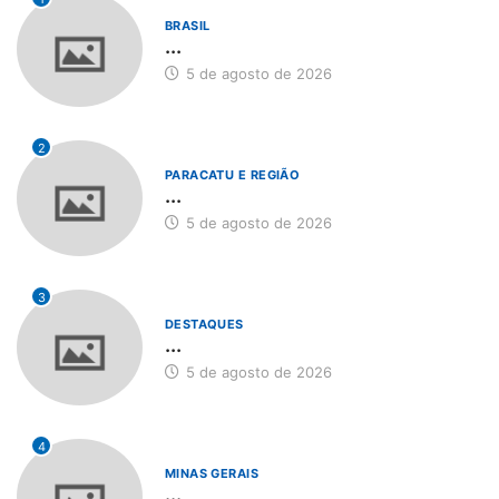
BRASIL
...
5 de agosto de 2026
2
PARACATU E REGIÃO
...
5 de agosto de 2026
3
DESTAQUES
...
5 de agosto de 2026
4
MINAS GERAIS
...