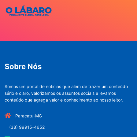
Sobre Nós
Somos um portal de noticias que além de trazer um conteúdo
sério e claro, valorizamos os assuntos sociais e levamos
conteúdo que agrega valor e conhecimento ao nosso leitor.
Paracatu-MG
(38) 99915-4652