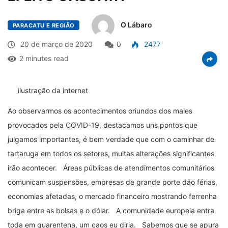
O Lábaro
PARACATU E REGIÃO
20 de março de 2020
0
2477
2 minutes read
ilustração da internet
Ao observarmos os acontecimentos oriundos dos males
provocados pela COVID-19, destacamos uns pontos que
julgamos importantes, é bem verdade que com o caminhar de
tartaruga em todos os setores, muitas alterações significantes
irão acontecer. Áreas públicas de atendimentos comunitários
comunicam suspensões, empresas de grande porte dão férias,
economias afetadas, o mercado financeiro mostrando ferrenha
briga entre as bolsas e o dólar. A comunidade europeia entra
toda em quarentena, um caos eu diria. Sabemos que se apura