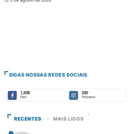
SIGAS NOSSAS REDES SOCIAIS
1,508
200
Fans
Followers
RECENTES
MAIS LIDOS
1