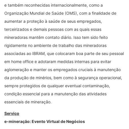
e também reconhecidas internacionalmente, como a
Organização Mundial de Saúde (OMS), com a finalidade de
aumentar a proteção à saúde de seus empregados,
terceirizados e demais pessoas com as quais essas
mineradoras mantêm contato diário. Isso tem sido feito
rigidamente no ambiente de trabalho das mineradoras
associadas ao IBRAM, que colocaram boa parte de seu pessoal
em home office e adotaram medidas internas para evitar
aglomeração e manter os empregados cruciais à manutenção
da produção de minérios, bem como à segurança operacional,
sempre protegidos de qualquer eventual contaminação,
condição essencial para a manutenção das atividades
essenciais de mineração.
Serviço
e-mineração: Evento Virtual de Negócios