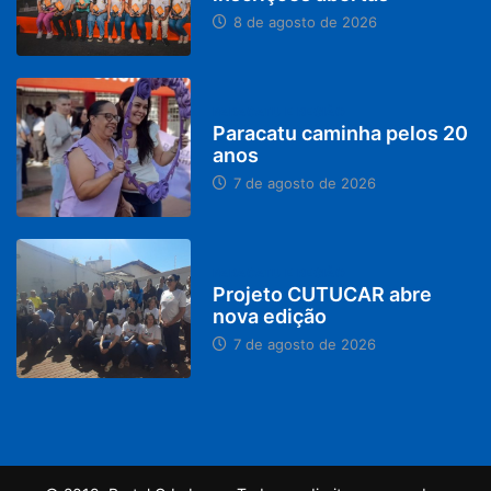
8 de agosto de 2026
PARACATU E REGIÃO
Paracatu caminha pelos 20
anos
7 de agosto de 2026
PARACATU E REGIÃO
Projeto CUTUCAR abre
nova edição
7 de agosto de 2026