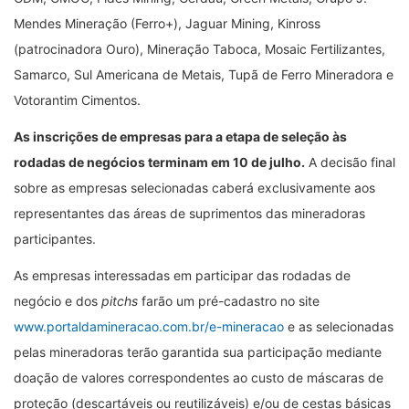
Mendes Mineração (Ferro+), Jaguar Mining, Kinross
(patrocinadora Ouro), Mineração Taboca, Mosaic Fertilizantes,
Samarco, Sul Americana de Metais, Tupã de Ferro Mineradora e
Votorantim Cimentos.
As inscrições de empresas para a etapa de seleção às
rodadas de negócios terminam em 10 de julho.
A decisão final
sobre as empresas selecionadas caberá exclusivamente aos
representantes das áreas de suprimentos das mineradoras
participantes.
As empresas interessadas em participar das rodadas de
negócio e dos
pitchs
farão um pré-cadastro no site
www.portaldamineracao.com.br/e-mineracao
e as selecionadas
pelas mineradoras terão garantida sua participação mediante
doação de valores correspondentes ao custo de máscaras de
proteção (descartáveis ou reutilizáveis) e/ou de cestas básicas