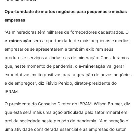
Oportunidade de muitos negócios para pequenas e médias
empresas
“As mineradoras têm milhares de fornecedores cadastrados. O
e-mineração
será a oportunidade de mais pequenos e médios
empresários se apresentarem e também exibirem seus
produtos e serviços às indústrias de mineração. Consideramos
que, neste momento de pandemia, o
e-mineração
vai gerar
expectativas muito positivas para a geração de novos negócios
e de empregos”, diz Flávio Penido, diretor-presidente do
IBRAM.
O presidente do Conselho Diretor do IBRAM, Wilson Brumer, diz
que esta será mais uma ação articulada pelo setor mineral em
prol da sociedade neste período de pandemia. “A mineração é
uma atividade considerada essencial e as empresas do setor