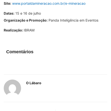
Site:
www.portaldamineracao.com.br/e-mineracao
Datas:
15 e 16 de julho
Organização e Promoção:
Panda Inteligência em Eventos
Realização:
IBRAM
Comentários
O Lábaro