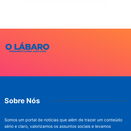
Sobre Nós
Somos um portal de noticias que além de trazer um conteúdo
sério e claro, valorizamos os assuntos sociais e levamos