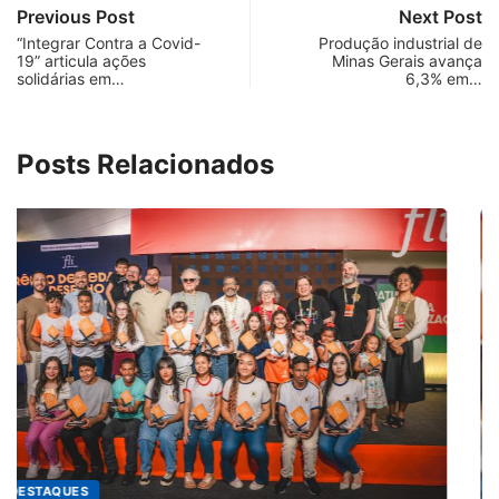
Previous Post
Next Post
“Integrar Contra a Covid-
Produção industrial de
19” articula ações
Minas Gerais avança
solidárias em…
6,3% em…
Posts Relacionados