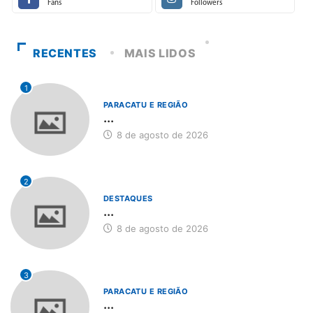
Fans
Followers
RECENTES
MAIS LIDOS
1
PARACATU E REGIÃO
...
8 de agosto de 2026
2
DESTAQUES
...
8 de agosto de 2026
3
PARACATU E REGIÃO
...