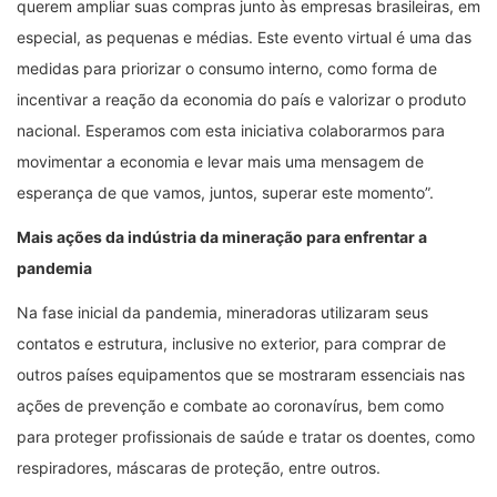
querem ampliar suas compras junto às empresas brasileiras, em
especial, as pequenas e médias. Este evento virtual é uma das
medidas para priorizar o consumo interno, como forma de
incentivar a reação da economia do país e valorizar o produto
nacional. Esperamos com esta iniciativa colaborarmos para
movimentar a economia e levar mais uma mensagem de
esperança de que vamos, juntos, superar este momento”.
Mais ações da indústria da mineração para enfrentar a
pandemia
Na fase inicial da pandemia, mineradoras utilizaram seus
contatos e estrutura, inclusive no exterior, para comprar de
outros países equipamentos que se mostraram essenciais nas
ações de prevenção e combate ao coronavírus, bem como
para proteger profissionais de saúde e tratar os doentes, como
respiradores, máscaras de proteção, entre outros.