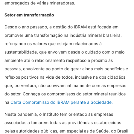
empregados de várias mineradoras.
Setor em transformação
Desde o ano passado, a gestão do IBRAM está focada em
promover uma transformação na indústria mineral brasileira,
reforçando os valores que estejam relacionados à
sustentabilidade, que envolvem desde o cuidado com o meio
ambiente até o relacionamento respeitoso e próximo às
pessoas, envolvente ao ponto de gerar ainda mais benefícios e
reflexos positivos na vida de todos, inclusive na dos cidadãos
que, porventura, não convivam intimamente com as empresas
do setor. Conheça os compromissos do setor mineral reunidos
na
Carta Compromisso do IBRAM perante a Sociedade.
Nesta pandemia, o Instituto tem orientado as empresas
associadas a tomarem todas as providências estabelecidas
pelas autoridades públicas, em especial as de Saúde, do Brasil