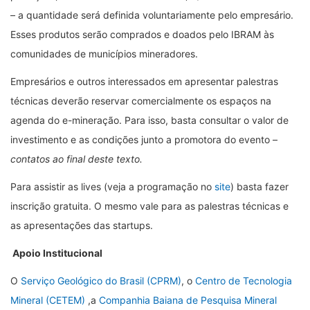
– a quantidade será definida voluntariamente pelo empresário.
Esses produtos serão comprados e doados pelo IBRAM às
comunidades de municípios mineradores.
Empresários e outros interessados em apresentar palestras
técnicas deverão reservar comercialmente os espaços na
agenda do e-mineração. Para isso, basta consultar o valor de
investimento e as condições junto a promotora do evento –
contatos ao final deste texto.
Para assistir as lives (veja a programação no
site
) basta fazer
inscrição gratuita. O mesmo vale para as palestras técnicas e
as apresentações das startups.
Apoio Institucional
O
Serviço Geológico do Brasil (CPRM)
, o
Centro de Tecnologia
Mineral (CETEM)
,a
Companhia Baiana de Pesquisa Mineral