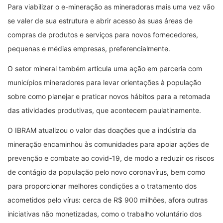
Para viabilizar o e-mineração as mineradoras mais uma vez vão
se valer de sua estrutura e abrir acesso às suas áreas de
compras de produtos e serviços para novos fornecedores,
pequenas e médias empresas, preferencialmente.
O setor mineral também articula uma ação em parceria com
municípios mineradores para levar orientações à população
sobre como planejar e praticar novos hábitos para a retomada
das atividades produtivas, que acontecem paulatinamente.
O IBRAM atualizou o valor das doações que a indústria da
mineração encaminhou às comunidades para apoiar ações de
prevenção e combate ao covid-19, de modo a reduzir os riscos
de contágio da população pelo novo coronavírus, bem como
para proporcionar melhores condições a o tratamento dos
acometidos pelo vírus: cerca de R$ 900 milhões, afora outras
iniciativas não monetizadas, como o trabalho voluntário dos