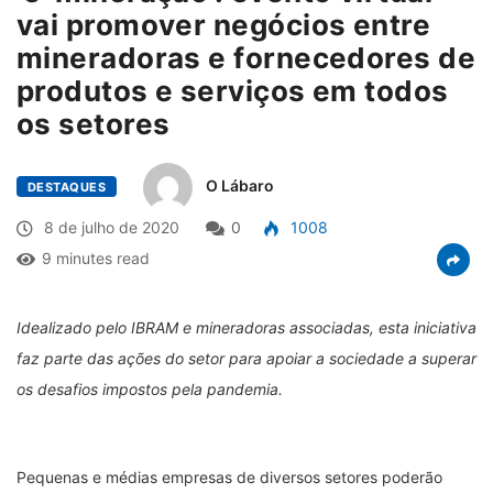
vai promover negócios entre
mineradoras e fornecedores de
produtos e serviços em todos
os setores
O Lábaro
DESTAQUES
8 de julho de 2020
0
1008
9 minutes read
Idealizado pelo IBRAM e mineradoras associadas, esta iniciativa
faz parte das ações do setor para apoiar a sociedade a superar
os desafios impostos pela pandemia.
Pequenas e médias empresas de diversos setores poderão