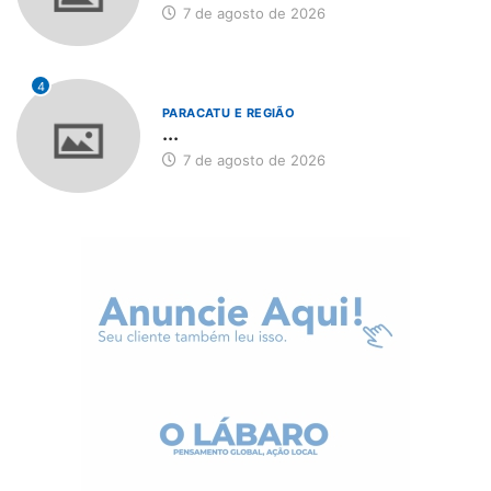
7 de agosto de 2026
4
PARACATU E REGIÃO
...
7 de agosto de 2026