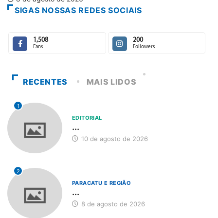
SIGAS NOSSAS REDES SOCIAIS
1,508
200
Fans
Followers
RECENTES
MAIS LIDOS
1
EDITORIAL
...
10 de agosto de 2026
2
PARACATU E REGIÃO
...
8 de agosto de 2026