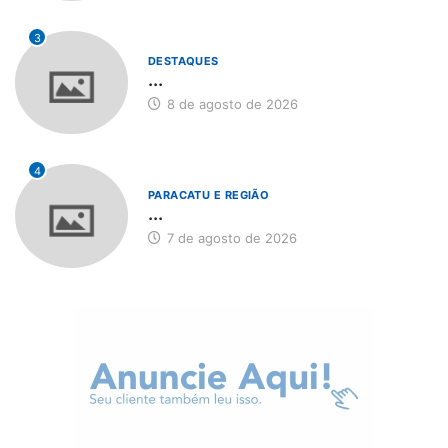
3
DESTAQUES
...
8 de agosto de 2026
4
PARACATU E REGIÃO
...
7 de agosto de 2026