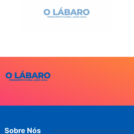
Sobre Nós