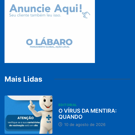
Mais Lidas
EDITORIAL
O VÍRUS DA MENTIRA:
QUANDO
10 de agosto de 2026