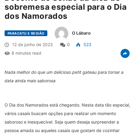
sobremesa especial para o Dia
dos Namorados
O Lábaro
PARACATU E REGIÃO
12 de junho de 2023
0
523
8 minutes read
Nada melhor do que um delicioso petit gateau para tornar a
data ainda mais saborosa
O Dia dos Namorados está chegando. Nesta data tão especial,
vários casais buscam opções para realizar um momento
saboroso e inesquecível. Seja quem deseja surpreender a
pessoa amada ou aqueles casais que gostam de cozinhar