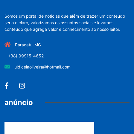
Somos um portal de noticias que além de trazer um conteúdo
sério e claro, valorizamos os assuntos sociais e levamos
conteúdo que agrega valor e conhecimento ao nosso leitor.
Paracatu-MG
(38) 99915-4652
uldiceiaoliveira@hotmail.com
anúncio