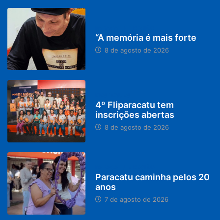
PARACATU E REGIÃO
“A memória é mais forte
8 de agosto de 2026
DESTAQUES
4º Fliparacatu tem
inscrições abertas
8 de agosto de 2026
PARACATU E REGIÃO
Paracatu caminha pelos 20
anos
7 de agosto de 2026