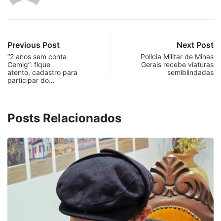
Previous Post
Next Post
“2 anos sem conta
Polícia Militar de Minas
Cemig”: fique
Gerais recebe viaturas
atento, cadastro para
semiblindadas
participar do…
Posts Relacionados