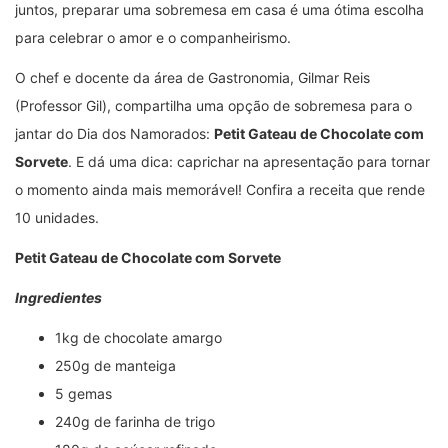
juntos, preparar uma sobremesa em casa é uma ótima escolha
para celebrar o amor e o companheirismo.
O chef e docente da área de Gastronomia, Gilmar Reis
(Professor Gil), compartilha uma opção de sobremesa para o
jantar do Dia dos Namorados:
Petit Gateau de Chocolate com
Sorvete
. E dá uma dica: caprichar na apresentação para tornar
o momento ainda mais memorável! Confira a receita que rende
10 unidades.
Petit Gateau de Chocolate com Sorvete
Ingredientes
1kg de chocolate amargo
250g de manteiga
5 gemas
240g de farinha de trigo