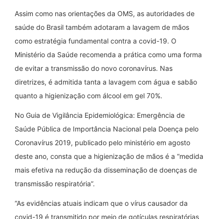
Assim como nas orientações da OMS, as autoridades de
saúde do Brasil também adotaram a lavagem de mãos
como estratégia fundamental contra a covid-19. O
Ministério da Saúde recomenda a prática como uma forma
de evitar a transmissão do novo coronavírus. Nas
diretrizes, é admitida tanta a lavagem com água e sabão
quanto a higienização com álcool em gel 70%.
No Guia de Vigilância Epidemiológica: Emergência de
Saúde Pública de Importância Nacional pela Doença pelo
Coronavírus 2019, publicado pelo ministério em agosto
deste ano, consta que a higienização de mãos é a “medida
mais efetiva na redução da disseminação de doenças de
transmissão respiratória”.
“As evidências atuais indicam que o vírus causador da
covid-19 é transmitido por meio de gotículas respiratórias