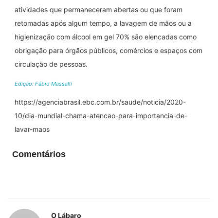
atividades que permaneceram abertas ou que foram
retomadas após algum tempo, a lavagem de mãos ou a
higienização com álcool em gel 70% são elencadas como
obrigação para órgãos públicos, comércios e espaços com
circulação de pessoas.
Edição: Fábio Massalli
https://agenciabrasil.ebc.com.br/saude/noticia/2020-
10/dia-mundial-chama-atencao-para-importancia-de-
lavar-maos
Comentários
O Lábaro