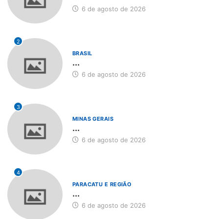
6 de agosto de 2026
2
BRASIL
...
6 de agosto de 2026
3
MINAS GERAIS
...
6 de agosto de 2026
4
PARACATU E REGIÃO
...
6 de agosto de 2026