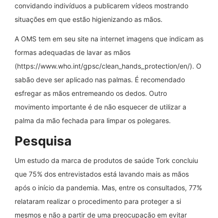
convidando indivíduos a publicarem vídeos mostrando
situações em que estão higienizando as mãos.
A OMS tem em seu site na internet imagens que indicam as
formas adequadas de lavar as mãos
(https://www.who.int/gpsc/clean_hands_protection/en/). O
sabão deve ser aplicado nas palmas. É recomendado
esfregar as mãos entremeando os dedos. Outro
movimento importante é de não esquecer de utilizar a
palma da mão fechada para limpar os polegares.
Pesquisa
Um estudo da marca de produtos de saúde Tork concluiu
que 75% dos entrevistados está lavando mais as mãos
após o início da pandemia. Mas, entre os consultados, 77%
relataram realizar o procedimento para proteger a si
mesmos e não a partir de uma preocupação em evitar