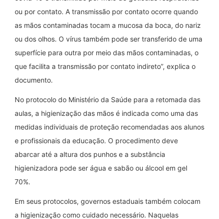
ou por contato. A transmissão por contato ocorre quando
as mãos contaminadas tocam a mucosa da boca, do nariz
ou dos olhos. O vírus também pode ser transferido de uma
superfície para outra por meio das mãos contaminadas, o
que facilita a transmissão por contato indireto”, explica o
documento.
No protocolo do Ministério da Saúde para a retomada das
aulas, a higienização das mãos é indicada como uma das
medidas individuais de proteção recomendadas aos alunos
e profissionais da educação. O procedimento deve
abarcar até a altura dos punhos e a substância
higienizadora pode ser água e sabão ou álcool em gel
70%.
Em seus protocolos, governos estaduais também colocam
a higienização como cuidado necessário. Naquelas