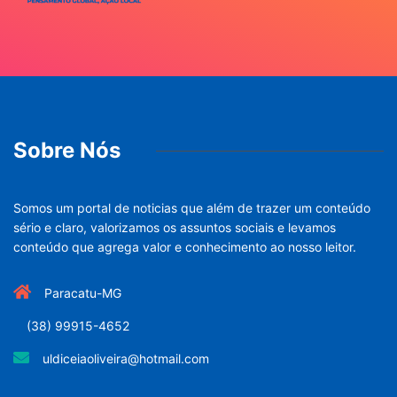
Sobre Nós
Somos um portal de noticias que além de trazer um conteúdo
sério e claro, valorizamos os assuntos sociais e levamos
conteúdo que agrega valor e conhecimento ao nosso leitor.
Paracatu-MG
(38) 99915-4652
uldiceiaoliveira@hotmail.com