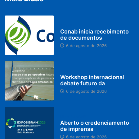
BRASIL
Conab inicia recebimento
de documentos
6 de agosto de 2026
BRASIL
Workshop internacional
debate futuro da
6 de agosto de 2026
MINAS GERAIS
Aberto o credenciamento
de imprensa
6 de agosto de 2026