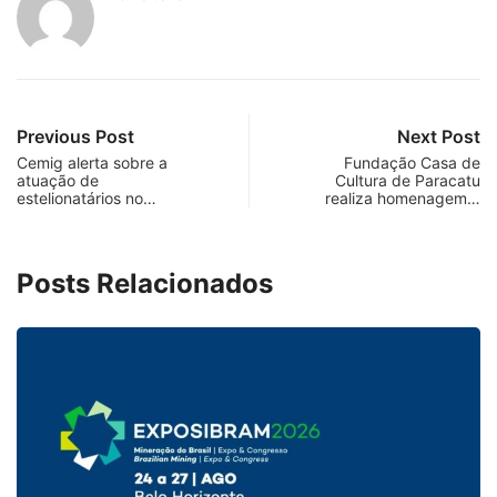
Previous Post
Next Post
Cemig alerta sobre a
Fundação Casa de
atuação de
Cultura de Paracatu
estelionatários no…
realiza homenagem…
Posts Relacionados