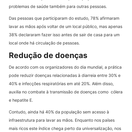
problemas de saúde também para outras pessoas.
Das pessoas que participaram do estudo, 78% afirmaram
lavar as mãos após voltar de um local público, mas apenas
38% declararam fazer isso antes de sair de casa para um
local onde há circulação de pessoas.
Redução de doenças
De acordo com os organizadores do dia mundial, a prática
pode reduzir doenças relacionadas à diarreia entre 30% e
40% e infecções respiratórias em até 20%. Além disso,
auxilia no combate à transmissão de doenças como cólera
e hepatite E.
Contudo, ainda há 40% da população sem acesso à
infraestrutura para lavar as mãos. Enquanto nos países
mais ricos este índice chega perto da universalização, nos