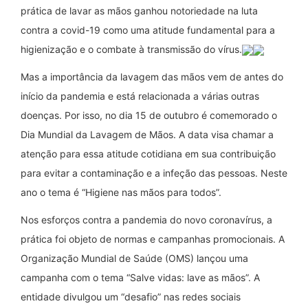
prática de lavar as mãos ganhou notoriedade na luta
contra a covid-19 como uma atitude fundamental para a
higienização e o combate à transmissão do vírus.
Mas a importância da lavagem das mãos vem de antes do
início da pandemia e está relacionada a várias outras
doenças. Por isso, no dia 15 de outubro é comemorado o
Dia Mundial da Lavagem de Mãos. A data visa chamar a
atenção para essa atitude cotidiana em sua contribuição
para evitar a contaminação e a infeção das pessoas. Neste
ano o tema é “Higiene nas mãos para todos”.
Nos esforços contra a pandemia do novo coronavírus, a
prática foi objeto de normas e campanhas promocionais. A
Organização Mundial de Saúde (OMS) lançou uma
campanha com o tema “Salve vidas: lave as mãos”. A
entidade divulgou um “desafio” nas redes sociais