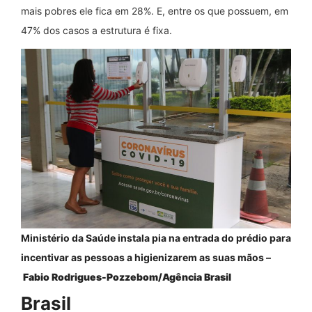
mais pobres ele fica em 28%. E, entre os que possuem, em
47% dos casos a estrutura é fixa.
Ministério da Saúde instala pia na entrada do prédio para
incentivar as pessoas a higienizarem as suas mãos –
Fabio Rodrigues-Pozzebom/Agência Brasil
Brasil