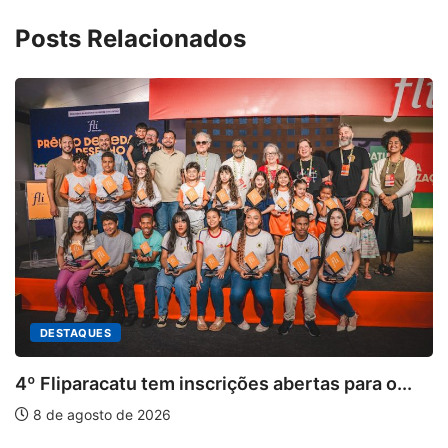
Posts Relacionados
s abertas para o...