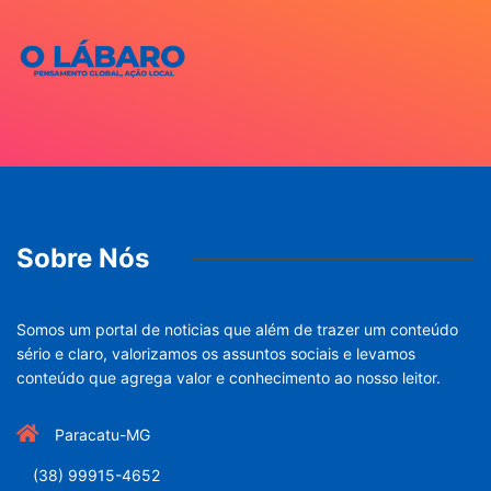
Sobre Nós
Somos um portal de noticias que além de trazer um conteúdo
sério e claro, valorizamos os assuntos sociais e levamos
conteúdo que agrega valor e conhecimento ao nosso leitor.
Paracatu-MG
(38) 99915-4652