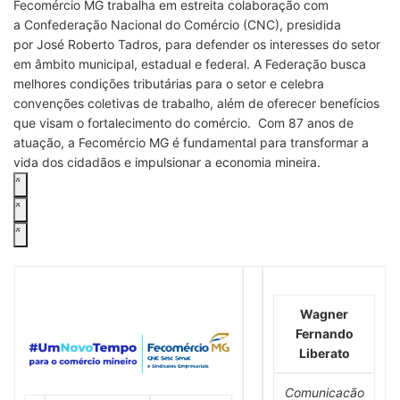
Fecomércio MG trabalha em estreita colaboração com
a Confederação Nacional do Comércio (CNC), presidida
por José Roberto Tadros, para defender os interesses do setor
em âmbito municipal, estadual e federal. A Federação busca
melhores condições tributárias para o setor e celebra
convenções coletivas de trabalho, além de oferecer benefícios
que visam o fortalecimento do comércio. Com 87 anos de
atuação, a Fecomércio MG é fundamental para transformar a
vida dos cidadãos e impulsionar a economia mineira.
Wagner
Fernando
Liberato
Comunicacão