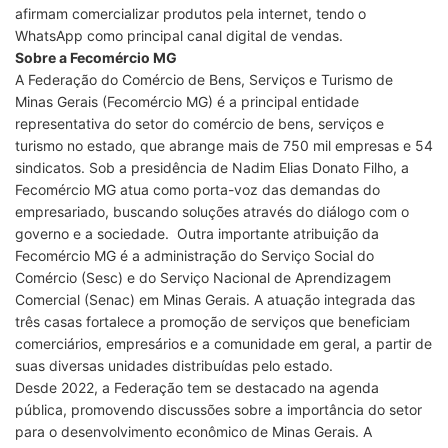
afirmam comercializar produtos pela internet, tendo o
WhatsApp como principal canal digital de vendas.
Sobre a Fecomércio MG
A Federação do Comércio de Bens, Serviços e Turismo de
Minas Gerais (Fecomércio MG) é a principal entidade
representativa do setor do comércio de bens, serviços e
turismo no estado, que abrange mais de 750 mil empresas e 54
sindicatos. Sob a presidência de Nadim Elias Donato Filho, a
Fecomércio MG atua como porta-voz das demandas do
empresariado, buscando soluções através do diálogo com o
governo e a sociedade. Outra importante atribuição da
Fecomércio MG é a administração do Serviço Social do
Comércio (Sesc) e do Serviço Nacional de Aprendizagem
Comercial (Senac) em Minas Gerais. A atuação integrada das
três casas fortalece a promoção de serviços que beneficiam
comerciários, empresários e a comunidade em geral, a partir de
suas diversas unidades distribuídas pelo estado.
Desde 2022, a Federação tem se destacado na agenda
pública, promovendo discussões sobre a importância do setor
para o desenvolvimento econômico de Minas Gerais. A