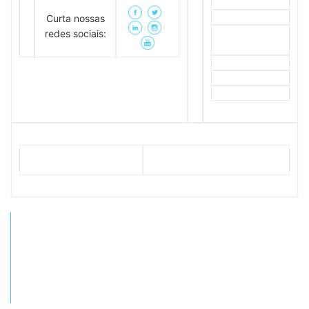
Curta nossas
redes sociais: