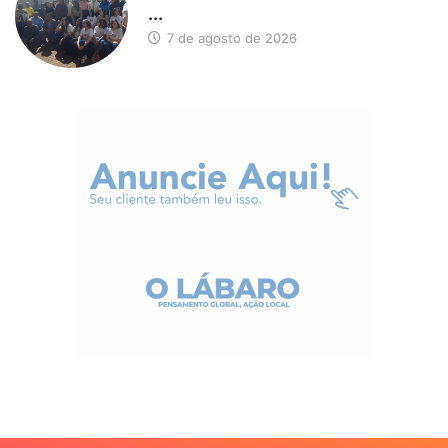
...
7 de agosto de 2026