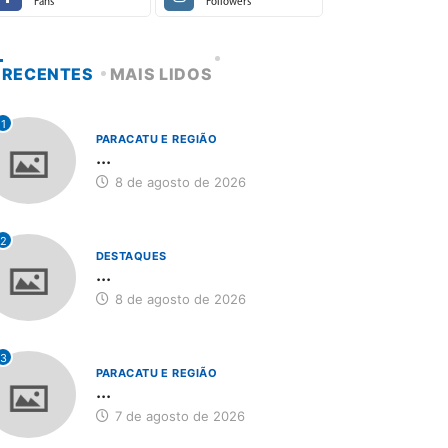
Fans
Followers
RECENTES
MAIS LIDOS
1
PARACATU E REGIÃO
...
8 de agosto de 2026
2
DESTAQUES
...
8 de agosto de 2026
3
PARACATU E REGIÃO
...
7 de agosto de 2026