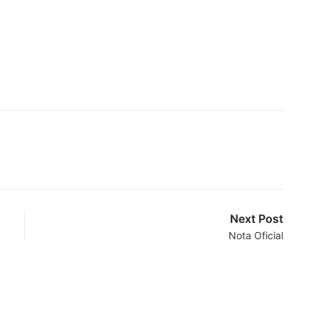
Next Post
Nota Oficial