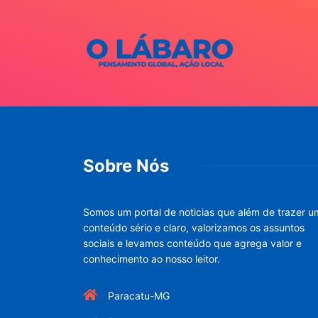
Sobre Nós
Somos um portal de noticias que além de trazer u
conteúdo sério e claro, valorizamos os assuntos
sociais e levamos conteúdo que agrega valor e
conhecimento ao nosso leitor.
Paracatu-MG