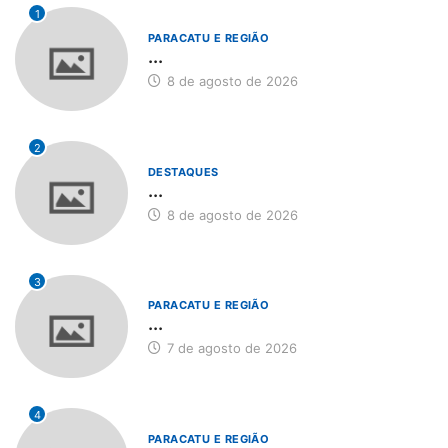
1
PARACATU E REGIÃO
...
8 de agosto de 2026
2
DESTAQUES
...
8 de agosto de 2026
3
PARACATU E REGIÃO
...
7 de agosto de 2026
4
PARACATU E REGIÃO