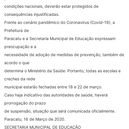
condições nacionais, deverão estar protegidos de
consequências injustificadas.
Frente ao cenário pandêmico do Coronavirus (Covid-19), a
Prefeitura de
Paracatu e a Secretaria Municipal de Educação expressam
preocupação e a
necessidade de adoção de medidas de prevenção, também de
acordo o que
determina o Ministério da Saúde. Portanto, todas as escolas e
creches da rede
municipal estarão fechadas entre 18 e 22 de março.
Caso haja indicativo das autoridades de saúde, haverá
prorrogação do prazo
de suspensão, situação que será comunicada oficialmente.
Paracatu, 16 de Março de 2020.
SECRETARIA MUNICIPAL DE EDUCAÇÃO