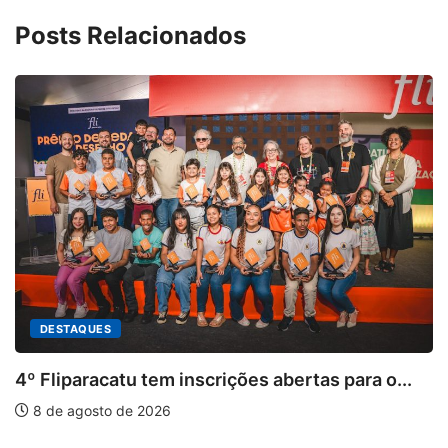
Posts Relacionados
DESTAQUES
4º Fliparacatu tem inscrições abertas para o...
8 de agosto de 2026