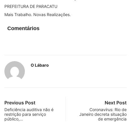
PREFEITURA DE PARACATU
Mais Trabalho. Novas Realizações.
Comentários
O Lábaro
Previous Post
Next Post
Deficiência auditiva não é
Coronavírus: Rio de
restrição para serviço
Janeiro decreta situação
público,…
de emergência