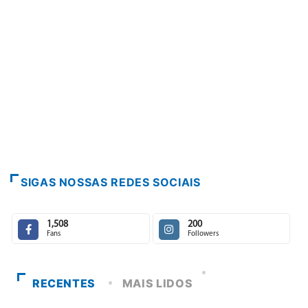
SIGAS NOSSAS REDES SOCIAIS
1,508
200
Fans
Followers
RECENTES
MAIS LIDOS