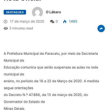
O Lábaro
DESTAQUES
17 de março de 2020
0
1485
2 minutes read
A Prefeitura Municipal de Paracatu, por meio da Secretaria
Municipal de
Educação comunica que serão suspensas as aulas na rede
municipal de
ensino, no período de 18 a 22 de Março de 2020. A medida
segue orientações
do Decreto N.º 47.886, de 15 de março de 2020, do
Governador do Estado de
Minas Gerais.