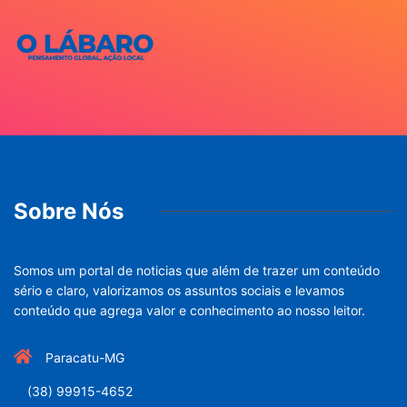
Sobre Nós
Somos um portal de noticias que além de trazer um conteúdo
sério e claro, valorizamos os assuntos sociais e levamos
conteúdo que agrega valor e conhecimento ao nosso leitor.
Paracatu-MG
(38) 99915-4652