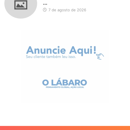
...
7 de agosto de 2026