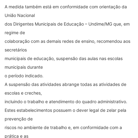
A medida também está em conformidade com orientação da
União Nacional
dos Dirigentes Municipais de Educação – Undime/MG que, em
regime de
colaboração com as demais redes de ensino, recomendou aos
secretários
municipais de educação, suspensão das aulas nas escolas
municipais durante
o período indicado.
A suspensão das atividades abrange todas as atividades de
escolas e creches,
incluindo o trabalho e atendimento do quadro administrativo.
Estes estabelecimentos possuem o dever legal de zelar pela
prevenção de
riscos no ambiente de trabalho e, em conformidade com a
prática e as