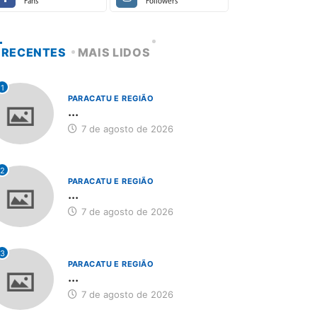
Fans
Followers
RECENTES
MAIS LIDOS
1
PARACATU E REGIÃO
...
7 de agosto de 2026
2
PARACATU E REGIÃO
...
7 de agosto de 2026
3
PARACATU E REGIÃO
...
7 de agosto de 2026