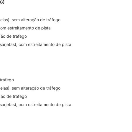
MG)
elas), sem alteração de tráfego
 com estreitamento de pista
ção de tráfego
arjetas), com estreitamento de pista
tráfego
elas), sem alteração de tráfego
ção de tráfego
arjetas), com estreitamento de pista