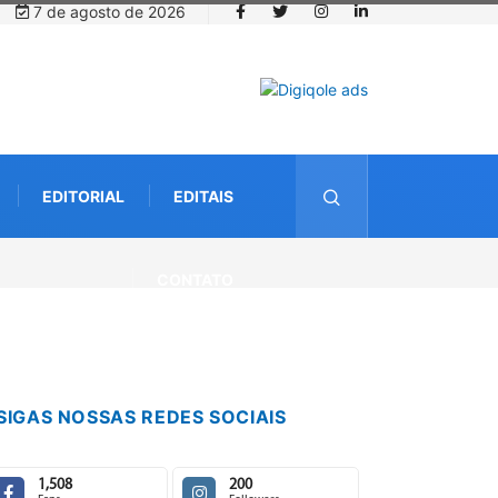
7 de agosto de 2026
EDITORIAL
EDITAIS
CONTATO
SIGAS NOSSAS REDES SOCIAIS
1,508
200