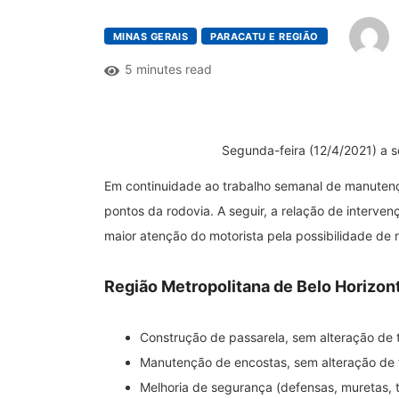
MINAS GERAIS
PARACATU E REGIÃO
5 minutes read
Segunda-feira (12/4/2021) a se
Em continuidade ao trabalho semanal de manuten
pontos da rodovia. A seguir, a relação de interv
maior atenção do motorista pela possibilidade de 
Região Metropolitana de Belo Horizon
Construção de passarela, sem alteração de 
Manutenção de encostas, sem alteração de 
Melhoria de segurança (defensas, muretas, t