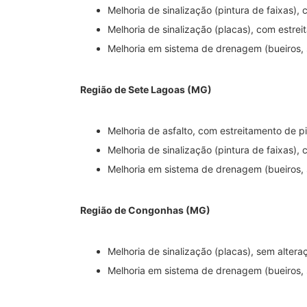
Melhoria de sinalização (pintura de faixas),
Melhoria de sinalização (placas), com estrei
Melhoria em sistema de drenagem (bueiros, s
Região de Sete Lagoas (MG)
Melhoria de asfalto, com estreitamento de p
Melhoria de sinalização (pintura de faixas),
Melhoria em sistema de drenagem (bueiros, s
Região de Congonhas (MG)
Melhoria de sinalização (placas), sem altera
Melhoria em sistema de drenagem (bueiros, s