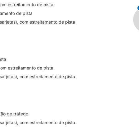
 com estreitamento de pista
tamento de pista
arjetas), com estreitamento de pista
ista
 com estreitamento de pista
arjetas), com estreitamento de pista
ção de tráfego
arjetas), com estreitamento de pista