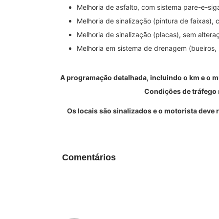
Melhoria de asfalto, com sistema pare-e-sig
Melhoria de sinalização (pintura de faixas),
Melhoria de sinalização (placas), sem altera
Melhoria em sistema de drenagem (bueiros, s
A programação detalhada, incluindo o km e o m
Condições de tráfego 
Os locais são sinalizados e o motorista deve 
Comentários