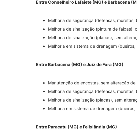
Entre Conselheiro Lafaiete (MG) e Barbacena (
Melhoria de segurança (defensas, muretas, t
Melhoria de sinalização (pintura de faixas),
Melhoria de sinalização (placas), sem altera
Melhoria em sistema de drenagem (bueiros, s
Entre Barbacena (MG) e Juiz de Fora (MG)
Manutenção de encostas, sem alteração de 
Melhoria de segurança (defensas, muretas, t
Melhoria de sinalização (placas), sem altera
Melhoria em sistema de drenagem (bueiros, s
Entre Paracatu (MG) e Felixlândia (MG)