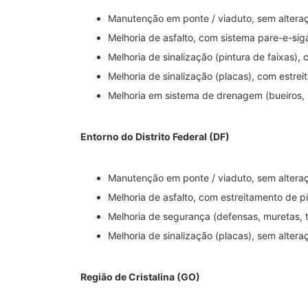
Manutenção em ponte / viaduto, sem altera
Melhoria de asfalto, com sistema pare-e-sig
Melhoria de sinalização (pintura de faixas),
Melhoria de sinalização (placas), com estrei
Melhoria em sistema de drenagem (bueiros, s
Entorno do Distrito Federal (DF)
Manutenção em ponte / viaduto, sem altera
Melhoria de asfalto, com estreitamento de p
Melhoria de segurança (defensas, muretas, t
Melhoria de sinalização (placas), sem altera
Região de Cristalina (GO)