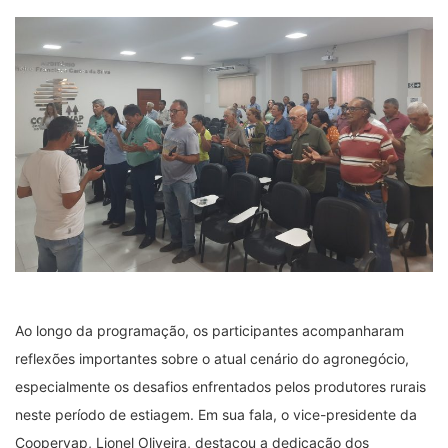
Ao longo da programação, os participantes acompanharam
reflexões importantes sobre o atual cenário do agronegócio,
especialmente os desafios enfrentados pelos produtores rurais
neste período de estiagem. Em sua fala, o vice-presidente da
Coopervap, Lionel Oliveira, destacou a dedicação dos