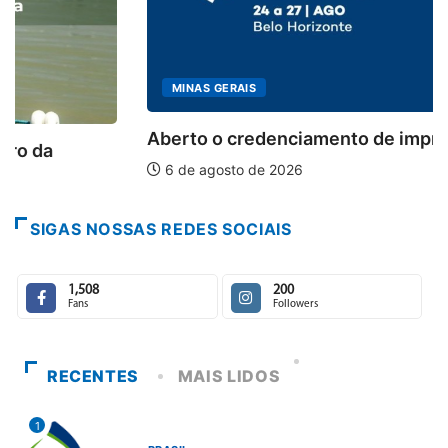
MINAS GERAIS
Aberto o credenciamento de imprensa para a...
6 de agosto de 2026
SIGAS NOSSAS REDES SOCIAIS
1,508
200
Fans
Followers
RECENTES
MAIS LIDOS
1