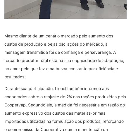
Mesmo diante de um cenário marcado pelo aumento dos
custos de produção e pelas oscilações do mercado, a
mensagem transmitida foi de confiança e perseverança. A
força do produtor rural está na sua capacidade de adaptação,
no amor pelo que faz e na busca constante por eficiência e
resultados.
Durante sua participação, Lionel também informou aos
cooperados sobre o reajuste de 2% nas rações produzidas pela
Coopervap. Segundo ele, a medida foi necessária em razão do
aumento expressivo dos custos das matérias-primas
importadas utilizadas na formulação dos produtos, reforçando
o compromisso da Cooperativa com a manutenção da