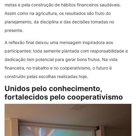
metas e pela construção de hábitos financeiros saudáveis.
Assim como na agricultura, os resultados são fruto do
planejamento, da disciplina e das decisões tomadas no
presente.
A reflexão final deixou uma mensagem inspiradora aos
participantes: toda semente plantada com responsabilidade e
dedicação tem potencial para gerar bons frutos. Na vida
financeira, no trabalho e no cooperativismo, o futuro é
construído pelas escolhas realizadas hoje.
Unidos pelo conhecimento,
fortalecidos pelo cooperativismo