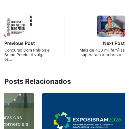
Previous Post
Next Post
Concurso Dom Phillips e
Mais de 430 mil famílias
Bruno Pereira divulga
superaram a pobreza…
os…
Posts Relacionados