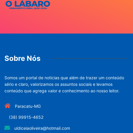
Sobre Nós
Somos um portal de noticias que além de trazer um conteúdo
sério e claro, valorizamos os assuntos sociais e levamos
conteúdo que agrega valor e conhecimento ao nosso leitor.
Paracatu-MG
(38) 99915-4652
uldiceiaoliveira@hotmail.com