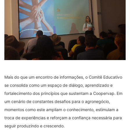
Mais do que um encontro de informações, o Comitê Educativo
se consolida como um espaço de diálogo, aprendizado e
fortalecimento dos princípios que sustentam a Coopervap. Em
um cenário de constantes desafios para o agronegócio,
momentos como este ampliam o conhecimento, estimulam a
troca de experiências e reforçam a confiança necessária para
seguir produzindo e crescendo.