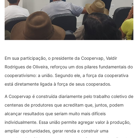
Em sua participação, o presidente da Coopervap, Valdir
Rodrigues de Oliveira, reforçou um dos pilares fundamentais do
cooperativismo: a união. Segundo ele, a força da cooperativa
está diretamente ligada à força de seus cooperados.
A Coopervap é construída diariamente pelo trabalho coletivo de
centenas de produtores que acreditam que, juntos, podem
alcançar resultados que seriam muito mais difíceis
individualmente. Essa união permite agregar valor à produção,
ampliar oportunidades, gerar renda e construir uma