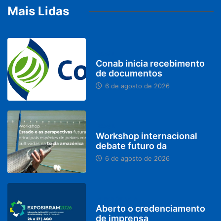
Mais Lidas
BRASIL
Conab inicia recebimento
de documentos
6 de agosto de 2026
BRASIL
Workshop internacional
debate futuro da
6 de agosto de 2026
MINAS GERAIS
Aberto o credenciamento
de imprensa