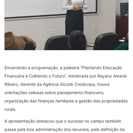
Encerrando a programação, a palestra “Plantando Educação
Financeira e Colhendo o Futuro”, ministrada por Rayany Amaral
Ribeiro, Gerente da Agência Sicoob Credicopa, trouxe
orientações valiosas sobre planejamento financeiro,
organização das finanças familiares e gestão das propriedades
rurais.
A apresentação destacou que o sucesso no campo também
passa pela boa administração dos recursos, pela definição de