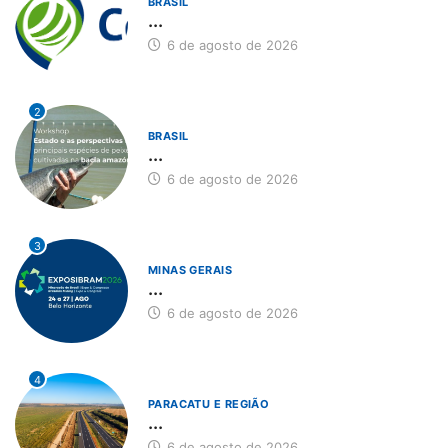
BRASIL
...
6 de agosto de 2026
2
BRASIL
...
6 de agosto de 2026
3
MINAS GERAIS
...
6 de agosto de 2026
4
PARACATU E REGIÃO
...
6 de agosto de 2026