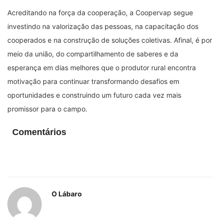
Acreditando na força da cooperação, a Coopervap segue
investindo na valorização das pessoas, na capacitação dos
cooperados e na construção de soluções coletivas. Afinal, é por
meio da união, do compartilhamento de saberes e da
esperança em dias melhores que o produtor rural encontra
motivação para continuar transformando desafios em
oportunidades e construindo um futuro cada vez mais
promissor para o campo.
Comentários
O Lábaro