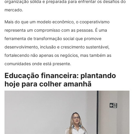
organização sólida e preparada para enfrentar os desafios do
mercado.
Mais do que um modelo econômico, o cooperativismo
representa um compromisso com as pessoas. É uma
ferramenta de transformação social que promove
desenvolvimento, inclusão e crescimento sustentável,
fortalecendo não apenas os negócios, mas também as
comunidades onde está presente.
Educação financeira: plantando
hoje para colher amanhã