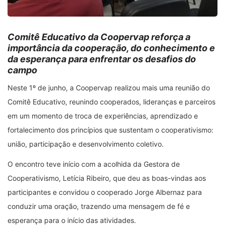
Comitê Educativo da Coopervap reforça a
importância da cooperação, do conhecimento e
da esperança para enfrentar os desafios do
campo
Neste 1º de junho, a Coopervap realizou mais uma reunião do
Comitê Educativo, reunindo cooperados, lideranças e parceiros
em um momento de troca de experiências, aprendizado e
fortalecimento dos princípios que sustentam o cooperativismo:
união, participação e desenvolvimento coletivo.
O encontro teve início com a acolhida da Gestora de
Cooperativismo, Letícia Ribeiro, que deu as boas-vindas aos
participantes e convidou o cooperado Jorge Albernaz para
conduzir uma oração, trazendo uma mensagem de fé e
esperança para o início das atividades.