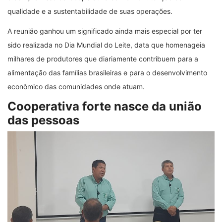
qualidade e a sustentabilidade de suas operações.
A reunião ganhou um significado ainda mais especial por ter
sido realizada no Dia Mundial do Leite, data que homenageia
milhares de produtores que diariamente contribuem para a
alimentação das famílias brasileiras e para o desenvolvimento
econômico das comunidades onde atuam.
Cooperativa forte nasce da união
das pessoas