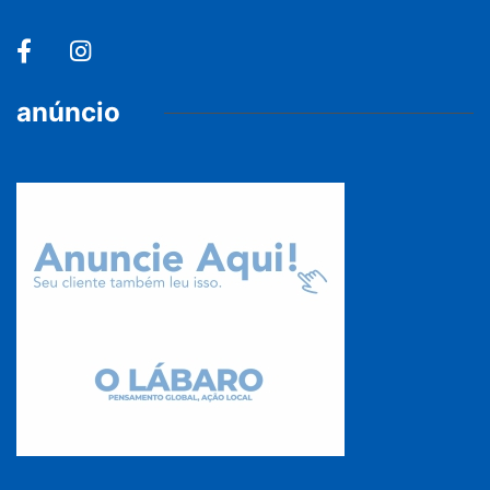
anúncio