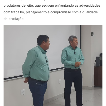
produtores de leite, que seguem enfrentando as adversidades
com trabalho, planejamento e compromisso com a qualidade
da produção.