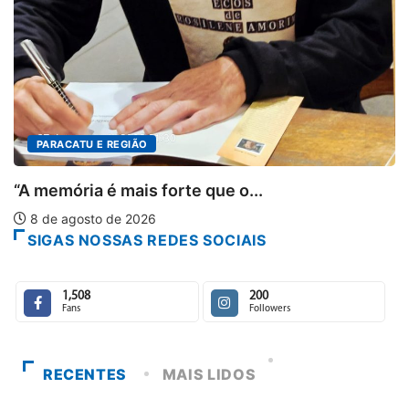
SIGAS NOSSAS REDES SOCIAIS
1,508
200
Fans
Followers
RECENTES
MAIS LIDOS