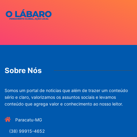
Sobre Nós
Somos um portal de noticias que além de trazer um conteúdo
sério e claro, valorizamos os assuntos sociais e levamos
conteúdo que agrega valor e conhecimento ao nosso leitor.
Paracatu-MG
(38) 99915-4652