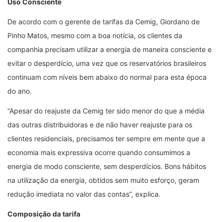
Uso Consciente
De acordo com o gerente de tarifas da Cemig, Giordano de
Pinho Matos, mesmo com a boa notícia, os clientes da
companhia precisam utilizar a energia de maneira consciente e
evitar o desperdício, uma vez que os reservatórios brasileiros
continuam com níveis bem abaixo do normal para esta época
do ano.
“Apesar do reajuste da Cemig ter sido menor do que a média
das outras distribuidoras e de não haver reajuste para os
clientes residenciais, precisamos ter sempre em mente que a
economia mais expressiva ocorre quando consumimos a
energia de modo consciente, sem desperdícios. Bons hábitos
na utilização da energia, obtidos sem muito esforço, geram
redução imediata no valor das contas”, explica.
Composição da tarifa