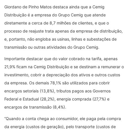
Giordano de Pinho Matos destaca ainda que a Cemig
Distribuição é a empresa do Grupo Cemig que atende
diretamente a cerca de 8,7 milhões de clientes, e que o
processo de reajuste trata apenas da empresa de distribuição,
e, portanto, não engloba as usinas, linhas e subestações de
transmissão ou outras atividades do Grupo Cemig.
Importante destacar que do valor cobrado na tarifa, apenas
21,9% ficam na Cemig Distribuição e se destinam a remunerar o
investimento, cobrir a depreciação dos ativos e outros custos
da empresa. Os demais 78,1% são utilizados para cobrir
encargos setoriais (13,8%), tributos pagos aos Governos
Federal e Estadual (28,2%), energia comprada (27,7%) e
encargos de transmissão (8,4%).
“Quando a conta chega ao consumidor, ele paga pela compra
da energia (custos de geração), pelo transporte (custos de