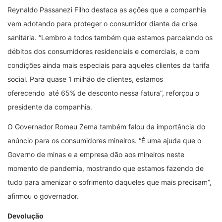
Reynaldo Passanezi Filho destaca as ações que a companhia
vem adotando para proteger o consumidor diante da crise
sanitária. “Lembro a todos também que estamos parcelando os
débitos dos consumidores residenciais e comerciais, e com
condições ainda mais especiais para aqueles clientes da tarifa
social. Para quase 1 milhão de clientes, estamos
oferecendo até 65% de desconto nessa fatura”, reforçou o
presidente da companhia.
O Governador Romeu Zema também falou da importância do
anúncio para os consumidores mineiros. “É uma ajuda que o
Governo de minas e a empresa dão aos mineiros neste
momento de pandemia, mostrando que estamos fazendo de
tudo para amenizar o sofrimento daqueles que mais precisam”,
afirmou o governador.
Devolução