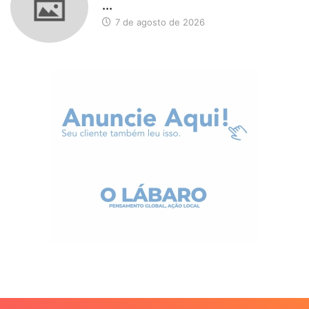
...
7 de agosto de 2026