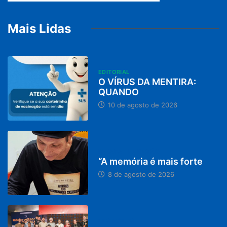
Mais Lidas
EDITORIAL
O VÍRUS DA MENTIRA:
QUANDO
10 de agosto de 2026
PARACATU E REGIÃO
“A memória é mais forte
8 de agosto de 2026
DESTAQUES