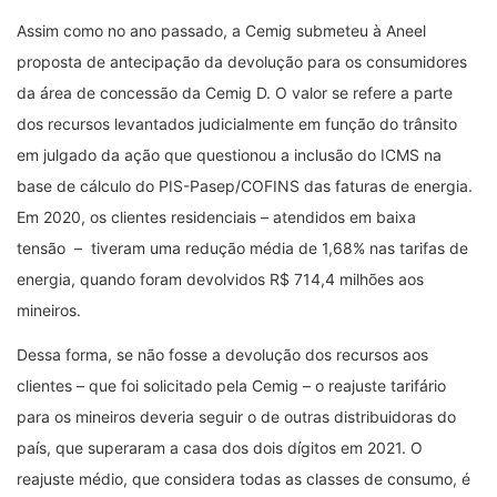
Assim como no ano passado, a Cemig submeteu à Aneel
proposta de antecipação da devolução para os consumidores
da área de concessão da Cemig D. O valor se refere a parte
dos recursos levantados judicialmente em função do trânsito
em julgado da ação que questionou a inclusão do ICMS na
base de cálculo do PIS-Pasep/COFINS das faturas de energia.
Em 2020, os clientes residenciais – atendidos em baixa
tensão – tiveram uma redução média de 1,68% nas tarifas de
energia, quando foram devolvidos R$ 714,4 milhões aos
mineiros.
Dessa forma, se não fosse a devolução dos recursos aos
clientes – que foi solicitado pela Cemig – o reajuste tarifário
para os mineiros deveria seguir o de outras distribuidoras do
país, que superaram a casa dos dois dígitos em 2021. O
reajuste médio, que considera todas as classes de consumo, é