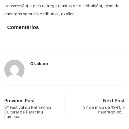
transmissão) e pela entrega (custos de distribuição), além de
encargos setoriais e tributos”, explica.
Comentários
O Lábaro
Previous Post
Next Post
8º Festival do Patrimônio
27 de maio de 1941, o
Cultural de Paracatu
náufrago do…
começa…