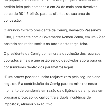
pedido feito pela companhia em 20 de maio para devolver
cerca de R$ 1,5 bilhão para os clientes de sua área de
concessão.
O anúncio foi feito presidente da Cemig, Reynaldo Passanezi
Filho, juntamente com o Governador Romeu Zema, em um vídeo
postado nas redes sociais na tarde desta terça-feira.
O presidente da Cemig comemora a devolução dos recursos
cobrados a mais e que estão sendo devolvidos agora para os
consumidores dentro dos parâmetros legais.
“É um prazer poder anunciar reajuste zero pelo segundo ano
seguido. É a contribuição da Cemig para os mineiros neste
momento de pandemia em razão da diligência da empresa em
procurar proteção judicial contra a dupla incidência de
impostos”, afirmou o executivo.