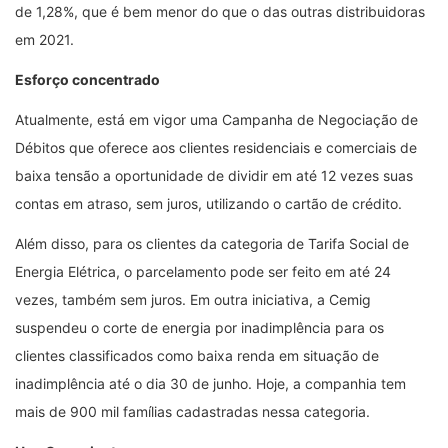
de 1,28%, que é bem menor do que o das outras distribuidoras
em 2021.
Esforço concentrado
Atualmente, está em vigor uma Campanha de Negociação de
Débitos que oferece aos clientes residenciais e comerciais de
baixa tensão a oportunidade de dividir em até 12 vezes suas
contas em atraso, sem juros, utilizando o cartão de crédito.
Além disso, para os clientes da categoria de Tarifa Social de
Energia Elétrica, o parcelamento pode ser feito em até 24
vezes, também sem juros. Em outra iniciativa, a Cemig
suspendeu o corte de energia por inadimplência para os
clientes classificados como baixa renda em situação de
inadimplência até o dia 30 de junho. Hoje, a companhia tem
mais de 900 mil famílias cadastradas nessa categoria.