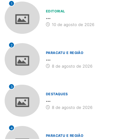
1
EDITORIAL
...
10 de agosto de 2026
2
PARACATU E REGIÃO
...
8 de agosto de 2026
3
DESTAQUES
...
8 de agosto de 2026
4
PARACATU E REGIÃO