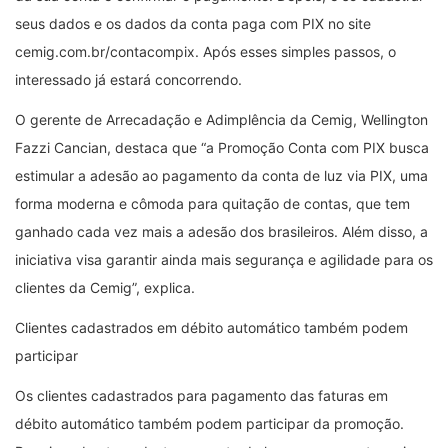
seus dados e os dados da conta paga com PIX no site
cemig.com.br/contacompix. Após esses simples passos, o
interessado já estará concorrendo.
O gerente de Arrecadação e Adimplência da Cemig, Wellington
Fazzi Cancian, destaca que “a Promoção Conta com PIX busca
estimular a adesão ao pagamento da conta de luz via PIX, uma
forma moderna e cômoda para quitação de contas, que tem
ganhado cada vez mais a adesão dos brasileiros. Além disso, a
iniciativa visa garantir ainda mais segurança e agilidade para os
clientes da Cemig”, explica.
Clientes cadastrados em débito automático também podem
participar
Os clientes cadastrados para pagamento das faturas em
débito automático também podem participar da promoção.