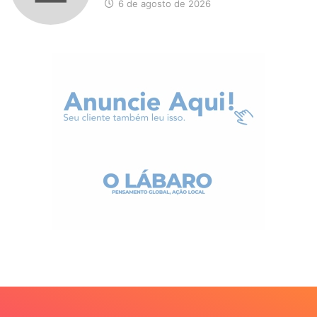
6 de agosto de 2026