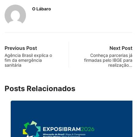
O Lábaro
Previous Post
Next Post
Agência Brasil explica o
Conheça parcerias já
fim da emergência
firmadas pelo IBGE para
sanitária
realização…
Posts Relacionados