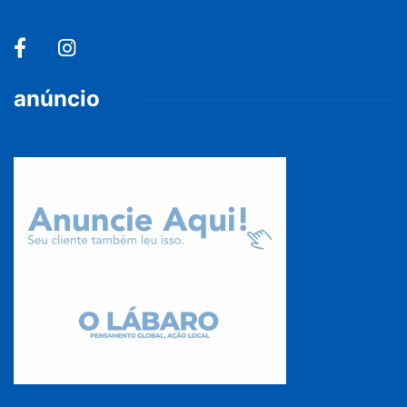
anúncio