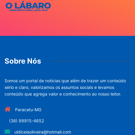
Sobre Nós
Somos um portal de noticias que além de trazer um conteúdo
sério e claro, valorizamos os assuntos sociais e levamos
conteúdo que agrega valor e conhecimento ao nosso leitor.
Paracatu-MG
(38) 99915-4652
uldiceiaoliveira@hotmail.com