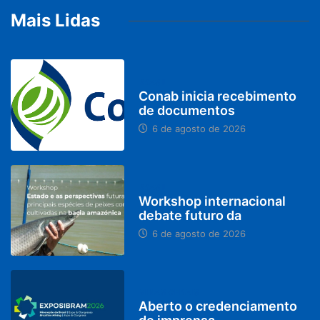
Mais Lidas
BRASIL
Conab inicia recebimento
de documentos
6 de agosto de 2026
BRASIL
Workshop internacional
debate futuro da
6 de agosto de 2026
MINAS GERAIS
Aberto o credenciamento