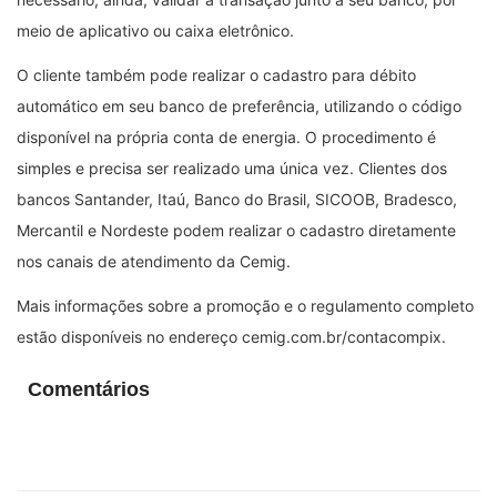
meio de aplicativo ou caixa eletrônico.
O cliente também pode realizar o cadastro para débito
automático em seu banco de preferência, utilizando o código
disponível na própria conta de energia. O procedimento é
simples e precisa ser realizado uma única vez. Clientes dos
bancos Santander, Itaú, Banco do Brasil, SICOOB, Bradesco,
Mercantil e Nordeste podem realizar o cadastro diretamente
nos canais de atendimento da Cemig.
Mais informações sobre a promoção e o regulamento completo
estão disponíveis no endereço cemig.com.br/contacompix.
Comentários