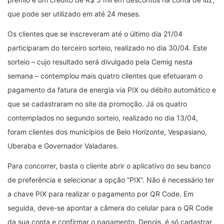
que pode ser utilizado em até 24 meses.
Os clientes que se inscreveram até o último dia 21/04
participaram do terceiro sorteio, realizado no dia 30/04. Este
sorteio – cujo resultado será divulgado pela Cemig nesta
semana – contemplou mais quatro clientes que efetuaram o
pagamento da fatura de energia via PIX ou débito automático e
que se cadastraram no site da promoção. Já os quatro
contemplados no segundo sorteio, realizado no dia 13/04,
foram clientes dos municípios de Belo Horizonte, Vespasiano,
Uberaba e Governador Valadares.
Para concorrer, basta o cliente abrir o aplicativo do seu banco
de preferência e selecionar a opção “PIX”. Não é necessário ter
a chave PIX para realizar o pagamento por QR Code. Em
seguida, deve-se apontar a câmera do celular para o QR Code
da sua conta e confirmar o pagamento. Depois, é só cadastrar