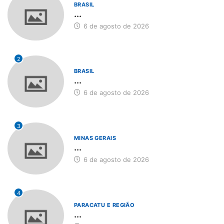
BRASIL
...
6 de agosto de 2026
2
BRASIL
...
6 de agosto de 2026
3
MINAS GERAIS
...
6 de agosto de 2026
4
PARACATU E REGIÃO
...