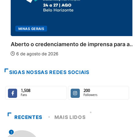
MINAS GERAIS
Aberto o credenciamento de imprensa para a...
6 de agosto de 2026
SIGAS NOSSAS REDES SOCIAIS
1,508
200
Fans
Followers
RECENTES
MAIS LIDOS
1