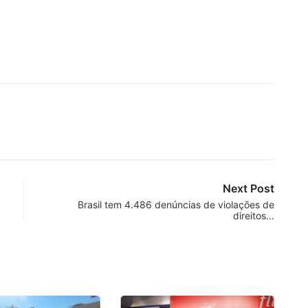
Next Post
Brasil tem 4.486 denúncias de violações de
direitos…