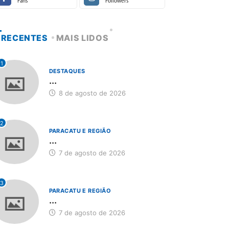
Fans
Followers
RECENTES
MAIS LIDOS
1
DESTAQUES
...
8 de agosto de 2026
2
PARACATU E REGIÃO
...
7 de agosto de 2026
3
PARACATU E REGIÃO
...
7 de agosto de 2026