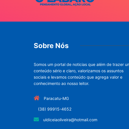
Sobre Nós
Somos um portal de noticias que além de trazer u
conteúdo sério e claro, valorizamos os assuntos
sociais e levamos conteúdo que agrega valor e
conhecimento ao nosso leitor.
Paracatu-MG
(38) 99915-4652
uldiceiaoliveira@hotmail.com