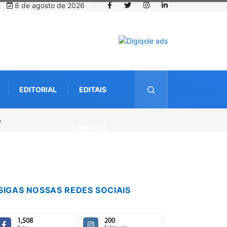
8 de agosto de 2026
EDITORIAL
EDITAIS
CONTATO
SIGAS NOSSAS REDES SOCIAIS
1,508
200