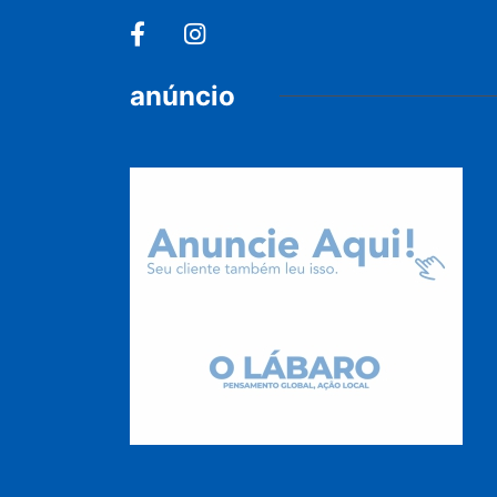
anúncio