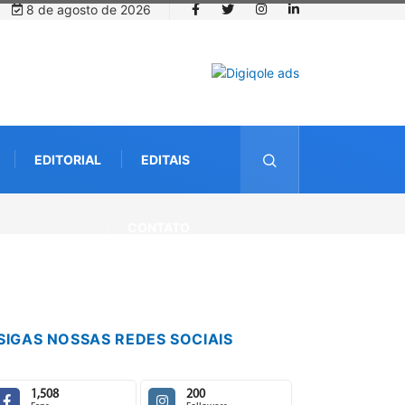
8 de agosto de 2026
EDITORIAL
EDITAIS
CONTATO
SIGAS NOSSAS REDES SOCIAIS
1,508
200