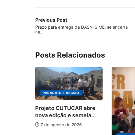
Previous Post
Prazo para entrega da DASN-SIMEI se encerra
na…
Posts Relacionados
PARACATU E REGIÃO
Projeto CUTUCAR abre
nova edição e semeia...
7 de agosto de 2026