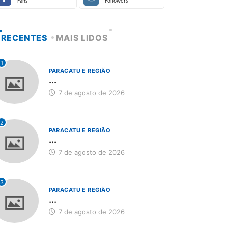
Fans
Followers
RECENTES
MAIS LIDOS
1
PARACATU E REGIÃO
...
7 de agosto de 2026
2
PARACATU E REGIÃO
...
7 de agosto de 2026
3
PARACATU E REGIÃO
...
7 de agosto de 2026