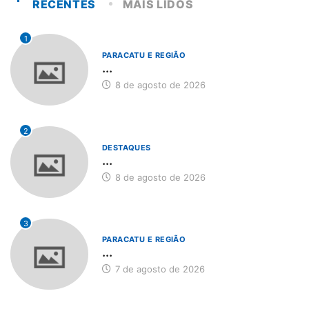
RECENTES
MAIS LIDOS
1
PARACATU E REGIÃO
...
8 de agosto de 2026
2
DESTAQUES
...
8 de agosto de 2026
3
PARACATU E REGIÃO
...
7 de agosto de 2026