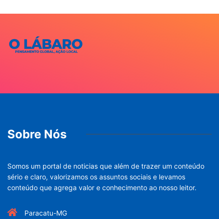
Sobre Nós
Somos um portal de noticias que além de trazer um conteúdo
sério e claro, valorizamos os assuntos sociais e levamos
conteúdo que agrega valor e conhecimento ao nosso leitor.
Paracatu-MG