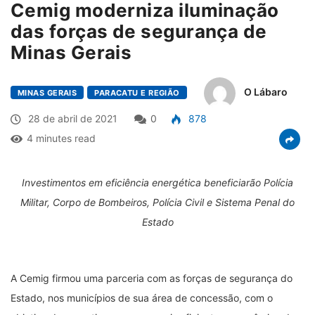
Cemig moderniza iluminação
das forças de segurança de
Minas Gerais
O Lábaro
MINAS GERAIS
PARACATU E REGIÃO
28 de abril de 2021
0
878
4 minutes read
Investimentos em eficiência energética beneficiarão Polícia
Militar, Corpo de Bombeiros, Polícia Civil e Sistema Penal do
Estado
A Cemig firmou uma parceria com as forças de segurança do
Estado, nos municípios de sua área de concessão, com o