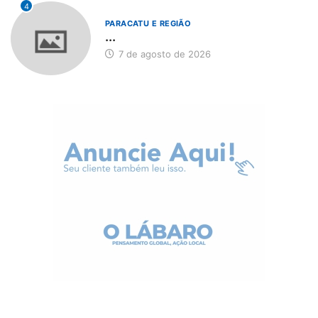
4
PARACATU E REGIÃO
...
7 de agosto de 2026