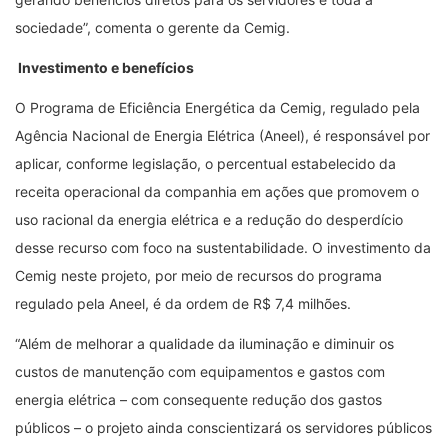
sociedade”, comenta o gerente da Cemig.
Investimento e benefícios
O Programa de Eficiência Energética da Cemig, regulado pela
Agência Nacional de Energia Elétrica (Aneel), é responsável por
aplicar, conforme legislação, o percentual estabelecido da
receita operacional da companhia em ações que promovem o
uso racional da energia elétrica e a redução do desperdício
desse recurso com foco na sustentabilidade. O investimento da
Cemig neste projeto, por meio de recursos do programa
regulado pela Aneel, é da ordem de R$ 7,4 milhões.
“Além de melhorar a qualidade da iluminação e diminuir os
custos de manutenção com equipamentos e gastos com
energia elétrica – com consequente redução dos gastos
públicos – o projeto ainda conscientizará os servidores públicos