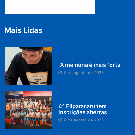
Mais Lidas
PARACATU E REGIÃO
“A memória é mais forte
8 de agosto de 2026
DESTAQUES
4º Fliparacatu tem
inscrições abertas
8 de agosto de 2026