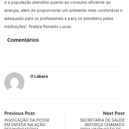
e a população atendida quanto ao consumo eficiente de
energia, além de proporcionar um ambiente mais confortável e
adequado para os profissionais e para os atendidos pelas
instituições”, finaliza Ronaldo Lucas.
Comentários
O Lábaro
Previous Post
Next Post
INVOCAÇÃO DA POSSE
SECRETARIA DE SAÚDE
EM DEFESA NA AÇÃO
REFORÇA CHAMADO