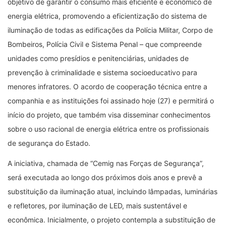
objetivo de garantir o consumo mais eficiente e econômico de
energia elétrica, promovendo a eficientização do sistema de
iluminação de todas as edificações da Polícia Militar, Corpo de
Bombeiros, Polícia Civil e Sistema Penal – que compreende
unidades como presídios e penitenciárias, unidades de
prevenção à criminalidade e sistema socioeducativo para
menores infratores. O acordo de cooperação técnica entre a
companhia e as instituições foi assinado hoje (27) e permitirá o
início do projeto, que também visa disseminar conhecimentos
sobre o uso racional de energia elétrica entre os profissionais
de segurança do Estado.
A iniciativa, chamada de “Cemig nas Forças de Segurança”,
será executada ao longo dos próximos dois anos e prevê a
substituição da iluminação atual, incluindo lâmpadas, luminárias
e refletores, por iluminação de LED, mais sustentável e
econômica. Inicialmente, o projeto contempla a substituição de