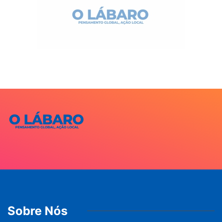
Sobre Nós