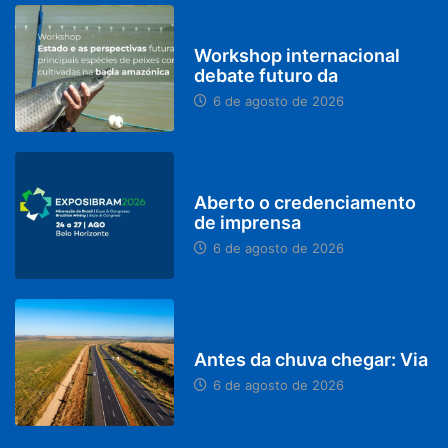
BRASIL
Workshop internacional
debate futuro da
6 de agosto de 2026
MINAS GERAIS
Aberto o credenciamento
de imprensa
6 de agosto de 2026
PARACATU E REGIÃO
Antes da chuva chegar: Via
6 de agosto de 2026