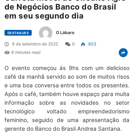
de Negócios Banco do Brasil
em seu segundo dia
O Lábaro
DESTAQUES
9 de setembro de 2022
0
803
6 minutes read
O evento começou ás 9hs com um delicioso
café da manhã servido ao som de muitos risos
e uma boa conversa entre todos os presentes.
Após o café, também houve espaço para muita
informação sobre as novidades no setor
tecnológico voltado empreendedorismo
feminino, seguido de uma apresentação da
gerente do Banco do Brasil Andrea Santana.