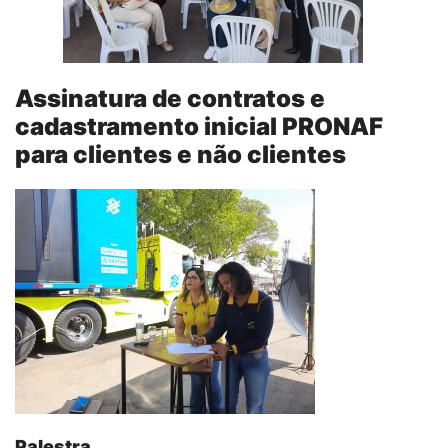
Assinatura de contratos e
cadastramento inicial PRONAF
para clientes e não clientes
Palestra