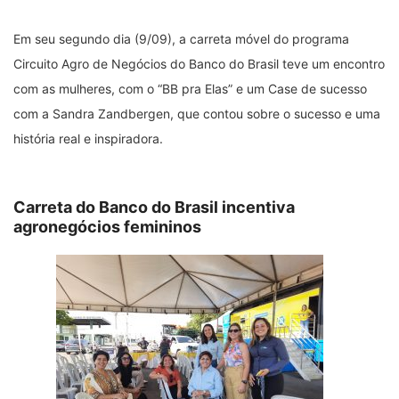
Em seu segundo dia (9/09), a carreta móvel do programa
Circuito Agro de Negócios do Banco do Brasil teve um encontro
com as mulheres, com o “BB pra Elas” e um Case de sucesso
com a Sandra Zandbergen, que contou sobre o sucesso e uma
história real e inspiradora.
Carreta do Banco do Brasil incentiva
agronegócios femininos