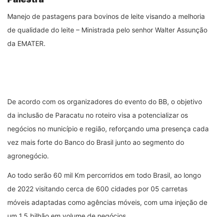
Manejo de pastagens para bovinos de leite visando a melhoria
de qualidade do leite – Ministrada pelo senhor Walter Assunção
da EMATER.
De acordo com os organizadores do evento do BB, o objetivo
da inclusão de Paracatu no roteiro visa a potencializar os
negócios no município e região, reforçando uma presença cada
vez mais forte do Banco do Brasil junto ao segmento do
agronegócio.
Ao todo serão 60 mil Km percorridos em todo Brasil, ao longo
de 2022 visitando cerca de 600 cidades por 05 carretas
móveis adaptadas como agências móveis, com uma injeção de
um 1,5 bilhão em volume de negócios.