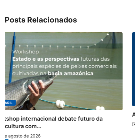
Posts Relacionados
MINAS GERAIS
Aberto o credenciamento de imprensa para 
6 de agosto de 2026