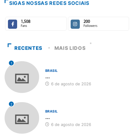
SIGAS NOSSAS REDES SOCIAIS
1,508
200
Fans
Followers
RECENTES
MAIS LIDOS
1
BRASIL
...
6 de agosto de 2026
2
BRASIL
...
6 de agosto de 2026