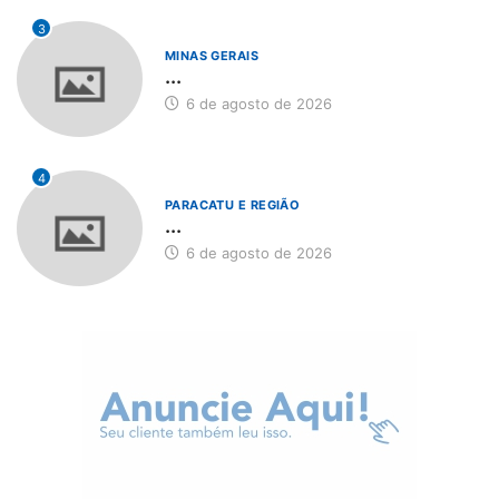
3
MINAS GERAIS
...
6 de agosto de 2026
4
PARACATU E REGIÃO
...
6 de agosto de 2026