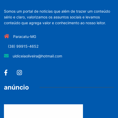
Somos um portal de noticias que além de trazer um conteúdo
sério e claro, valorizamos os assuntos sociais e levamos
conteúdo que agrega valor e conhecimento ao nosso leitor.
Paracatu-MG
(38) 99915-4652
uldiceiaoliveira@hotmail.com
anúncio