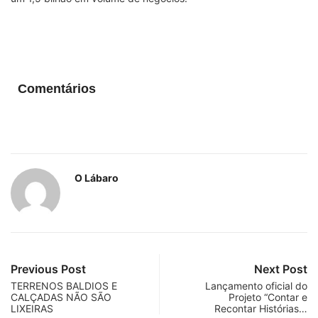
Comentários
O Lábaro
Previous Post
Next Post
TERRENOS BALDIOS E
Lançamento oficial do
CALÇADAS NÃO SÃO
Projeto “Contar e
LIXEIRAS
Recontar Histórias…