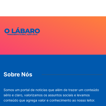
Sobre Nós
Somos um portal de noticias que além de trazer um conteúdo
sério e claro, valorizamos os assuntos sociais e levamos
conteúdo que agrega valor e conhecimento ao nosso leitor.