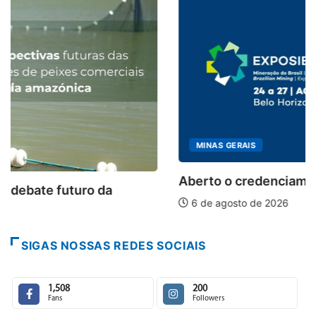
MINAS GERAIS
Aberto o credenciamento de imprensa para a...
6 de agosto de 2026
SIGAS NOSSAS REDES SOCIAIS
1,508
200
Fans
Followers