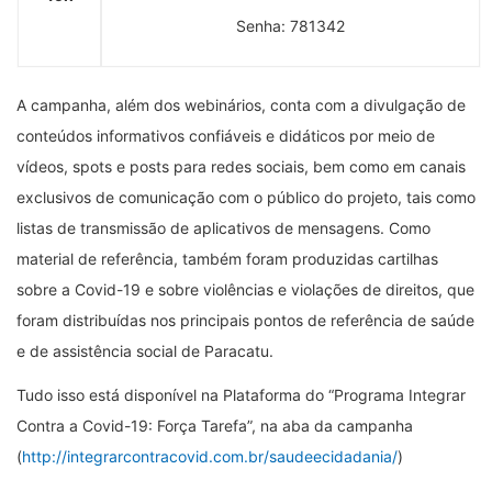
Senha: 781342
A campanha, além dos webinários, conta com a divulgação de
conteúdos informativos confiáveis e didáticos por meio de
vídeos, spots e posts para redes sociais, bem como em canais
exclusivos de comunicação com o público do projeto, tais como
listas de transmissão de aplicativos de mensagens. Como
material de referência, também foram produzidas cartilhas
sobre a Covid-19 e sobre violências e violações de direitos, que
foram distribuídas nos principais pontos de referência de saúde
e de assistência social de Paracatu.
Tudo isso está disponível na Plataforma do “Programa Integrar
Contra a Covid-19: Força Tarefa”, na aba da campanha
(
http://integrarcontracovid.com.br/saudeecidadania/
)