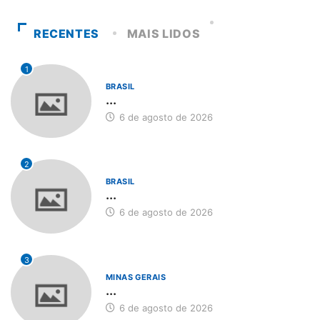
RECENTES
MAIS LIDOS
1
BRASIL
...
6 de agosto de 2026
2
BRASIL
...
6 de agosto de 2026
3
MINAS GERAIS
...
6 de agosto de 2026