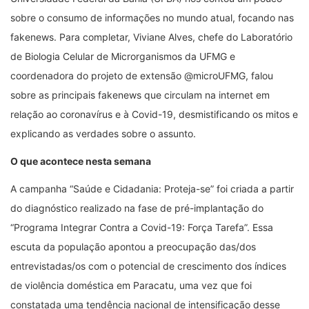
sobre o consumo de informações no mundo atual, focando nas
fakenews. Para completar, Viviane Alves, chefe do Laboratório
de Biologia Celular de Microrganismos da UFMG e
coordenadora do projeto de extensão @microUFMG, falou
sobre as principais fakenews que circulam na internet em
relação ao coronavírus e à Covid-19, desmistificando os mitos e
explicando as verdades sobre o assunto.
O que acontece nesta semana
A campanha “Saúde e Cidadania: Proteja-se” foi criada a partir
do diagnóstico realizado na fase de pré-implantação do
“Programa Integrar Contra a Covid-19: Força Tarefa”. Essa
escuta da população apontou a preocupação das/dos
entrevistadas/os com o potencial de crescimento dos índices
de violência doméstica em Paracatu, uma vez que foi
constatada uma tendência nacional de intensificação desse