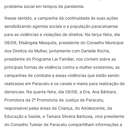
problema social em tempos de pandemia.
Nesse sentido, a campanha dá continuidade às suas ações
sensibilizando agentes sociais e a população paracatuense
para as violências e violações de direitos. Na terça-feira, dia
08/09, Elisângela Mesquita, presidente do Conselho Municipal
dos Direitos da Mulher, juntamente com Danielle Rocha,
presidente do Programa Lar Familiar, nos contam sobre as
principais formas de violência contra a mulher existentes, as
campanhas de combate a essas violências que estão sendo
realizadas em Paracatu e os canais e meios para realização de
denúncias. Na quarta-feira, dia 09/08, a Dra. Ana Bárbara,
Promotora da 2ª Promotoria de Justiça de Paracatu,
responsável pelas áreas da Criança, do Adolescente, da
Educação e Saúde, e Tamara Silveira Barbosa, vice presidente
do Conselho Tutelar de Paracatu compartilham informações a