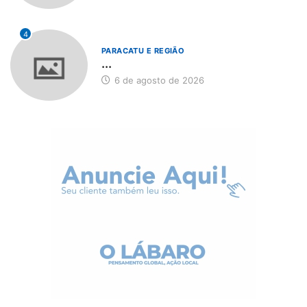
4
PARACATU E REGIÃO
...
6 de agosto de 2026