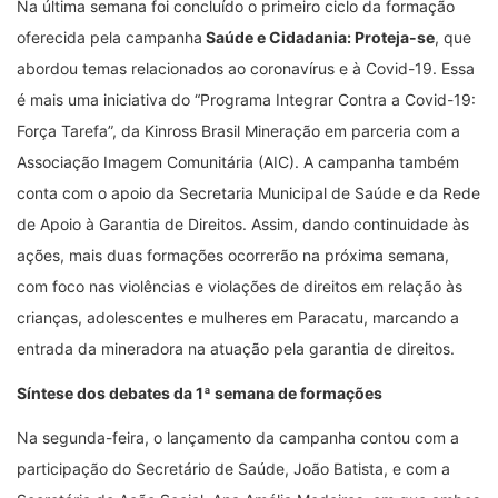
Na última semana foi concluído o primeiro ciclo da formação
oferecida pela campanha
Saúde e Cidadania: Proteja-se
, que
abordou temas relacionados ao coronavírus e à Covid-19. Essa
é mais uma iniciativa do “Programa Integrar Contra a Covid-19:
Força Tarefa”, da Kinross Brasil Mineração em parceria com a
Associação Imagem Comunitária (AIC). A campanha também
conta com o apoio da Secretaria Municipal de Saúde e da Rede
de Apoio à Garantia de Direitos. Assim, dando continuidade às
ações, mais duas formações ocorrerão na próxima semana,
com foco nas violências e violações de direitos em relação às
crianças, adolescentes e mulheres em Paracatu, marcando a
entrada da mineradora na atuação pela garantia de direitos.
Síntese dos debates da 1ª semana de formações
Na segunda-feira, o lançamento da campanha contou com a
participação do Secretário de Saúde, João Batista, e com a