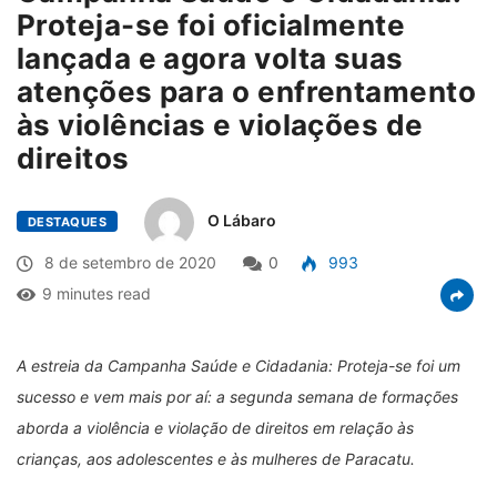
Proteja-se foi oficialmente
lançada e agora volta suas
atenções para o enfrentamento
às violências e violações de
direitos
O Lábaro
DESTAQUES
8 de setembro de 2020
0
993
9 minutes read
A estreia da Campanha Saúde e Cidadania: Proteja-se foi um
sucesso e vem mais por aí: a segunda semana de formações
aborda a violência e violação de direitos em relação às
crianças, aos adolescentes e às mulheres de Paracatu.