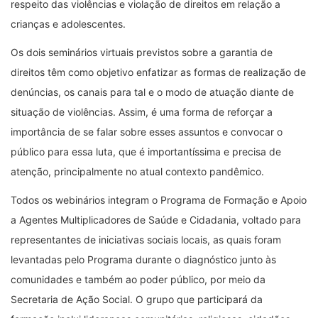
respeito das violências e violação de direitos em relação a
crianças e adolescentes.
Os dois seminários virtuais previstos sobre a garantia de
direitos têm como objetivo enfatizar as formas de realização de
denúncias, os canais para tal e o modo de atuação diante de
situação de violências. Assim, é uma forma de reforçar a
importância de se falar sobre esses assuntos e convocar o
público para essa luta, que é importantíssima e precisa de
atenção, principalmente no atual contexto pandêmico.
Todos os webinários integram o Programa de Formação e Apoio
a Agentes Multiplicadores de Saúde e Cidadania, voltado para
representantes de iniciativas sociais locais, as quais foram
levantadas pelo Programa durante o diagnóstico junto às
comunidades e também ao poder público, por meio da
Secretaria de Ação Social. O grupo que participará da