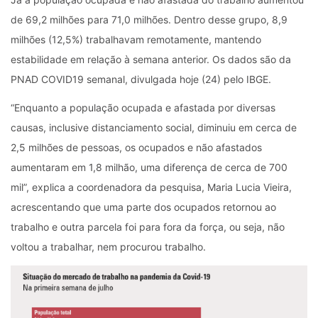
de 69,2 milhões para 71,0 milhões. Dentro desse grupo, 8,9
milhões (12,5%) trabalhavam remotamente, mantendo
estabilidade em relação à semana anterior. Os dados são da
PNAD COVID19 semanal, divulgada hoje (24) pelo IBGE.
“Enquanto a população ocupada e afastada por diversas
causas, inclusive distanciamento social, diminuiu em cerca de
2,5 milhões de pessoas, os ocupados e não afastados
aumentaram em 1,8 milhão, uma diferença de cerca de 700
mil”, explica a coordenadora da pesquisa, Maria Lucia Vieira,
acrescentando que uma parte dos ocupados retornou ao
trabalho e outra parcela foi para fora da força, ou seja, não
voltou a trabalhar, nem procurou trabalho.