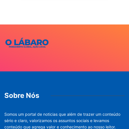
Sobre Nós
Somos um portal de noticias que além de trazer um conteúdo
sério e claro, valorizamos os assuntos sociais e levamos
conteúdo que agrega valor e conhecimento ao nosso leitor.