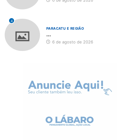
4
PARACATU E REGIÃO
...
6 de agosto de 2026