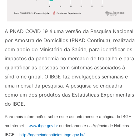
A PNAD COVID 19 é uma versão da Pesquisa Nacional
por Amostra de Domicílios (PNAD Contínua), realizada
com apoio do Ministério da Saúde, para identificar os
impactos da pandemia no mercado de trabalho e para
quantificar as pessoas com sintomas associados à
síndrome gripal. O IBGE faz divulgações semanais e
uma mensal da pesquisa. A pesquisa se enquadra
como um dos produtos das Estatísticas Experimentais
do IBGE.
Para mais informações sobre esse assunto acesse a página do IBGE
na Internet –
www.ibge.gov.br
ou diretamente na Agência de Notícias
IBGE –
http://agenciadenoticias.ibge.gov.br/