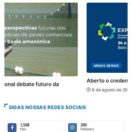
MINAS GERAIS
Aberto o credenciamento de imprensa para a...
6 de agosto de 2026
SIGAS NOSSAS REDES SOCIAIS
1,508
200
Fans
Followers