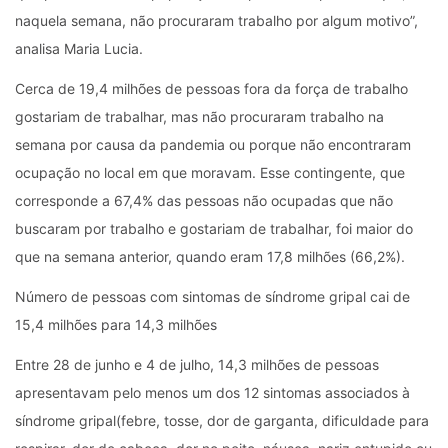
naquela semana, não procuraram trabalho por algum motivo”,
analisa Maria Lucia.
Cerca de 19,4 milhões de pessoas fora da força de trabalho
gostariam de trabalhar, mas não procuraram trabalho na
semana por causa da pandemia ou porque não encontraram
ocupação no local em que moravam. Esse contingente, que
corresponde a 67,4% das pessoas não ocupadas que não
buscaram por trabalho e gostariam de trabalhar, foi maior do
que na semana anterior, quando eram 17,8 milhões (66,2%).
Número de pessoas com sintomas de síndrome gripal cai de
15,4 milhões para 14,3 milhões
Entre 28 de junho e 4 de julho, 14,3 milhões de pessoas
apresentavam pelo menos um dos 12 sintomas associados à
síndrome gripal(febre, tosse, dor de garganta, dificuldade para