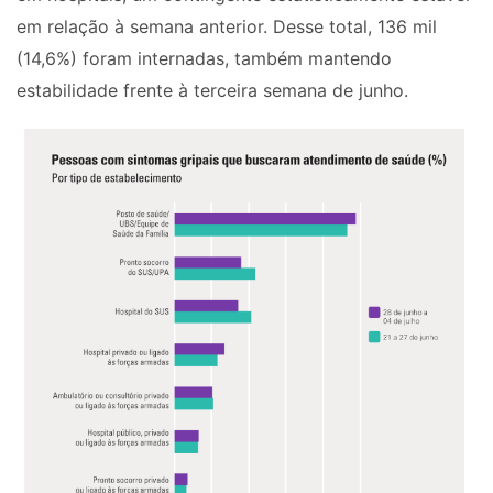
em relação à semana anterior. Desse total, 136 mil
(14,6%) foram internadas, também mantendo
estabilidade frente à terceira semana de junho.