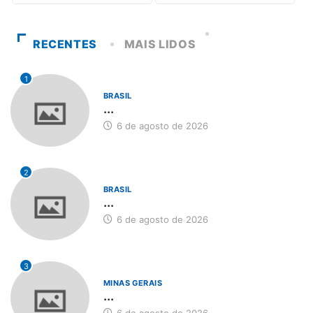
RECENTES
MAIS LIDOS
1
BRASIL
...
6 de agosto de 2026
2
BRASIL
...
6 de agosto de 2026
3
MINAS GERAIS
...
6 de agosto de 2026