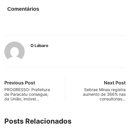
Comentários
O Lábaro
Previous Post
Next Post
PROGRESSO: Prefeitura
Sebrae Minas registra
de Paracatu consegue,
aumento de 366% nas
da União, imóvel…
consultorias…
Posts Relacionados