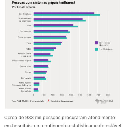
Cerca de 933 mil pessoas procuraram atendimento
em hospitais, um contingente estatisticamente estável