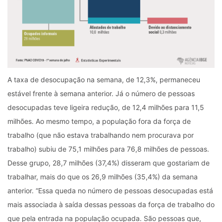
A taxa de desocupação na semana, de 12,3%, permaneceu
estável frente à semana anterior. Já o número de pessoas
desocupadas teve ligeira redução, de 12,4 milhões para 11,5
milhões. Ao mesmo tempo, a população fora da força de
trabalho (que não estava trabalhando nem procurava por
trabalho) subiu de 75,1 milhões para 76,8 milhões de pessoas.
Desse grupo, 28,7 milhões (37,4%) disseram que gostariam de
trabalhar, mais do que os 26,9 milhões (35,4%) da semana
anterior. “Essa queda no número de pessoas desocupadas está
mais associada à saída dessas pessoas da força de trabalho do
que pela entrada na população ocupada. São pessoas que,