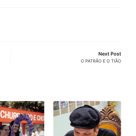
Next Post
O PATRÃO E O TIÃO