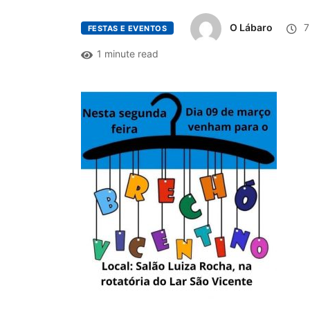
O Lábaro
7
FESTAS E EVENTOS
1 minute read