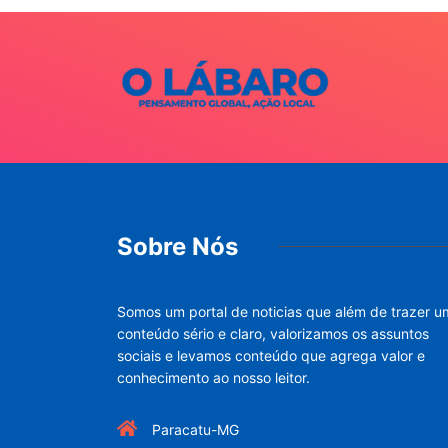
Sobre Nós
Somos um portal de noticias que além de trazer u
conteúdo sério e claro, valorizamos os assuntos
sociais e levamos conteúdo que agrega valor e
conhecimento ao nosso leitor.
Paracatu-MG