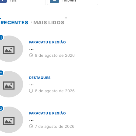
Fans
Followers
RECENTES
MAIS LIDOS
1
PARACATU E REGIÃO
...
8 de agosto de 2026
2
DESTAQUES
...
8 de agosto de 2026
3
PARACATU E REGIÃO
...
7 de agosto de 2026