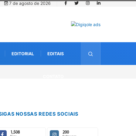
7 de agosto de 2026
EDITORIAL
EDITAIS
CONTATO
SIGAS NOSSAS REDES SOCIAIS
1,508
200