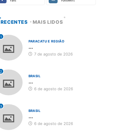
Fans
Followers
RECENTES
MAIS LIDOS
1
PARACATU E REGIÃO
...
7 de agosto de 2026
2
BRASIL
...
6 de agosto de 2026
3
BRASIL
...
6 de agosto de 2026