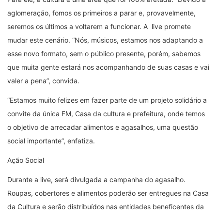
aglomeração, fomos os primeiros a parar e, provavelmente,
seremos os últimos a voltarem a funcionar. A live promete
mudar este cenário. “Nós, músicos, estamos nos adaptando a
esse novo formato, sem o público presente, porém, sabemos
que muita gente estará nos acompanhando de suas casas e vai
valer a pena”, convida.
“Estamos muito felizes em fazer parte de um projeto solidário a
convite da única FM, Casa da cultura e prefeitura, onde temos
o objetivo de arrecadar alimentos e agasalhos, uma questão
social importante”, enfatiza.
Ação Social
Durante a live, será divulgada a campanha do agasalho.
Roupas, cobertores e alimentos poderão ser entregues na Casa
da Cultura e serão distribuídos nas entidades beneficentes da