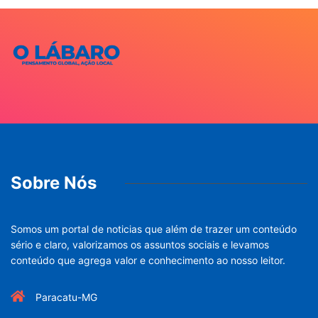
Sobre Nós
Somos um portal de noticias que além de trazer um conteúdo
sério e claro, valorizamos os assuntos sociais e levamos
conteúdo que agrega valor e conhecimento ao nosso leitor.
Paracatu-MG