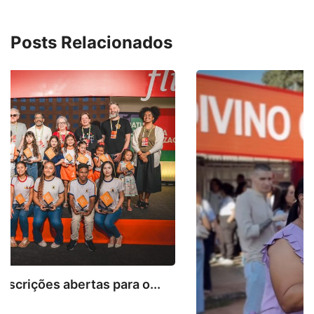
Posts Relacionados