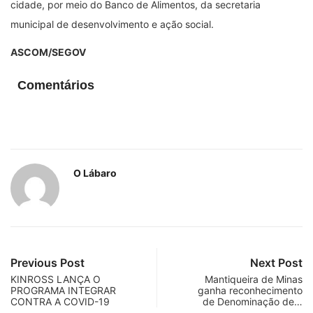
cidade, por meio do Banco de Alimentos, da secretaria
municipal de desenvolvimento e ação social.
ASCOM/SEGOV
Comentários
O Lábaro
Previous Post
Next Post
KINROSS LANÇA O
Mantiqueira de Minas
PROGRAMA INTEGRAR
ganha reconhecimento
CONTRA A COVID-19
de Denominação de…