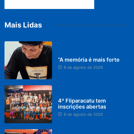
Mais Lidas
PARACATU E REGIÃO
“A memória é mais forte
8 de agosto de 2026
DESTAQUES
4º Fliparacatu tem
inscrições abertas
8 de agosto de 2026