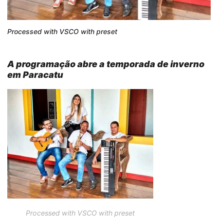
Processed with VSCO with preset
A programação abre a temporada de inverno
em Paracatu
Processed with VSCO with preset