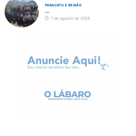
PARACATU E REGIÃO
...
7 de agosto de 2026