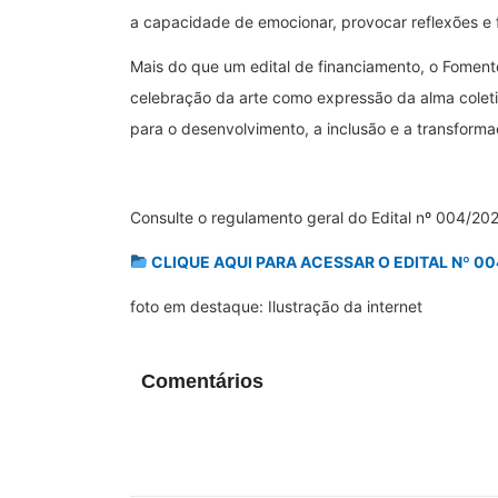
a capacidade de emocionar, provocar reflexões e f
Mais do que um edital de financiamento, o Fomento
celebração da arte como expressão da alma colet
para o desenvolvimento, a inclusão e a transforma
Consulte o regulamento geral do Edital nº 004/202
CLIQUE AQUI PARA ACESSAR O EDITAL Nº 0
foto em destaque: Ilustração da internet
Comentários