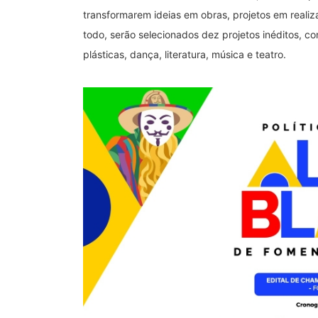
transformarem ideias em obras, projetos em realiz
todo, serão selecionados dez projetos inéditos, c
plásticas, dança, literatura, música e teatro.