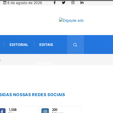
8 de agosto de 2026
EDITORIAL
EDITAIS
CONTATO
SIGAS NOSSAS REDES SOCIAIS
1,508
200