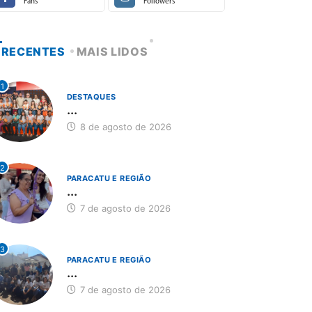
Fans
Followers
RECENTES
MAIS LIDOS
1
DESTAQUES
...
8 de agosto de 2026
2
PARACATU E REGIÃO
...
7 de agosto de 2026
3
PARACATU E REGIÃO
...
7 de agosto de 2026