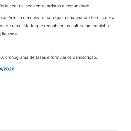
ortalecer os laços entre artistas e comunidade.
 às Artes é um convite para que a criatividade floresça. É a
iva de uma cidade que reconhece na cultura um caminho
ção social.
6, cronograma de fases e formulários de inscrição.
04/2026