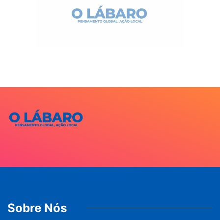
Sobre Nós