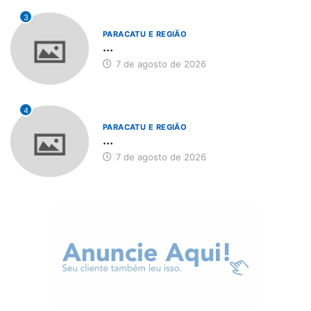
3
PARACATU E REGIÃO
...
7 de agosto de 2026
4
PARACATU E REGIÃO
...
7 de agosto de 2026