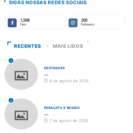
SIGAS NOSSAS REDES SOCIAIS
1,508
200
Fans
Followers
RECENTES
MAIS LIDOS
1
DESTAQUES
...
8 de agosto de 2026
2
PARACATU E REGIÃO
...
7 de agosto de 2026