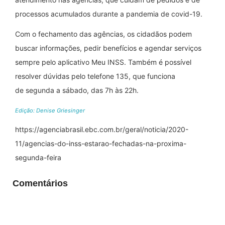
processos acumulados durante a pandemia de covid-19.
Com o fechamento das agências, os cidadãos podem
buscar informações, pedir benefícios e agendar serviços
sempre pelo aplicativo Meu INSS. Também é possível
resolver dúvidas pelo telefone 135, que funciona
de segunda a sábado, das 7h às 22h.
Edição: Denise Griesinger
https://agenciabrasil.ebc.com.br/geral/noticia/2020-
11/agencias-do-inss-estarao-fechadas-na-proxima-
segunda-feira
Comentários