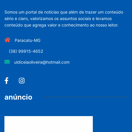
Somos um portal de noticias que além de trazer um conteúdo
sério e claro, valorizamos os assuntos sociais e levamos
conteúdo que agrega valor e conhecimento ao nosso leitor.
Paracatu-MG
(38) 99915-4652
uldiceiaoliveira@hotmail.com
anúncio