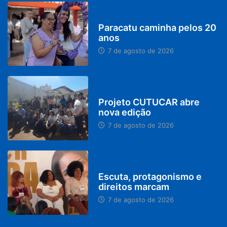
PARACATU E REGIÃO
Paracatu caminha pelos 20
anos
7 de agosto de 2026
PARACATU E REGIÃO
Projeto CUTUCAR abre
nova edição
7 de agosto de 2026
PARACATU E REGIÃO
Escuta, protagonismo e
direitos marcam
7 de agosto de 2026