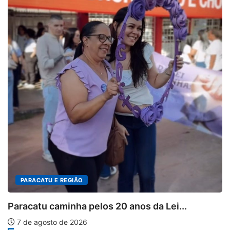
PARACATU E REGIÃO
Paracatu caminha pelos 20 anos da Lei...
7 de agosto de 2026