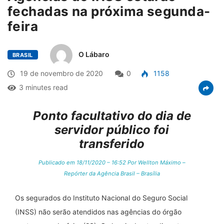
fechadas na próxima segunda-
feira
O Lábaro
BRASIL
19 de novembro de 2020
0
1158
3 minutes read
Ponto facultativo do dia de
servidor público foi
transferido
Publicado em 18/11/2020 – 16:52 Por Wellton Máximo –
Repórter da Agência Brasil – Brasília
Os segurados do Instituto Nacional do Seguro Social
(INSS) não serão atendidos nas agências do órgão