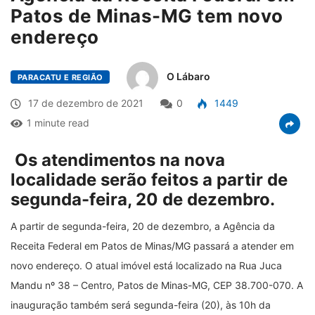
Patos de Minas-MG tem novo
endereço
O Lábaro
PARACATU E REGIÃO
17 de dezembro de 2021
0
1449
1 minute read
Os atendimentos na nova
localidade serão feitos a partir de
segunda-feira, 20 de dezembro.
A partir de segunda-feira, 20 de dezembro, a Agência da
Receita Federal em Patos de Minas/MG passará a atender em
novo endereço. O atual imóvel está localizado na Rua Juca
Mandu nº 38 – Centro, Patos de Minas-MG, CEP 38.700-070. A
inauguração também será segunda-feira (20), às 10h da