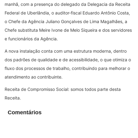
manhã, com a presença do delegado da Delegacia da Receita
Federal de Uberlândia, o auditor-fiscal Eduardo Antônio Costa,
o Chefe da Agência Juliano Gonçalves de Lima Magalhães, a
Chefe substituta Meire Ivone de Melo Siqueira e dos servidores
e funcionários da Agência.
A nova instalação conta com uma estrutura moderna, dentro
dos padrões de qualidade e de acessibilidade, o que otimiza o
fluxo dos processos de trabalho, contribuindo para melhorar o
atendimento ao contribuinte.
Receita de Compromisso Social: somos todos parte desta
Receita.
Comentários