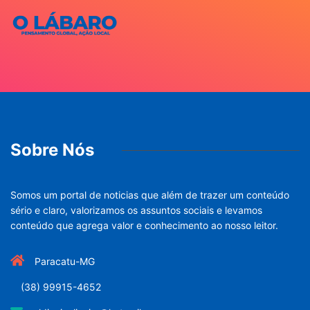
Sobre Nós
Somos um portal de noticias que além de trazer um conteúdo
sério e claro, valorizamos os assuntos sociais e levamos
conteúdo que agrega valor e conhecimento ao nosso leitor.
Paracatu-MG
(38) 99915-4652