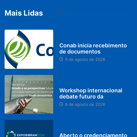
Mais Lidas
BRASIL
Conab inicia recebimento
de documentos
6 de agosto de 2026
BRASIL
Workshop internacional
debate futuro da
6 de agosto de 2026
MINAS GERAIS
Aberto o credenciamento