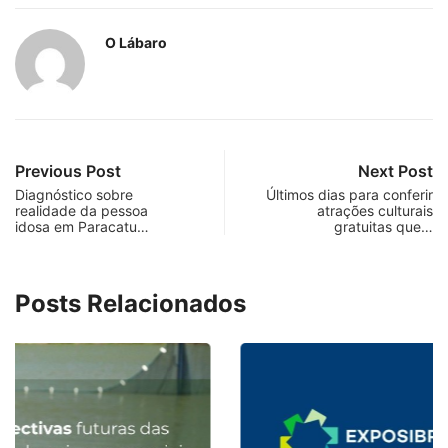
O Lábaro
Previous Post
Next Post
Diagnóstico sobre
Últimos dias para conferir
realidade da pessoa
atrações culturais
idosa em Paracatu…
gratuitas que…
Posts Relacionados