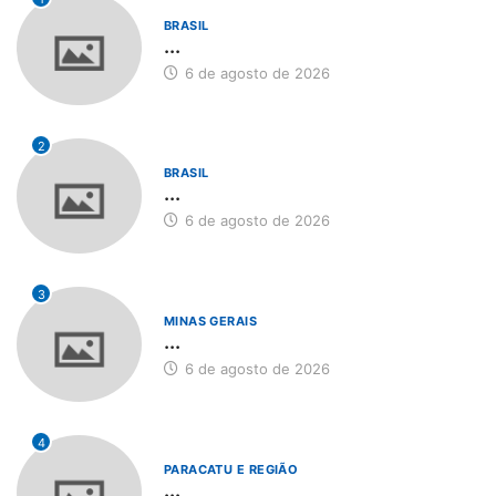
BRASIL
...
6 de agosto de 2026
2
BRASIL
...
6 de agosto de 2026
3
MINAS GERAIS
...
6 de agosto de 2026
4
PARACATU E REGIÃO
...