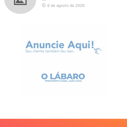
6 de agosto de 2026