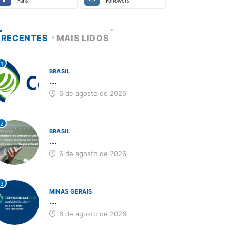
Fans
Followers
RECENTES
MAIS LIDOS
1
BRASIL
...
6 de agosto de 2026
2
BRASIL
...
6 de agosto de 2026
3
MINAS GERAIS
...
6 de agosto de 2026