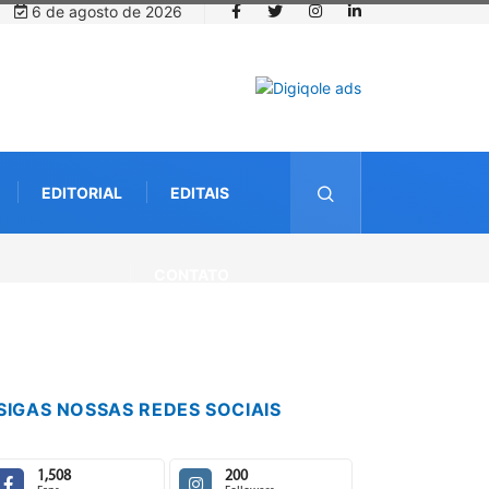
6 de agosto de 2026
EDITORIAL
EDITAIS
CONTATO
SIGAS NOSSAS REDES SOCIAIS
1,508
200