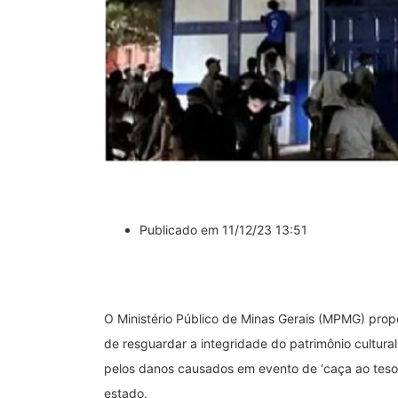
Publicado em 11/12/23 13:51
O Ministério Público de Minas Gerais (MPMG) propô
de resguardar a integridade do patrimônio cultural
pelos danos causados em evento de ‘caça ao tes
estado.