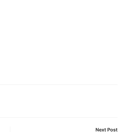
Next Post