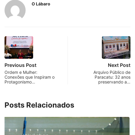
O Lábaro
Previous Post
Next Post
Ordem e Mulher:
Arquivo Público de
Conexões que Inspiram o
Paracatu: 32 anos
Protagonismo…
preservando a…
Posts Relacionados