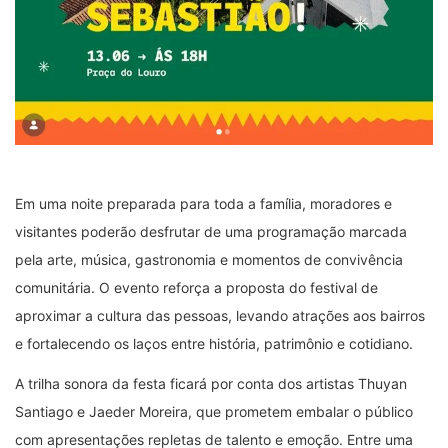
Em uma noite preparada para toda a família, moradores e
visitantes poderão desfrutar de uma programação marcada
pela arte, música, gastronomia e momentos de convivência
comunitária. O evento reforça a proposta do festival de
aproximar a cultura das pessoas, levando atrações aos bairros
e fortalecendo os laços entre história, patrimônio e cotidiano.
A trilha sonora da festa ficará por conta dos artistas Thuyan
Santiago e Jaeder Moreira, que prometem embalar o público
com apresentações repletas de talento e emoção. Entre uma