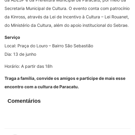
Secretaria Municipal de Cultura. O evento conta com patrocínio
da Kinross, através da Lei de Incentivo à Cultura – Lei Rouanet,
do Ministério da Cultura, além do apoio institucional do Sebrae.
Serviço
Local: Praça do Louro – Bairro São Sebastião
Dia: 13 de junho
Horário: A partir das 18h
Traga a família, convide os amigos e participe de mais esse
encontro com a cultura de Paracatu.
Comentários