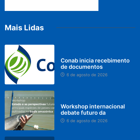
Mais Lidas
BRASIL
Conab inicia recebimento
de documentos
6 de agosto de 2026
BRASIL
Workshop internacional
debate futuro da
6 de agosto de 2026