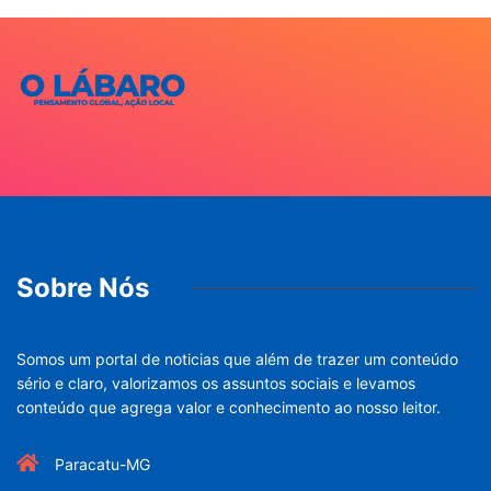
Sobre Nós
Somos um portal de noticias que além de trazer um conteúdo
sério e claro, valorizamos os assuntos sociais e levamos
conteúdo que agrega valor e conhecimento ao nosso leitor.
Paracatu-MG