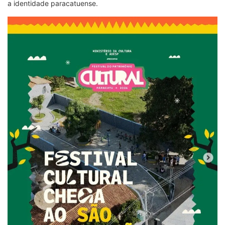
a identidade paracatuense.