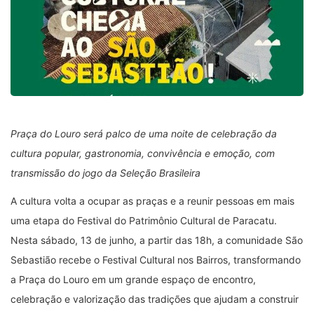
Praça do Louro será palco de uma noite de celebração da
cultura popular, gastronomia, convivência e emoção, com
transmissão do jogo da Seleção Brasileira
A cultura volta a ocupar as praças e a reunir pessoas em mais
uma etapa do Festival do Patrimônio Cultural de Paracatu.
Nesta sábado, 13 de junho, a partir das 18h, a comunidade São
Sebastião recebe o Festival Cultural nos Bairros, transformando
a Praça do Louro em um grande espaço de encontro,
celebração e valorização das tradições que ajudam a construir