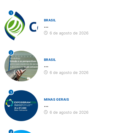
1
BRASIL
...
6 de agosto de 2026
2
BRASIL
...
6 de agosto de 2026
3
MINAS GERAIS
...
6 de agosto de 2026
4