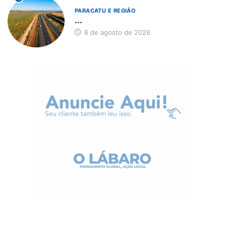
PARACATU E REGIÃO
...
6 de agosto de 2026