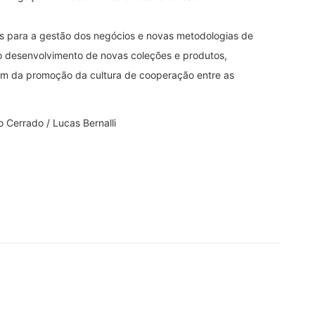
as para a gestão dos negócios e novas metodologias de
 o desenvolvimento de novas coleções e produtos,
além da promoção da cultura de cooperação entre as
 Cerrado / Lucas Bernalli