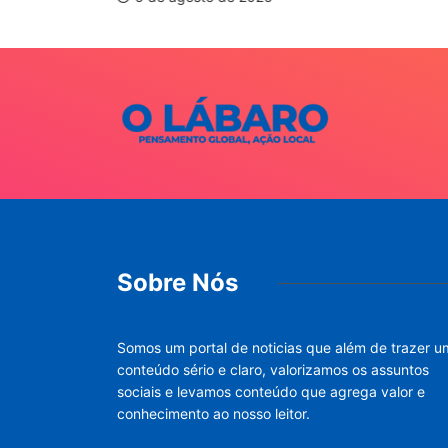
Sobre Nós
Somos um portal de noticias que além de trazer u
conteúdo sério e claro, valorizamos os assuntos
sociais e levamos conteúdo que agrega valor e
conhecimento ao nosso leitor.