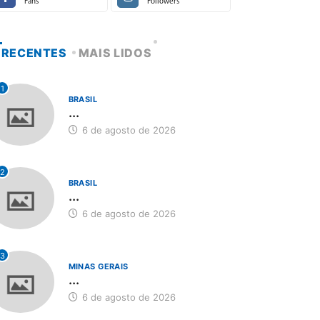
Fans
Followers
RECENTES
MAIS LIDOS
1
BRASIL
...
6 de agosto de 2026
2
BRASIL
...
6 de agosto de 2026
3
MINAS GERAIS
...
6 de agosto de 2026