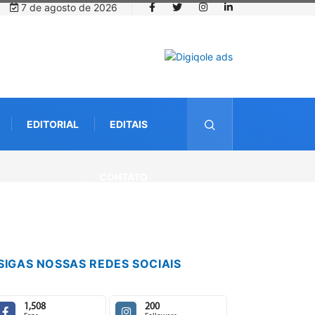
7 de agosto de 2026
EDITORIAL
EDITAIS
CONTATO
SIGAS NOSSAS REDES SOCIAIS
1,508
200