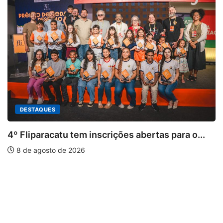
DESTAQUES
4º Fliparacatu tem inscrições abertas para o...
8 de agosto de 2026