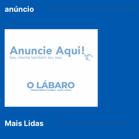
anúncio
Mais Lidas