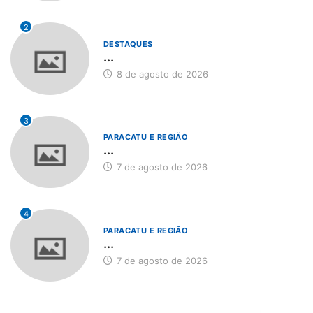
2
DESTAQUES
...
8 de agosto de 2026
3
PARACATU E REGIÃO
...
7 de agosto de 2026
4
PARACATU E REGIÃO
...
7 de agosto de 2026