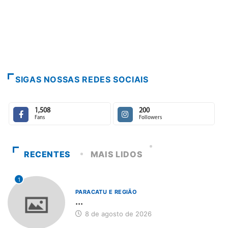
SIGAS NOSSAS REDES SOCIAIS
1,508
200
Fans
Followers
RECENTES
MAIS LIDOS
1
PARACATU E REGIÃO
...
8 de agosto de 2026