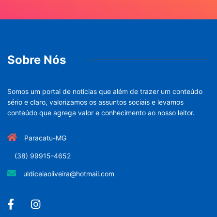
Sobre Nós
Somos um portal de noticias que além de trazer um conteúdo
sério e claro, valorizamos os assuntos sociais e levamos
conteúdo que agrega valor e conhecimento ao nosso leitor.
Paracatu-MG
(38) 99915-4652
uldiceiaoliveira@hotmail.com