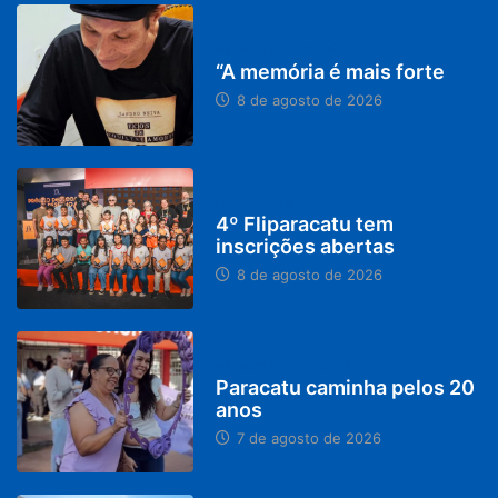
PARACATU E REGIÃO
“A memória é mais forte
8 de agosto de 2026
DESTAQUES
4º Fliparacatu tem
inscrições abertas
8 de agosto de 2026
PARACATU E REGIÃO
Paracatu caminha pelos 20
anos
7 de agosto de 2026