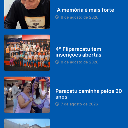
PARACATU E REGIÃO
“A memória é mais forte
8 de agosto de 2026
DESTAQUES
4º Fliparacatu tem
inscrições abertas
8 de agosto de 2026
PARACATU E REGIÃO
Paracatu caminha pelos 20
anos
7 de agosto de 2026
PARACATU E REGIÃO