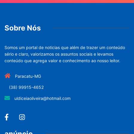
Sobre Nós
Somos um portal de noticias que além de trazer um conteúdo
sério e claro, valorizamos os assuntos sociais e levamos
conteúdo que agrega valor e conhecimento ao nosso leitor.
Paracatu-MG
(38) 99915-4652
uldiceiaoliveira@hotmail.com
anúncio