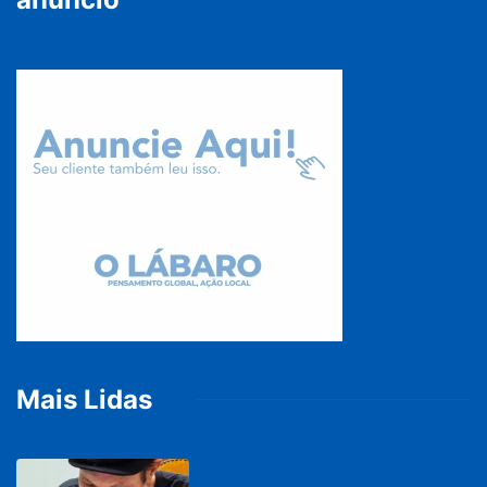
Mais Lidas