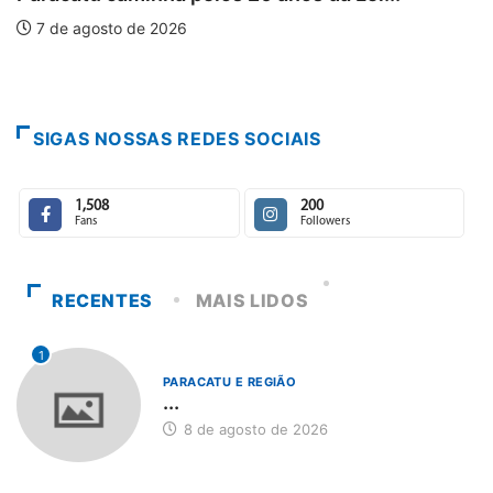
7 de agosto de 2026
SIGAS NOSSAS REDES SOCIAIS
1,508
200
Fans
Followers
RECENTES
MAIS LIDOS
1
PARACATU E REGIÃO
...
8 de agosto de 2026