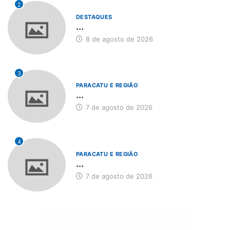
2
DESTAQUES
...
8 de agosto de 2026
3
PARACATU E REGIÃO
...
7 de agosto de 2026
4
PARACATU E REGIÃO
...
7 de agosto de 2026