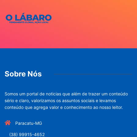
Sobre Nós
Somos um portal de noticias que além de trazer um conteúdo
sério e claro, valorizamos os assuntos sociais e levamos
conteúdo que agrega valor e conhecimento ao nosso leitor.
Paracatu-MG
(38) 99915-4652