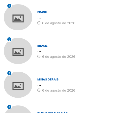
1
BRASIL
...
6 de agosto de 2026
2
BRASIL
...
6 de agosto de 2026
3
MINAS GERAIS
...
6 de agosto de 2026
4