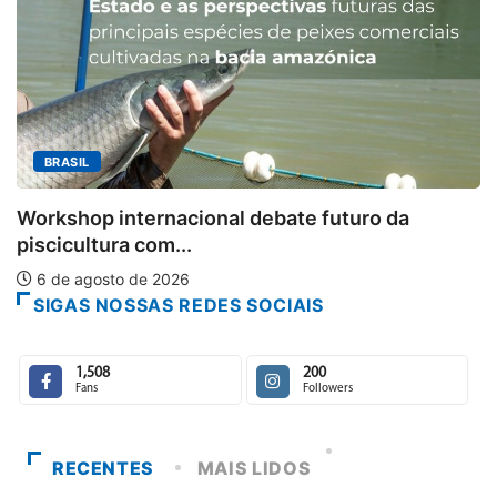
BRASIL
Workshop internacional debate futuro da
piscicultura com...
6 de agosto de 2026
SIGAS NOSSAS REDES SOCIAIS
1,508
200
Fans
Followers
RECENTES
MAIS LIDOS