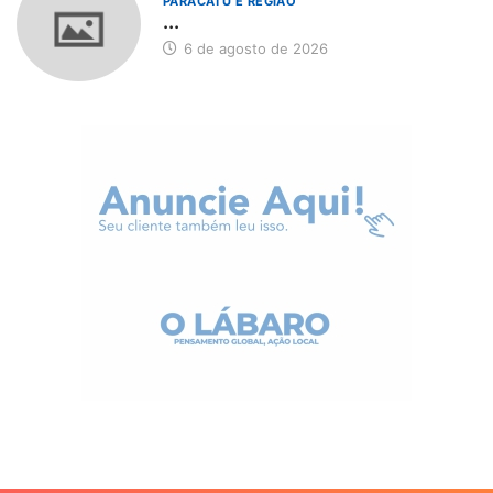
PARACATU E REGIÃO
...
6 de agosto de 2026