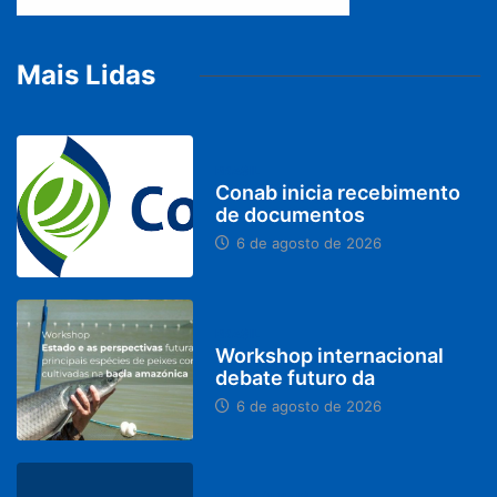
Mais Lidas
BRASIL
Conab inicia recebimento
de documentos
6 de agosto de 2026
BRASIL
Workshop internacional
debate futuro da
6 de agosto de 2026