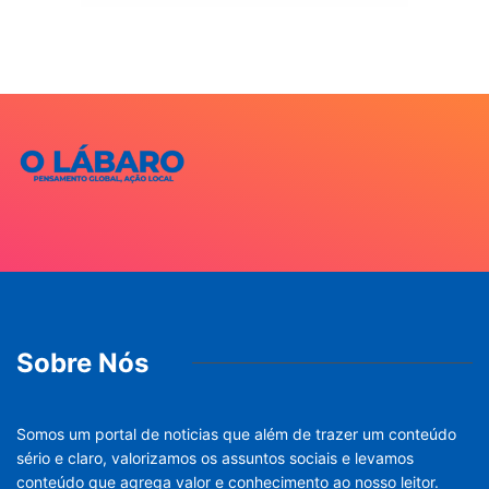
Sobre Nós
Somos um portal de noticias que além de trazer um conteúdo
sério e claro, valorizamos os assuntos sociais e levamos
conteúdo que agrega valor e conhecimento ao nosso leitor.