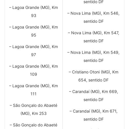
sentido DF
– Lagoa Grande (MG), Km
– Nova Lima (MG), Km 546,
93
sentido DF
– Lagoa Grande (MG), Km
– Nova Lima (MG), Km 547,
95
sentido DF
– Lagoa Grande (MG), Km
– Nova Lima (MG), Km 549,
97
sentido DF
– Lagoa Grande (MG), Km
– Cristiano Otoni (MG), Km
109
654, sentido DF
– Lagoa Grande (MG), Km
– Carandaí (MG), Km 669,
111
sentido DF
– São Gonçalo do Abaeté
– Carandaí (MG), Km 671,
(MG), Km 253
sentido DF
– São Gonçalo do Abaeté