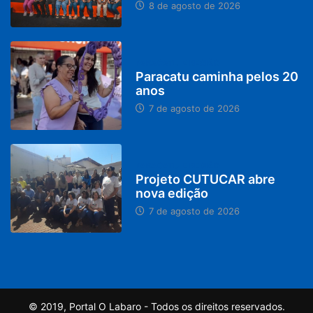
8 de agosto de 2026
PARACATU E REGIÃO
Paracatu caminha pelos 20
anos
7 de agosto de 2026
PARACATU E REGIÃO
Projeto CUTUCAR abre
nova edição
7 de agosto de 2026
© 2019, Portal O Labaro - Todos os direitos reservados.