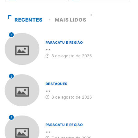
RECENTES
MAIS LIDOS
1
PARACATU E REGIÃO
...
8 de agosto de 2026
2
DESTAQUES
...
8 de agosto de 2026
3
PARACATU E REGIÃO
...