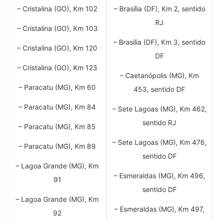
– Cristalina (GO), Km 102
– Brasília (DF), Km 2, sentido
RJ
– Cristalina (GO), Km 103
– Brasília (DF), Km 3, sentido
– Cristalina (GO), Km 120
DF
– Cristalina (GO), Km 123
– Caetanópolis (MG), Km
– Paracatu (MG), Km 60
453, sentido DF
– Paracatu (MG), Km 84
– Sete Lagoas (MG), Km 462,
sentido RJ
– Paracatu (MG), Km 85
– Sete Lagoas (MG), Km 476,
– Paracatu (MG), Km 89
sentido DF
– Lagoa Grande (MG), Km
– Esmeraldas (MG), Km 496,
91
sentido DF
– Lagoa Grande (MG), Km
– Esmeraldas (MG), Km 497,
92