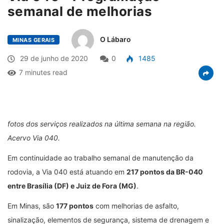
semanal de melhorias
O Lábaro
MINAS GERAIS
29 de junho de 2020
0
1485
7 minutes read
fotos dos serviços realizados na última semana na região.
Acervo Via 040.
Em continuidade ao trabalho semanal de manutenção da
rodovia, a Via 040 está atuando em
217 pontos da BR-040
entre Brasília (DF) e Juiz de Fora (MG)
.
Em Minas, são
177 pontos
com melhorias de asfalto,
sinalização, elementos de segurança, sistema de drenagem e