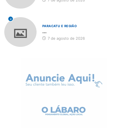
7 de agosto de 2026
4
PARACATU E REGIÃO
...
7 de agosto de 2026