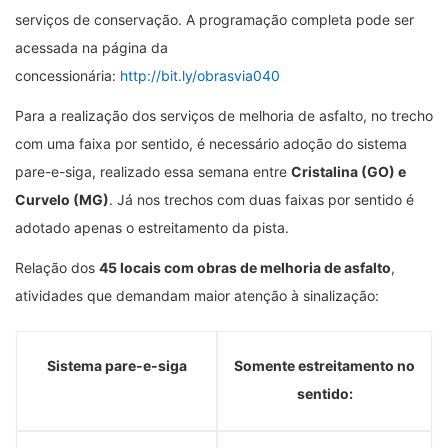
serviços de conservação. A programação completa pode ser
acessada na página da
concessionária:
http://bit.ly/obrasvia040
Para a realização dos serviços de melhoria de asfalto, no trecho
com uma faixa por sentido, é necessário adoção do sistema
pare-e-siga, realizado essa semana entre
Cristalina (GO) e
Curvelo (MG)
. Já nos trechos com duas faixas por sentido é
adotado apenas o estreitamento da pista.
Relação dos
45 locais com obras de melhoria de asfalto
,
atividades que demandam maior atenção à sinalização:
Sistema pare-e-siga
Somente estreitamento no
sentido: