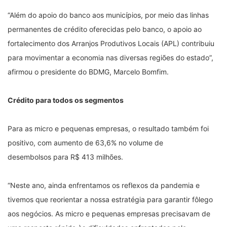
“Além do apoio do banco aos municípios, por meio das linhas
permanentes de crédito oferecidas pelo banco, o apoio ao
fortalecimento dos Arranjos Produtivos Locais (APL) contribuiu
para movimentar a economia nas diversas regiões do estado”,
afirmou o presidente do BDMG, Marcelo Bomfim.
Crédito para todos os segmentos
Para as micro e pequenas empresas, o resultado também foi
positivo, com aumento de 63,6% no volume de
desembolsos para R$ 413 milhões.
“Neste ano, ainda enfrentamos os reflexos da pandemia e
tivemos que reorientar a nossa estratégia para garantir fôlego
aos negócios. As micro e pequenas empresas precisavam de