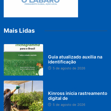
Mais Lidas
BRASIL
Guia atualizado auxilia na
identificação
5 de agosto de 2026
PARACATU E REGIÃO
Kinross inicia rastreamento
digital de
5 de agosto de 2026