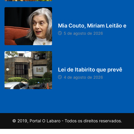
DESTAQUES
Mia Couto, Miriam Leitão e
5 de agosto de 2026
MINAS GERAIS
Lei de Itabirito que prevê
4 de agosto de 2026
© 2019, Portal O Labaro - Todos os direitos reservados.