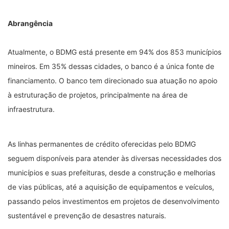
Abrangência
Atualmente, o BDMG está presente em 94% dos 853 municípios
mineiros. Em 35% dessas cidades, o banco é a única fonte de
financiamento. O banco tem direcionado sua atuação no apoio
à estruturação de projetos, principalmente na área de
infraestrutura.
As linhas permanentes de crédito oferecidas pelo BDMG
seguem disponíveis para atender às diversas necessidades dos
municípios e suas prefeituras, desde a construção e melhorias
de vias públicas, até a aquisição de equipamentos e veículos,
passando pelos investimentos em projetos de desenvolvimento
sustentável e prevenção de desastres naturais.