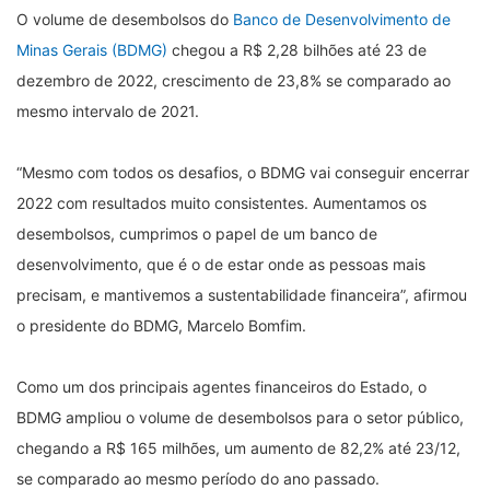
O volume de desembolsos do
Banco de Desenvolvimento de
Minas Gerais (BDMG)
chegou a R$ 2,28 bilhões até 23 de
dezembro de 2022, crescimento de 23,8% se comparado ao
mesmo intervalo de 2021.
“Mesmo com todos os desafios, o BDMG vai conseguir encerrar
2022 com resultados muito consistentes. Aumentamos os
desembolsos, cumprimos o papel de um banco de
desenvolvimento, que é o de estar onde as pessoas mais
precisam, e mantivemos a sustentabilidade financeira”, afirmou
o presidente do BDMG, Marcelo Bomfim.
Como um dos principais agentes financeiros do Estado, o
BDMG ampliou o volume de desembolsos para o setor público,
chegando a R$ 165 milhões, um aumento de 82,2% até 23/12,
se comparado ao mesmo período do ano passado.