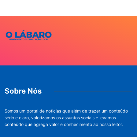
Sobre Nós
Somos um portal de noticias que além de trazer um conteúdo
sério e claro, valorizamos os assuntos sociais e levamos
conteúdo que agrega valor e conhecimento ao nosso leitor.