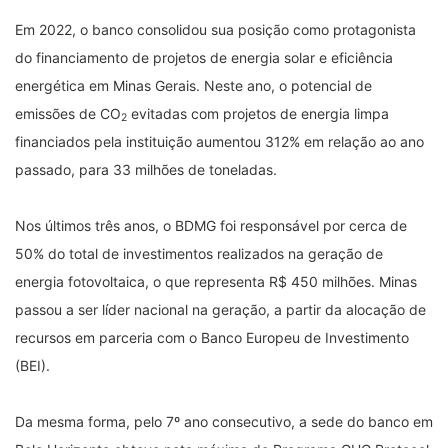
Em 2022, o banco consolidou sua posição como protagonista
do financiamento de projetos de energia solar e eficiência
energética em Minas Gerais. Neste ano, o potencial de
emissões de CO
evitadas com projetos de energia limpa
2
financiados pela instituição aumentou 312% em relação ao ano
passado, para 33 milhões de toneladas.
Nos últimos três anos, o BDMG foi responsável por cerca de
50% do total de investimentos realizados na geração de
energia fotovoltaica, o que representa R$ 450 milhões. Minas
passou a ser líder nacional na geração, a partir da alocação de
recursos em parceria com o Banco Europeu de Investimento
(BEI).
Da mesma forma, pelo 7º ano consecutivo, a sede do banco em