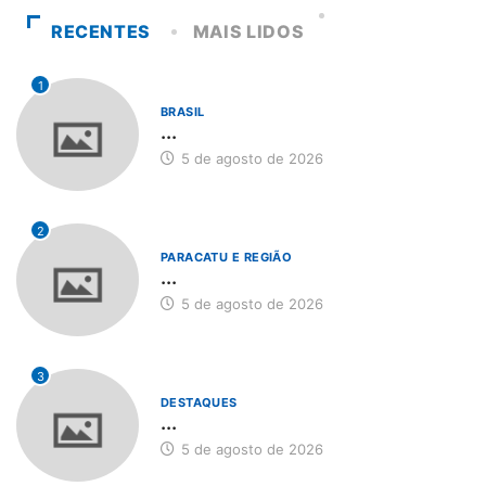
RECENTES
MAIS LIDOS
1
BRASIL
...
5 de agosto de 2026
2
PARACATU E REGIÃO
...
5 de agosto de 2026
3
DESTAQUES
...
5 de agosto de 2026