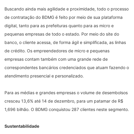
Buscando ainda mais agilidade e proximidade, todo o processo
de contratação do BDMG é feito por meio de sua plataforma
digital, tanto para as prefeituras quanto para as micro e
pequenas empresas de todo o estado. Por meio do site do
banco, o cliente acessa, de forma ágil e simplificada, as linhas
de crédito. Os empreendedores de micro e pequenas
empresas contam também com uma grande rede de
correspondentes bancários credenciados que atuam fazendo o
atendimento presencial e personalizado.
Para as médias e grandes empresas o volume de desembolsos
cresceu 13,6% até 14 de dezembro, para um patamar de R$
1,696 bilhão. O BDMG conquistou 287 clientes neste segmento.
Sustentabilidade