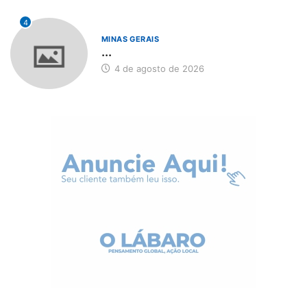
4
MINAS GERAIS
...
4 de agosto de 2026