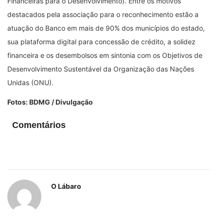
Financeiras para o Desenvolvimento). Entre os motivos
destacados pela associação para o reconhecimento estão a
atuação do Banco em mais de 90% dos municípios do estado,
sua plataforma digital para concessão de crédito, a solidez
financeira e os desembolsos em sintonia com os Objetivos de
Desenvolvimento Sustentável da Organização das Nações
Unidas (ONU).
Fotos: BDMG / Divulgação
Comentários
O Lábaro