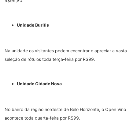
R$99,80.
Unidade Buritis
Na unidade os visitantes podem encontrar e apreciar a vasta
seleção de rótulos toda terça-feira por R$99.
Unidade Cidade Nova
No bairro da região nordeste de Belo Horizonte, o Open Vino
acontece toda quarta-feira por R$99.