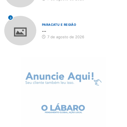
4
PARACATU E REGIÃO
...
7 de agosto de 2026