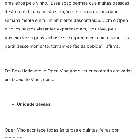
brasileiros pelo vinho. “Essa ação permite que muitas pessoas
desfrutem de uma vasta seleção de rótulos que mudam
semanalmente e em um ambiente descontraído. Com o Open
Vino, os nossos visitantes experimentam, inclusive, pela
primeira vez alguns vinhos e se surpreendem com o sabor e, a
partir desse momento, tornam-se fãs da bebida”, afirma.
Em Belo Horizonte, o Open Vino pode ser encontrado em várias
unidades do Vino!, como:
Unidade Savassi
Open Vino acontece todas às terças e quintas-feiras por