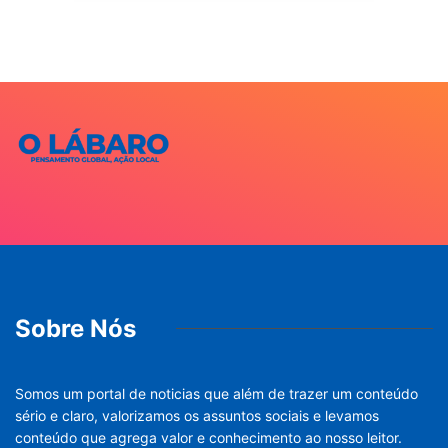
Sobre Nós
Somos um portal de noticias que além de trazer um conteúdo
sério e claro, valorizamos os assuntos sociais e levamos
conteúdo que agrega valor e conhecimento ao nosso leitor.