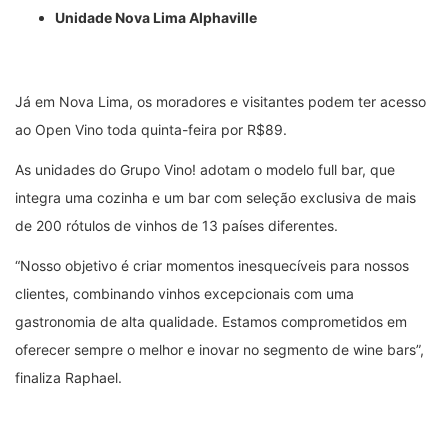
Unidade Nova Lima Alphaville
Já em Nova Lima, os moradores e visitantes podem ter acesso
ao Open Vino toda quinta-feira por R$89.
As unidades do Grupo Vino! adotam o modelo full bar, que
integra uma cozinha e um bar com seleção exclusiva de mais
de 200 rótulos de vinhos de 13 países diferentes.
“Nosso objetivo é criar momentos inesquecíveis para nossos
clientes, combinando vinhos excepcionais com uma
gastronomia de alta qualidade. Estamos comprometidos em
oferecer sempre o melhor e inovar no segmento de wine bars”,
finaliza Raphael.