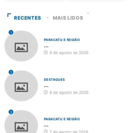
RECENTES
MAIS LIDOS
1
PARACATU E REGIÃO
...
8 de agosto de 2026
2
DESTAQUES
...
8 de agosto de 2026
3
PARACATU E REGIÃO
...
7 de agosto de 2026