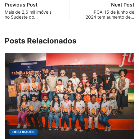
Previous Post
Next Post
Mais de 2,6 mil imóveis
IPCA-15 de junho de
no Sudeste do…
2024 tem aumento de…
Posts Relacionados