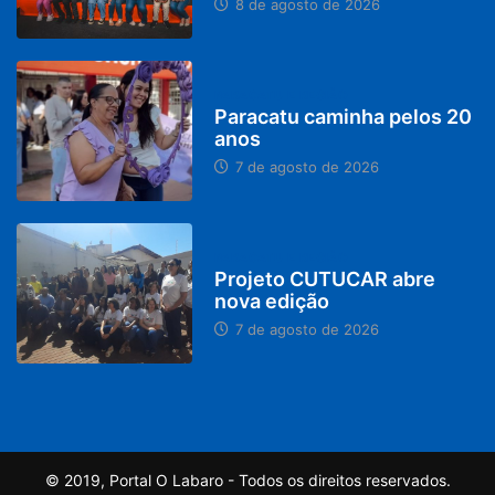
8 de agosto de 2026
PARACATU E REGIÃO
Paracatu caminha pelos 20
anos
7 de agosto de 2026
PARACATU E REGIÃO
Projeto CUTUCAR abre
nova edição
7 de agosto de 2026
© 2019, Portal O Labaro - Todos os direitos reservados.