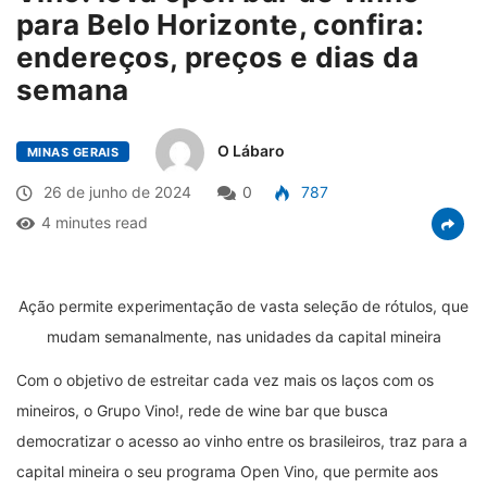
para Belo Horizonte, confira:
endereços, preços e dias da
semana
O Lábaro
MINAS GERAIS
26 de junho de 2024
0
787
4 minutes read
Ação permite experimentação de vasta seleção de rótulos, que
mudam semanalmente, nas unidades da capital mineira
Com o objetivo de estreitar cada vez mais os laços com os
mineiros, o Grupo Vino!, rede de wine bar que busca
democratizar o acesso ao vinho entre os brasileiros, traz para a
capital mineira o seu programa Open Vino, que permite aos