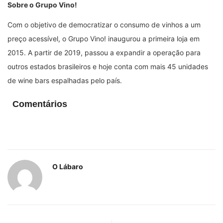
Sobre o Grupo Vino!
Com o objetivo de democratizar o consumo de vinhos a um
preço acessível, o Grupo Vino! inaugurou a primeira loja em
2015. A partir de 2019, passou a expandir a operação para
outros estados brasileiros e hoje conta com mais 45 unidades
de wine bars espalhadas pelo país.
Comentários
O Lábaro