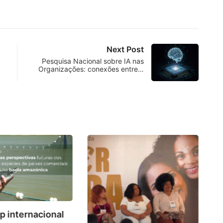
Next Post
Pesquisa Nacional sobre IA nas
Organizações: conexões entre…
Co
 internacional
d