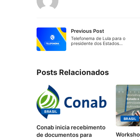
Previous Post
Telefonema de Lula para o
presidente dos Estados…
Posts Relacionados
BRASIL
BRASIL
Conab inicia recebimento
Workshop
de documentos para