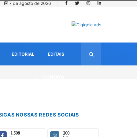
7 de agosto de 2026
EDITORIAL
EDITAIS
CONTATO
SIGAS NOSSAS REDES SOCIAIS
1,508
200