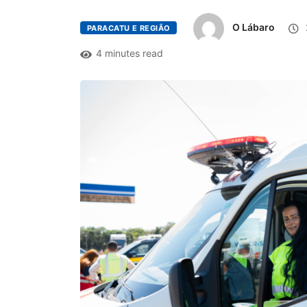
O Lábaro
PARACATU E REGIÃO
4 minutes read