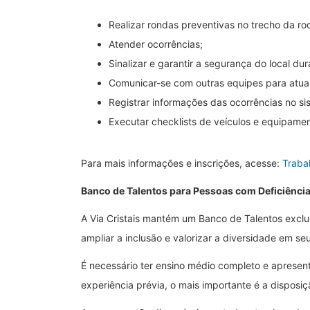
Realizar rondas preventivas no trecho da ro
Atender ocorrências;
Sinalizar e garantir a segurança do local du
Comunicar-se com outras equipes para atua
Registrar informações das ocorrências no si
Executar checklists de veículos e equipamen
Para mais informações e inscrições, acesse:
Traba
Banco de Talentos para Pessoas com Deficiênci
A Via Cristais mantém um Banco de Talentos exclus
ampliar a inclusão e valorizar a diversidade em seu
É necessário ter ensino médio completo e apresen
experiência prévia, o mais importante é a disposi