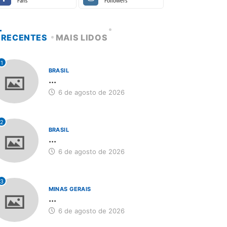
Fans
Followers
RECENTES
MAIS LIDOS
1
BRASIL
...
6 de agosto de 2026
2
BRASIL
...
6 de agosto de 2026
3
MINAS GERAIS
...
6 de agosto de 2026