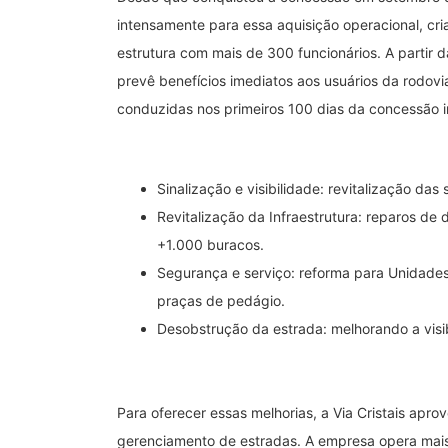
intensamente para essa aquisição operacional, cri
estrutura com mais de 300 funcionários. A partir d
prevê benefícios imediatos aos usuários da rodovi
conduzidas nos primeiros 100 dias da concessão in
Sinalização e visibilidade: revitalização das 
Revitalização da Infraestrutura: reparos d
+1.000 buracos.
Segurança e serviço: reforma para Unidades
praças de pedágio.
Desobstrução da estrada: melhorando a visi
Para oferecer essas melhorias, a Via Cristais apr
gerenciamento de estradas. A empresa opera mai