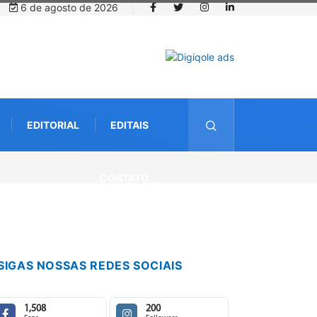
6 de agosto de 2026
EDITORIAL
EDITAIS
CONTATO
SIGAS NOSSAS REDES SOCIAIS
1,508
200