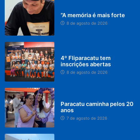
PARACATU E REGIÃO
“A memória é mais forte
8 de agosto de 2026
DESTAQUES
4º Fliparacatu tem
inscrições abertas
8 de agosto de 2026
PARACATU E REGIÃO
Paracatu caminha pelos 20
anos
7 de agosto de 2026