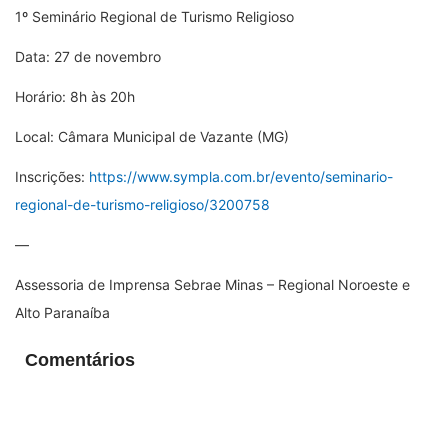
1º Seminário Regional de Turismo Religioso
Data: 27 de novembro
Horário: 8h às 20h
Local: Câmara Municipal de Vazante (MG)
Inscrições:
https://www.sympla.com.br/evento/seminario-
regional-de-turismo-religioso/3200758
—
Assessoria de Imprensa Sebrae Minas – Regional Noroeste e
Alto Paranaíba
Comentários