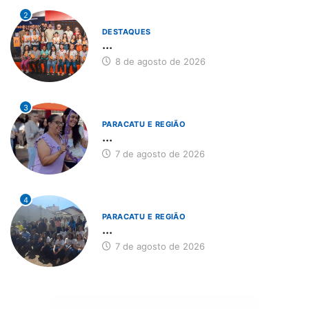
2
DESTAQUES
...
8 de agosto de 2026
3
PARACATU E REGIÃO
...
7 de agosto de 2026
4
PARACATU E REGIÃO
...
7 de agosto de 2026