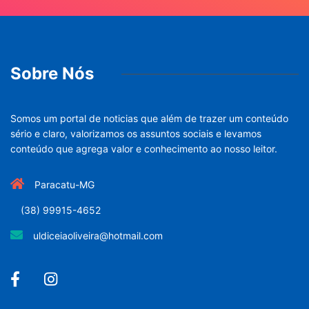
Sobre Nós
Somos um portal de noticias que além de trazer um conteúdo
sério e claro, valorizamos os assuntos sociais e levamos
conteúdo que agrega valor e conhecimento ao nosso leitor.
Paracatu-MG
(38) 99915-4652
uldiceiaoliveira@hotmail.com