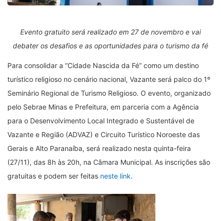
Evento gratuito será realizado em 27 de novembro e vai
debater os desafios e as oportunidades para o turismo da fé
Para consolidar a “Cidade Nascida da Fé” como um destino
turístico religioso no cenário nacional, Vazante será palco do 1º
Seminário Regional de Turismo Religioso. O evento, organizado
pelo Sebrae Minas e Prefeitura, em parceria com a Agência
para o Desenvolvimento Local Integrado e Sustentável de
Vazante e Região (ADVAZ) e Circuito Turístico Noroeste das
Gerais e Alto Paranaíba, será realizado nesta quinta-feira
(27/11), das 8h às 20h, na Câmara Municipal. As inscrições são
gratuitas e podem ser feitas
neste link
.