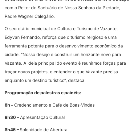
com o Reitor do Santuário de Nossa Senhora da Piedade,
Padre Wagner Calegário.
O secretário municipal de Cultura e Turismo de Vazante,
Edyvan Fernando, reforça que o turismo religioso é uma
ferramenta potente para o desenvolvimento econômico da
cidade. “Nosso desejo é construir um horizonte novo para
Vazante. A ideia principal do evento é reunirmos forças para
traçar novos projetos, e entender o que Vazante precisa
enquanto um destino turístico”, destaca.
Programação de palestras e painéis:
8h –
Credenciamento e Café de Boas-Vindas
8h30 –
Apresentação Cultural
8h45 –
Solenidade de Abertura