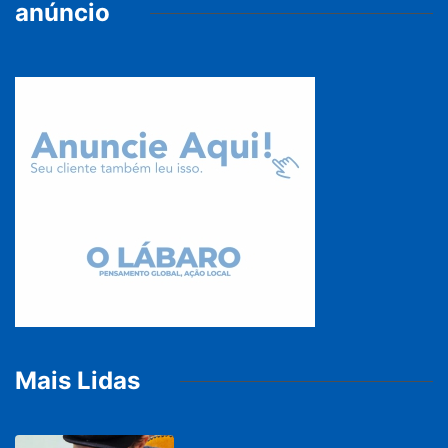
anúncio
Mais Lidas