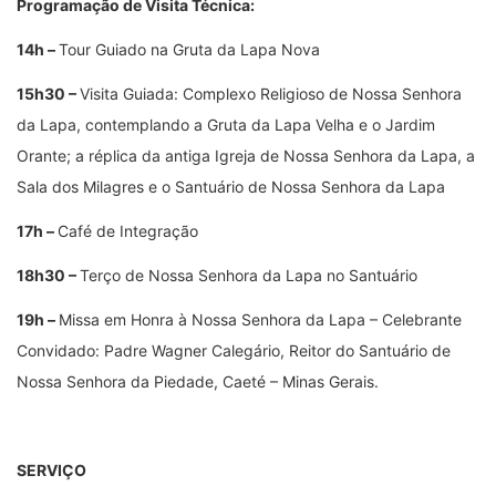
Programação de Visita Técnica:
14h –
Tour Guiado na Gruta da Lapa Nova
15h30 –
Visita Guiada: Complexo Religioso de Nossa Senhora
da Lapa, contemplando a Gruta da Lapa Velha e o Jardim
Orante; a réplica da antiga Igreja de Nossa Senhora da Lapa, a
Sala dos Milagres e o Santuário de Nossa Senhora da Lapa
17h –
Café de Integração
18h30 –
Terço de Nossa Senhora da Lapa no Santuário
19h –
Missa em Honra à Nossa Senhora da Lapa – Celebrante
Convidado: Padre Wagner Calegário, Reitor do Santuário de
Nossa Senhora da Piedade, Caeté – Minas Gerais.
SERVIÇO