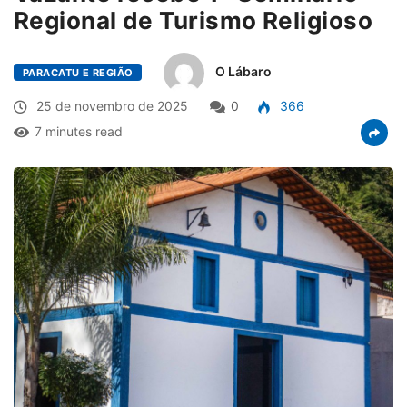
Regional de Turismo Religioso
O Lábaro
PARACATU E REGIÃO
25 de novembro de 2025
0
366
7 minutes read