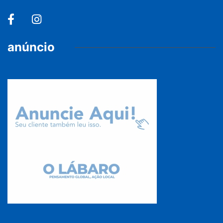
anúncio