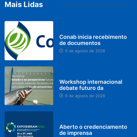
Mais Lidas
BRASIL
Conab inicia recebimento
de documentos
6 de agosto de 2026
BRASIL
Workshop internacional
debate futuro da
6 de agosto de 2026
MINAS GERAIS
Aberto o credenciamento
de imprensa