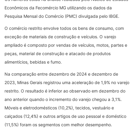
Econômicos da Fecomércio MG utilizando os dados
da
Pesquisa Mensal do Comércio (PMC) divulgada pelo IBGE.
O comércio restrito envolve todos os bens de consumo, com
exceção de materiais de construção e veículos. O varejo
ampliado é composto por vendas de veículos, motos, partes e
peças, material de construção e atacado de produtos
alimentícios, bebidas e fumo.
Na comparação entre dezembro de 2024 e dezembro de
2023, Minas Gerais registrou uma aceleração de 1,9% no varejo
restrito. O resultado é inferior ao observado em dezembro do
ano anterior quando o incremento do varejo chegou a 3,1%.
Móveis e eletrodomésticos (10,2%), tecidos, vestuário e
calçados (12,4%) e outros artigos de uso pessoal e doméstico
(11,5%) foram os segmentos com melhor desempenho.