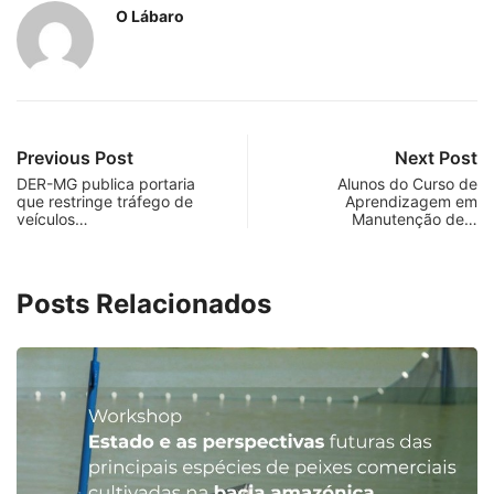
O Lábaro
Previous Post
Next Post
DER-MG publica portaria
Alunos do Curso de
que restringe tráfego de
Aprendizagem em
veículos…
Manutenção de…
Posts Relacionados