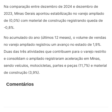
Na comparação entre dezembro de 2024 e dezembro de
2023, Minas Gerais apontou estabilização no varejo ampliado
de (0,0%) com material de construção registrando queda de
-0,8%.
No acumulado do ano (últimos 12 meses), o volume de vendas
no varejo ampliado registrou um avanço no estado de 1,9%.
Duas das três atividades que contribuem para o varejo restrito
e consolidam o ampliado registraram aceleração em Minas,
sendo veículos, motocicletas, partes e peças (11,7%) e material
de construção (3,9%).
Comentários