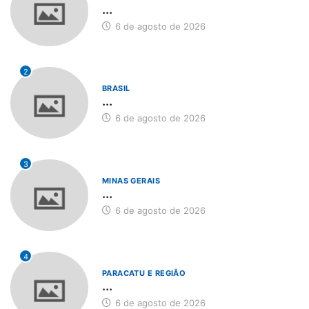
...
6 de agosto de 2026
2
BRASIL
...
6 de agosto de 2026
3
MINAS GERAIS
...
6 de agosto de 2026
4
PARACATU E REGIÃO
...
6 de agosto de 2026