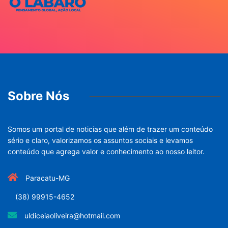
Sobre Nós
Somos um portal de noticias que além de trazer um conteúdo
sério e claro, valorizamos os assuntos sociais e levamos
conteúdo que agrega valor e conhecimento ao nosso leitor.
Paracatu-MG
(38) 99915-4652
uldiceiaoliveira@hotmail.com