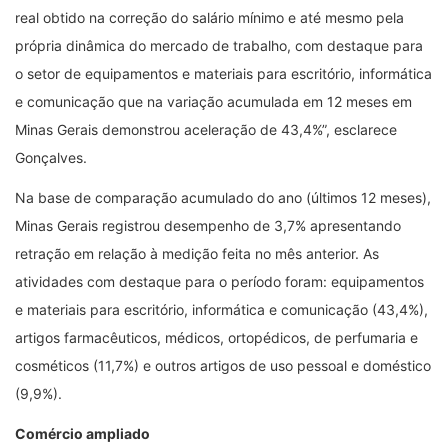
real obtido na correção do salário mínimo e até mesmo pela
própria dinâmica do mercado de trabalho, com destaque para
o setor de equipamentos e materiais para escritório, informática
e comunicação que na variação acumulada em 12 meses em
Minas Gerais demonstrou aceleração de 43,4%”, esclarece
Gonçalves.
Na base de comparação acumulado do ano (últimos 12 meses),
Minas Gerais registrou desempenho de 3,7% apresentando
retração em relação à medição feita no mês anterior. As
atividades com destaque para o período foram: equipamentos
e materiais para escritório, informática e comunicação (43,4%),
artigos farmacêuticos, médicos, ortopédicos, de perfumaria e
cosméticos (11,7%) e outros artigos de uso pessoal e doméstico
(9,9%).
Comércio ampliado