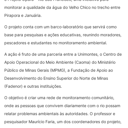
monitorar a qualidade da água do Velho Chico no trecho entre
Pirapora e Januária.
O projeto conta com um barco-laboratório que servirá como
base para pesquisas e ações educativas, reunindo moradores,
pescadores e estudantes no monitoramento ambiental.
A ação é fruto de uma parceria entre a Unimontes, o Centro de
Apoio Operacional do Meio Ambiente (Caoma) do Ministério
Público de Minas Gerais (MPMG), a Fundação de Apoio ao
Desenvolvimento do Ensino Superior do Norte de Minas
(Fadenor) e outras instituições.
O objetivo é criar uma rede de monitoramento comunitário,
onde as pessoas que convivem diariamente com o rio possam
relatar problemas ambientais às autoridades. O professor e
pesquisador Maurício Faria, um dos coordenadores do projeto,