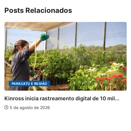
Posts Relacionados
PARACATU E REGIÃO
Kinross inicia rastreamento digital de 10 mil...
5 de agosto de 2026