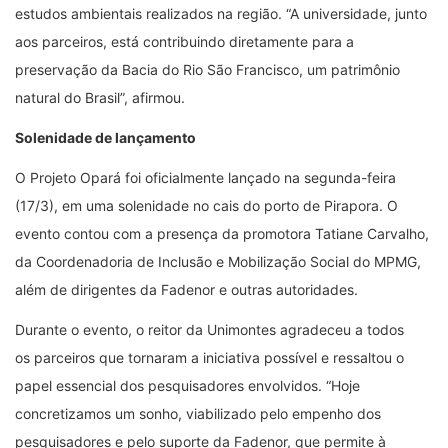
estudos ambientais realizados na região. “A universidade, junto
aos parceiros, está contribuindo diretamente para a
preservação da Bacia do Rio São Francisco, um patrimônio
natural do Brasil”, afirmou.
Solenidade de lançamento
O Projeto Opará foi oficialmente lançado na segunda-feira
(17/3), em uma solenidade no cais do porto de Pirapora. O
evento contou com a presença da promotora Tatiane Carvalho,
da Coordenadoria de Inclusão e Mobilização Social do MPMG,
além de dirigentes da Fadenor e outras autoridades.
Durante o evento, o reitor da Unimontes agradeceu a todos
os parceiros que tornaram a iniciativa possível e ressaltou o
papel essencial dos pesquisadores envolvidos. “Hoje
concretizamos um sonho, viabilizado pelo empenho dos
pesquisadores e pelo suporte da Fadenor, que permite à