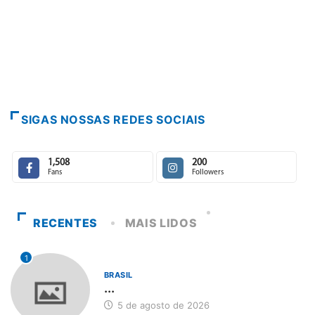
SIGAS NOSSAS REDES SOCIAIS
1,508
200
Fans
Followers
RECENTES
MAIS LIDOS
1
BRASIL
...
5 de agosto de 2026