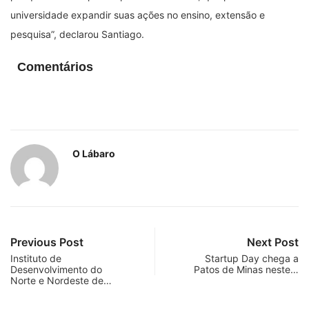
universidade expandir suas ações no ensino, extensão e
pesquisa”, declarou Santiago.
Comentários
O Lábaro
Previous Post
Next Post
Instituto de
Startup Day chega a
Desenvolvimento do
Patos de Minas neste…
Norte e Nordeste de…