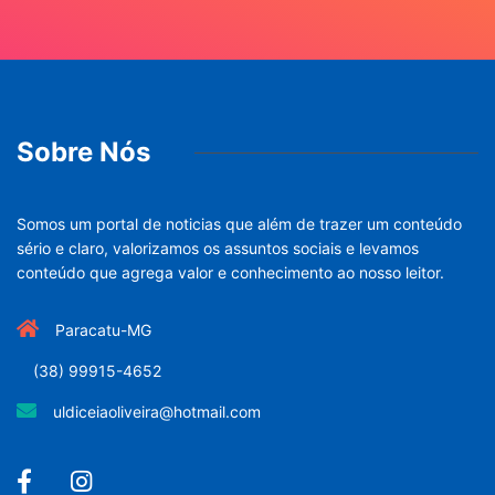
Sobre Nós
Somos um portal de noticias que além de trazer um conteúdo
sério e claro, valorizamos os assuntos sociais e levamos
conteúdo que agrega valor e conhecimento ao nosso leitor.
Paracatu-MG
(38) 99915-4652
uldiceiaoliveira@hotmail.com