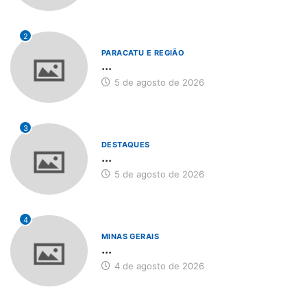
2
PARACATU E REGIÃO
...
5 de agosto de 2026
3
DESTAQUES
...
5 de agosto de 2026
4
MINAS GERAIS
...
4 de agosto de 2026