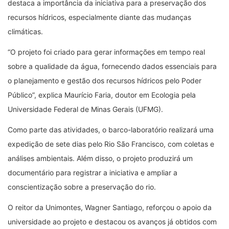
destaca a importância da iniciativa para a preservação dos
recursos hídricos, especialmente diante das mudanças
climáticas.
“O projeto foi criado para gerar informações em tempo real
sobre a qualidade da água, fornecendo dados essenciais para
o planejamento e gestão dos recursos hídricos pelo Poder
Público”, explica Maurício Faria, doutor em Ecologia pela
Universidade Federal de Minas Gerais (UFMG).
Como parte das atividades, o barco-laboratório realizará uma
expedição de sete dias pelo Rio São Francisco, com coletas e
análises ambientais. Além disso, o projeto produzirá um
documentário para registrar a iniciativa e ampliar a
conscientização sobre a preservação do rio.
O reitor da Unimontes, Wagner Santiago, reforçou o apoio da
universidade ao projeto e destacou os avanços já obtidos com