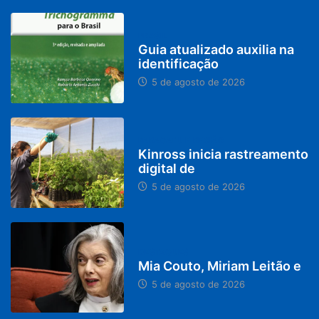
BRASIL
Guia atualizado auxilia na
identificação
5 de agosto de 2026
PARACATU E REGIÃO
Kinross inicia rastreamento
digital de
5 de agosto de 2026
DESTAQUES
Mia Couto, Miriam Leitão e
5 de agosto de 2026