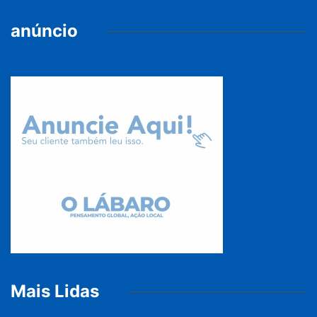
anúncio
Mais Lidas