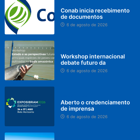
BRASIL
Conab inicia recebimento
de documentos
6 de agosto de 2026
BRASIL
Workshop internacional
debate futuro da
6 de agosto de 2026
MINAS GERAIS
Aberto o credenciamento
de imprensa
6 de agosto de 2026