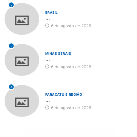
2
BRASIL
...
6 de agosto de 2026
3
MINAS GERAIS
...
6 de agosto de 2026
4
PARACATU E REGIÃO
...
6 de agosto de 2026