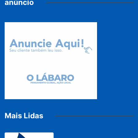
anúncio
Mais Lidas