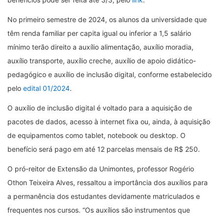
No primeiro semestre de 2024, os alunos da universidade que
têm renda familiar per capita igual ou inferior a 1,5 salário
mínimo terão direito a auxílio alimentação, auxílio moradia,
auxílio transporte, auxílio creche, auxílio de apoio didático-
pedagógico e auxílio de inclusão digital, conforme estabelecido
pelo
edital 01/2024
.
O auxílio de inclusão digital é voltado para a aquisição de
pacotes de dados, acesso à internet fixa ou, ainda, à aquisição
de equipamentos como tablet, notebook ou desktop. O
benefício será pago em até 12 parcelas mensais de R$ 250.
O pró-reitor de Extensão da Unimontes, professor Rogério
Othon Teixeira Alves, ressaltou a importância dos auxílios para
a permanência dos estudantes devidamente matriculados e
frequentes nos cursos. “Os auxílios são instrumentos que