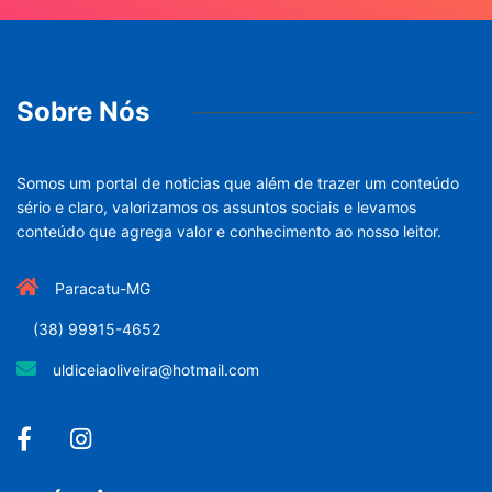
Sobre Nós
Somos um portal de noticias que além de trazer um conteúdo
sério e claro, valorizamos os assuntos sociais e levamos
conteúdo que agrega valor e conhecimento ao nosso leitor.
Paracatu-MG
(38) 99915-4652
uldiceiaoliveira@hotmail.com