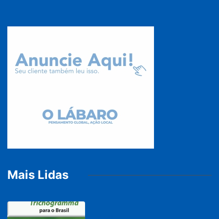
Mais Lidas
BRASIL