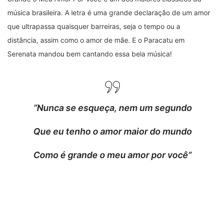
música brasileira. A letra é uma grande declaração de um amor
que ultrapassa quaisquer barreiras, seja o tempo ou a
distância, assim como o amor de mãe. E o Paracatu em
Serenata mandou bem cantando essa bela música!
“Nunca se esqueça, nem um segundo
Que eu tenho o amor maior do mundo
Como é grande o meu amor por você”