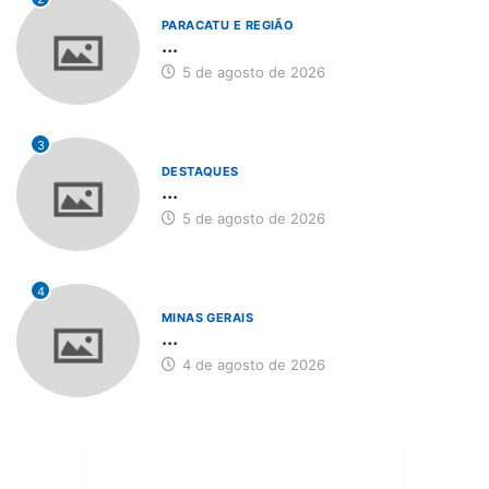
PARACATU E REGIÃO
...
5 de agosto de 2026
3
DESTAQUES
...
5 de agosto de 2026
4
MINAS GERAIS
...
4 de agosto de 2026