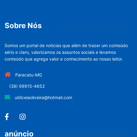
Sobre Nós
Somos um portal de noticias que além de trazer um conteúdo
sério e claro, valorizamos os assuntos sociais e levamos
conteúdo que agrega valor e conhecimento ao nosso leitor.
Paracatu-MG
(38) 99915-4652
uldiceiaoliveira@hotmail.com
anúncio