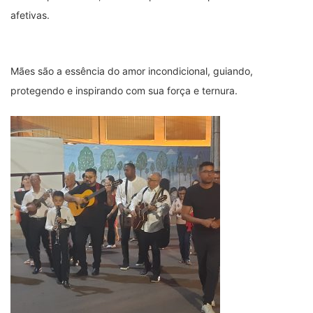
afetivas.
Mães são a essência do amor incondicional, guiando,
protegendo e inspirando com sua força e ternura.