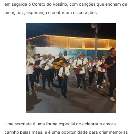
em seguida o Coreto do Rosário, com canções que enchem de
amor, paz, esperança e confortam os corações.
Uma serenata é uma forma especial de celebrar o amor e
carinho pelas mães, e é uma oportunidade para criar memórias