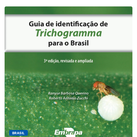
BRASIL