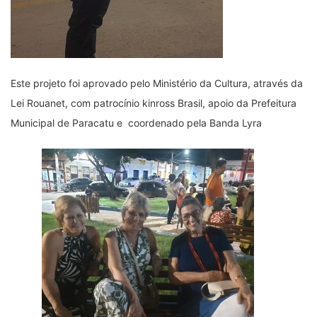
Este projeto foi aprovado pelo Ministério da Cultura, através da
Lei Rouanet, com patrocínio kinross Brasil, apoio da Prefeitura
Municipal de Paracatu e coordenado pela Banda Lyra